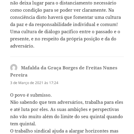
não deixa lugar para o distanciamento necessário
como condição para se poder ver claramente. Na
consciência disto haverá que fomentar uma cultura
da paz e da responsabilidade individual e comum!
Uma cultura de diálogo pacífico entre o passado e o
presente, e no respeito da própria posição e da do
adversário.
Mafalda da Graça Borges de Freitas Nunes
Pereira
diz:
3 de Março de 2021 às 17:24
O povo é submisso.
Não sabendo que tem adversários, trabalha para eles
e até luta por eles. As suas ambições e perspectivas
não vão muito além do limite do seu quintal quando
tem quintal.
O trabalho sindical ajuda a alargar horizontes mas