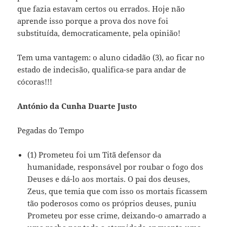
que fazia estavam certos ou errados. Hoje não
aprende isso porque a prova dos nove foi
substituída, democraticamente, pela opinião!
Tem uma vantagem: o aluno cidadão (3), ao ficar no
estado de indecisão, qualifica-se para andar de
cócoras!!!
António da Cunha Duarte Justo
Pegadas do Tempo
(1) Prometeu foi um Titã defensor da
humanidade, responsável por roubar o fogo dos
Deuses e dá-lo aos mortais. O pai dos deuses,
Zeus, que temia que com isso os mortais ficassem
tão poderosos como os próprios deuses, puniu
Prometeu por esse crime, deixando-o amarrado a