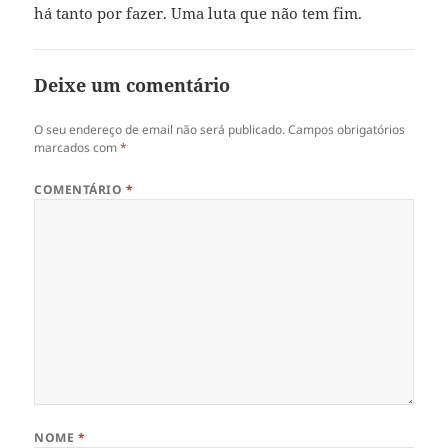
há tanto por fazer. Uma luta que não tem fim.
Deixe um comentário
O seu endereço de email não será publicado.
Campos obrigatórios
marcados com
*
COMENTÁRIO
*
NOME
*