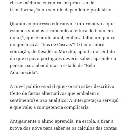
classe média se encontra em processo de
transformação no sentido dependente-proletário.
Quanto ao processo educativo e informativo a que
estamos votados recomendo a leitura do texto em
nota (1) que é muito atual, embora falhe um pouco
no que toca às “tias de Cascais”! O texto sobre
educação, de Desidério Murcho, aponta no sentido
do que o povo português deveria saber: aprender a
pensar para abandonar o estado da “Bela
Adormecida”.
A nível político-social quer-se um saber descritivo
(feito de factos alternativos que embalem o
sentimento) e não analítico! A interpretação serviçal
é que vale; a competência complicaria.
Antigamente o aluno aprendia, na escola, a tirar a
prova dos nove para saber se os cálculos das contas