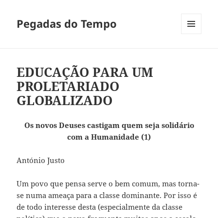
Pegadas do Tempo
MENU
E
WIDGETS
EDUCAÇÃO PARA UM
PROLETARIADO
GLOBALIZADO
Os novos Deuses castigam quem seja solidário
com a Humanidade (1)
António Justo
Um povo que pensa serve o bem comum, mas torna-
se numa ameaça para a classe dominante. Por isso é
de todo interesse desta (especialmente da classe