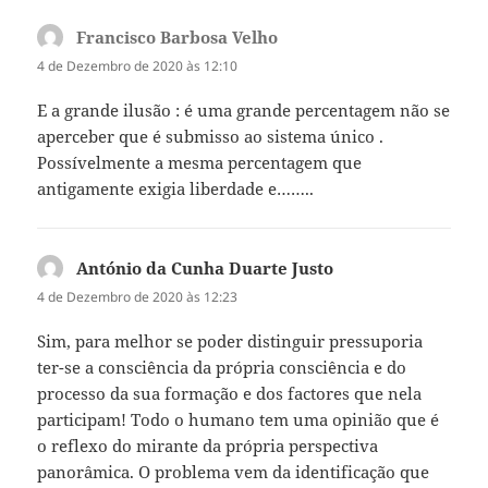
Francisco Barbosa Velho
diz:
4 de Dezembro de 2020 às 12:10
E a grande ilusão : é uma grande percentagem não se
aperceber que é submisso ao sistema único .
Possívelmente a mesma percentagem que
antigamente exigia liberdade e……..
António da Cunha Duarte Justo
diz:
4 de Dezembro de 2020 às 12:23
Sim, para melhor se poder distinguir pressuporia
ter-se a consciência da própria consciência e do
processo da sua formação e dos factores que nela
participam! Todo o humano tem uma opinião que é
o reflexo do mirante da própria perspectiva
panorâmica. O problema vem da identificação que