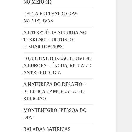
NO MEIO (1)
CEUTA E O TEATRO DAS
NARRATIVAS
A ESTRATÉGIA SEGUIDA NO
TERRENO: GUETOS E O
LIMIAR DOS 10%
O QUE UNE O ISLÃO E DIVIDE
A EUROPA: LÍNGUA, RITUAL E
ANTROPOLOGIA
A NATUREZA DO DESAFIO –
POLÍTICA CAMUFLADA DE
RELIGIÃO
MONTENEGRO “PESSOA DO
DIA”
BALADAS SATÍRICAS