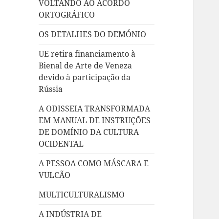
VOLTANDO AO ACORDO
ORTOGRÁFICO
OS DETALHES DO DEMÓNIO
UE retira financiamento à
Bienal de Arte de Veneza
devido à participação da
Rússia
A ODISSEIA TRANSFORMADA
EM MANUAL DE INSTRUÇÕES
DE DOMÍNIO DA CULTURA
OCIDENTAL
A PESSOA COMO MÁSCARA E
VULCÃO
MULTICULTURALISMO
A INDÚSTRIA DE