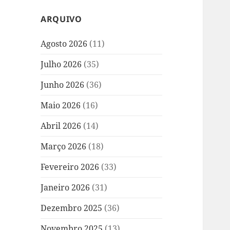
ARQUIVO
Agosto 2026
(11)
Julho 2026
(35)
Junho 2026
(36)
Maio 2026
(16)
Abril 2026
(14)
Março 2026
(18)
Fevereiro 2026
(33)
Janeiro 2026
(31)
Dezembro 2025
(36)
Novembro 2025
(13)