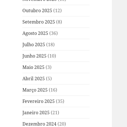
Outubro 2025
(12)
Setembro 2025
(8)
Agosto 2025
(36)
Julho 2025
(18)
Junho 2025
(10)
Maio 2025
(3)
Abril 2025
(5)
Março 2025
(16)
Fevereiro 2025
(35)
Janeiro 2025
(21)
Dezembro 2024
(20)