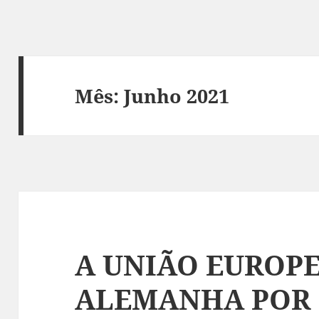
Mês:
Junho 2021
A UNIÃO EUROPE
ALEMANHA POR 