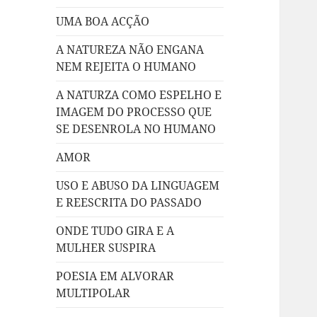
UMA BOA ACÇÃO
A NATUREZA NÃO ENGANA
NEM REJEITA O HUMANO
A NATURZA COMO ESPELHO E
IMAGEM DO PROCESSO QUE
SE DESENROLA NO HUMANO
AMOR
USO E ABUSO DA LINGUAGEM
E REESCRITA DO PASSADO
ONDE TUDO GIRA E A
MULHER SUSPIRA
POESIA EM ALVORAR
MULTIPOLAR