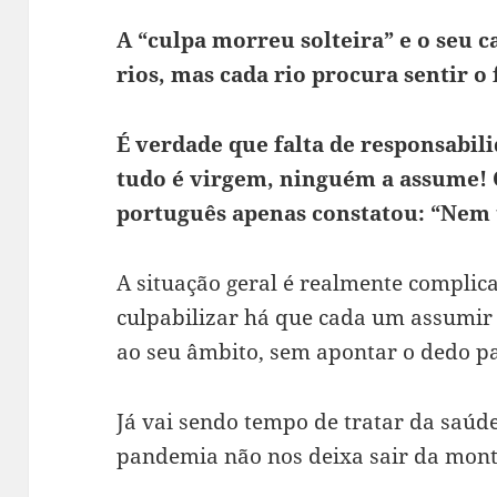
A “culpa morreu solteira” e o seu c
rios, mas cada rio procura sentir o
É verdade que falta de responsabil
tudo é virgem, ninguém a assume! 
português apenas constatou: “Nem
A situação geral é realmente complica
culpabilizar há que cada um assumir 
ao seu âmbito, sem apontar o dedo pa
Já vai sendo tempo de tratar da saú
pandemia não nos deixa sair da mon