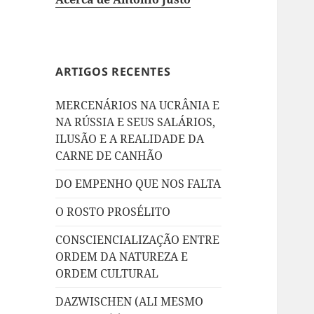
ARTIGOS RECENTES
MERCENÁRIOS NA UCRÂNIA E
NA RÚSSIA E SEUS SALÁRIOS,
ILUSÃO E A REALIDADE DA
CARNE DE CANHÃO
DO EMPENHO QUE NOS FALTA
O ROSTO PROSÉLITO
CONSCIENCIALIZAÇÃO ENTRE
ORDEM DA NATUREZA E
ORDEM CULTURAL
DAZWISCHEN (ALI MESMO