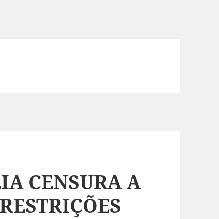
IA CENSURA A
RESTRIÇÕES