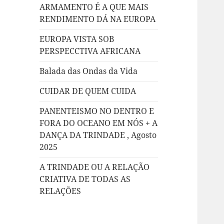
ARMAMENTO É A QUE MAIS
RENDIMENTO DÁ NA EUROPA
EUROPA VISTA SOB
PERSPECCTIVA AFRICANA
Balada das Ondas da Vida
CUIDAR DE QUEM CUIDA
PANENTEISMO NO DENTRO E
FORA DO OCEANO EM NÓS + A
DANÇA DA TRINDADE , Agosto
2025
A TRINDADE OU A RELAÇÃO
CRIATIVA DE TODAS AS
RELAÇÕES