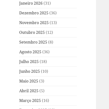
Janeiro 2026
(31)
Dezembro 2025
(36)
Novembro 2025
(13)
Outubro 2025
(12)
Setembro 2025
(8)
Agosto 2025
(36)
Julho 2025
(18)
Junho 2025
(10)
Maio 2025
(3)
Abril 2025
(5)
Março 2025
(16)