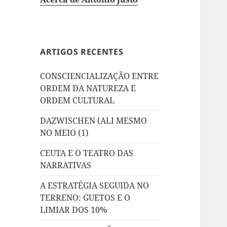
ARTIGOS RECENTES
CONSCIENCIALIZAÇÃO ENTRE
ORDEM DA NATUREZA E
ORDEM CULTURAL
DAZWISCHEN (ALI MESMO
NO MEIO (1)
CEUTA E O TEATRO DAS
NARRATIVAS
A ESTRATÉGIA SEGUIDA NO
TERRENO: GUETOS E O
LIMIAR DOS 10%