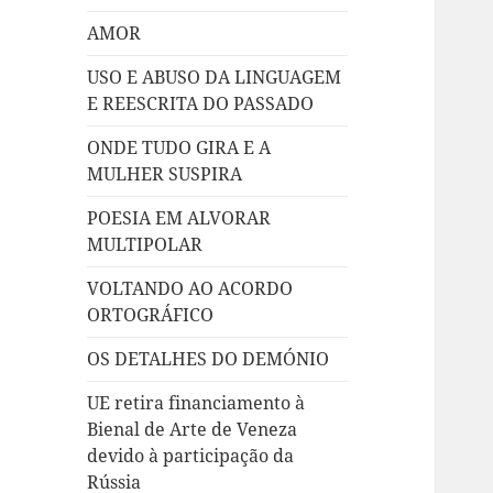
AMOR
USO E ABUSO DA LINGUAGEM
E REESCRITA DO PASSADO
ONDE TUDO GIRA E A
MULHER SUSPIRA
POESIA EM ALVORAR
MULTIPOLAR
VOLTANDO AO ACORDO
ORTOGRÁFICO
OS DETALHES DO DEMÓNIO
UE retira financiamento à
Bienal de Arte de Veneza
devido à participação da
Rússia