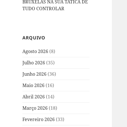
BRUXELAS NA SUA TÁTICA DE
TUDO CONTROLAR
ARQUIVO
Agosto 2026
(8)
Julho 2026
(35)
Junho 2026
(36)
Maio 2026
(16)
Abril 2026
(14)
Março 2026
(18)
Fevereiro 2026
(33)