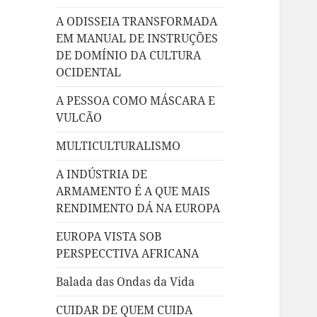
A ODISSEIA TRANSFORMADA
EM MANUAL DE INSTRUÇÕES
DE DOMÍNIO DA CULTURA
OCIDENTAL
A PESSOA COMO MÁSCARA E
VULCÃO
MULTICULTURALISMO
A INDÚSTRIA DE
ARMAMENTO É A QUE MAIS
RENDIMENTO DÁ NA EUROPA
EUROPA VISTA SOB
PERSPECCTIVA AFRICANA
Balada das Ondas da Vida
CUIDAR DE QUEM CUIDA