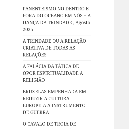
PANENTEISMO NO DENTRO E
FORA DO OCEANO EM NÓS + A
DANÇA DA TRINDADE , Agosto
2025
A TRINDADE OU A RELAÇÃO
CRIATIVA DE TODAS AS
RELAÇÕES
A FALÁCIA DA TÁTICA DE
OPOR ESPIRITUALIDADE A
RELIGIÃO
BRUXELAS EMPENHADA EM
REDUZIR A CULTURA
EUROPEIA A INSTRUMENTO
DE GUERRA
O CAVALO DE TROIA DE