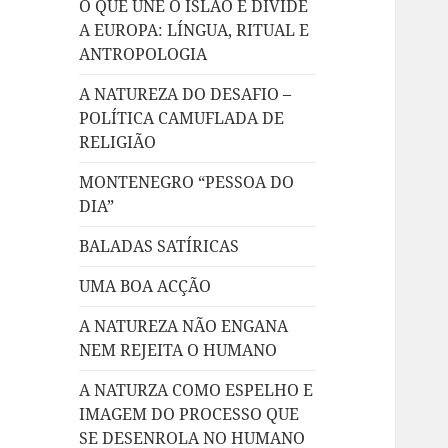
O QUE UNE O ISLÃO E DIVIDE
A EUROPA: LÍNGUA, RITUAL E
ANTROPOLOGIA
A NATUREZA DO DESAFIO –
POLÍTICA CAMUFLADA DE
RELIGIÃO
MONTENEGRO “PESSOA DO
DIA”
BALADAS SATÍRICAS
UMA BOA ACÇÃO
A NATUREZA NÃO ENGANA
NEM REJEITA O HUMANO
A NATURZA COMO ESPELHO E
IMAGEM DO PROCESSO QUE
SE DESENROLA NO HUMANO