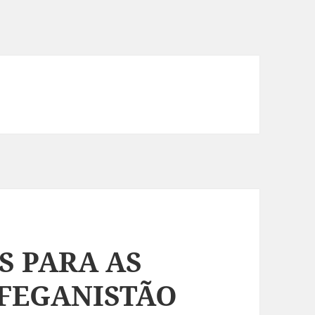
S PARA AS
FEGANISTÃO