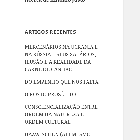
ARTIGOS RECENTES
MERCENÁRIOS NA UCRÂNIA E
NA RÚSSIA E SEUS SALÁRIOS,
ILUSÃO E A REALIDADE DA
CARNE DE CANHÃO
DO EMPENHO QUE NOS FALTA
O ROSTO PROSÉLITO
CONSCIENCIALIZAÇÃO ENTRE
ORDEM DA NATUREZA E
ORDEM CULTURAL
DAZWISCHEN (ALI MESMO