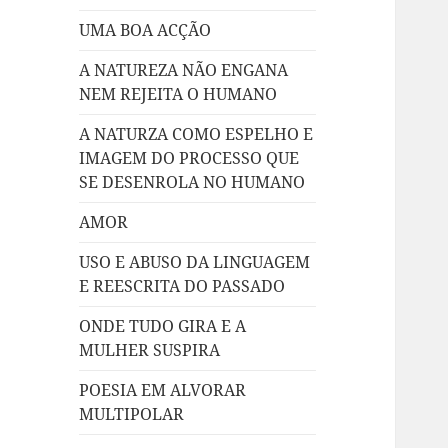
UMA BOA ACÇÃO
A NATUREZA NÃO ENGANA
NEM REJEITA O HUMANO
A NATURZA COMO ESPELHO E
IMAGEM DO PROCESSO QUE
SE DESENROLA NO HUMANO
AMOR
USO E ABUSO DA LINGUAGEM
E REESCRITA DO PASSADO
ONDE TUDO GIRA E A
MULHER SUSPIRA
POESIA EM ALVORAR
MULTIPOLAR