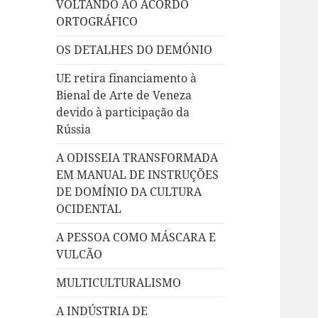
VOLTANDO AO ACORDO
ORTOGRÁFICO
OS DETALHES DO DEMÓNIO
UE retira financiamento à
Bienal de Arte de Veneza
devido à participação da
Rússia
A ODISSEIA TRANSFORMADA
EM MANUAL DE INSTRUÇÕES
DE DOMÍNIO DA CULTURA
OCIDENTAL
A PESSOA COMO MÁSCARA E
VULCÃO
MULTICULTURALISMO
A INDÚSTRIA DE