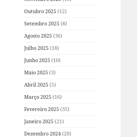
Outubro 2025
(12)
Setembro 2025
(8)
Agosto 2025
(36)
Julho 2025
(18)
Junho 2025
(10)
Maio 2025
(3)
Abril 2025
(5)
Março 2025
(16)
Fevereiro 2025
(35)
Janeiro 2025
(21)
Dezembro 2024
(20)