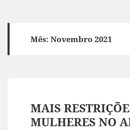
Mês:
Novembro 2021
MAIS RESTRIÇÕE
MULHERES NO A