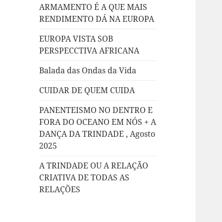
ARMAMENTO É A QUE MAIS
RENDIMENTO DÁ NA EUROPA
EUROPA VISTA SOB
PERSPECCTIVA AFRICANA
Balada das Ondas da Vida
CUIDAR DE QUEM CUIDA
PANENTEISMO NO DENTRO E
FORA DO OCEANO EM NÓS + A
DANÇA DA TRINDADE , Agosto
2025
A TRINDADE OU A RELAÇÃO
CRIATIVA DE TODAS AS
RELAÇÕES