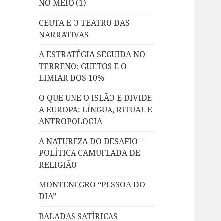
NO MEIO (1)
CEUTA E O TEATRO DAS
NARRATIVAS
A ESTRATÉGIA SEGUIDA NO
TERRENO: GUETOS E O
LIMIAR DOS 10%
O QUE UNE O ISLÃO E DIVIDE
A EUROPA: LÍNGUA, RITUAL E
ANTROPOLOGIA
A NATUREZA DO DESAFIO –
POLÍTICA CAMUFLADA DE
RELIGIÃO
MONTENEGRO “PESSOA DO
DIA”
BALADAS SATÍRICAS