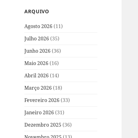
ARQUIVO
Agosto 2026
(11)
Julho 2026
(35)
Junho 2026
(36)
Maio 2026
(16)
Abril 2026
(14)
Março 2026
(18)
Fevereiro 2026
(33)
Janeiro 2026
(31)
Dezembro 2025
(36)
Novembro 2025
(13)