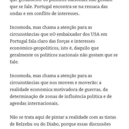
que se fale. Portugal encontra-se na ressaca das
ondas e em conflito de interesses.
Incomoda, mas chama a atenção para as
circunstâncias que nO embaixador dos USA em
Portugal fala claro das forças e interesses
económico-geopolíticos, isto é, daquilo que
geralmente os políticos nacionais não gostam que se
fale.
Incomoda, mas chama a atenção para as
circunstâncias que nos movem e moverão: a
realidade económica motivadora de guerras, da
determinação de zonas de influência política e de
agendas internacionais.
Não se trata aqui de pintar a realidade com as tintas
de Belzebu ou do Diabo, porque essas discussões