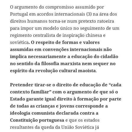
O argumento do compromisso assumido por
Portugal em acordos internacionais (3) na área dos
direitos humanos torna-se num pretexto ratoeira
para impor um modelo único no seguimento de um
regimento centralista de inspiração chinesa e
soviética
. O respeito de formas e valores
assumidas em convenções internacionais não
implica necessariamente a educação do cidadão
no sentido da filosofia marxista nem sequer no
espírito da revolução cultural maoista
.
Pretender tirar-se o direito de educação de “cada
contexto familiar” com o argumento de que só o
Estado garante igual direito à formação por parte
de todas as crianças e jovens corresponde a
ideologia comunista
declarada contra a
Constituição portuguesa
e que os estados
resultantes da queda da União Soviética já