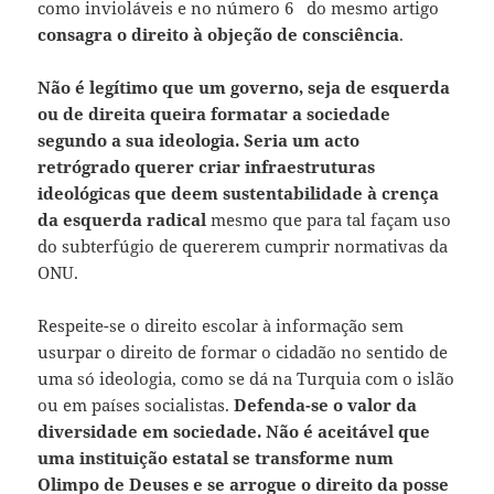
como invioláveis e no número 6 do mesmo artigo
consagra o direito à objeção de consciência
.
Não é legítimo que um governo, seja de esquerda
ou de direita queira formatar a sociedade
segundo a sua ideologia.
Seria um acto
retrógrado querer criar infraestruturas
ideológicas que deem sustentabilidade à crença
da esquerda radical
mesmo que para tal façam uso
do subterfúgio de quererem cumprir normativas da
ONU.
Respeite-se o direito escolar à informação sem
usurpar o direito de formar o cidadão no sentido de
uma só ideologia, como se dá na Turquia com o islão
ou em países socialistas.
Defenda-se o valor da
diversidade em sociedade. Não é aceitável que
uma instituição estatal se transforme num
Olimpo de Deuses e se arrogue o direito da posse