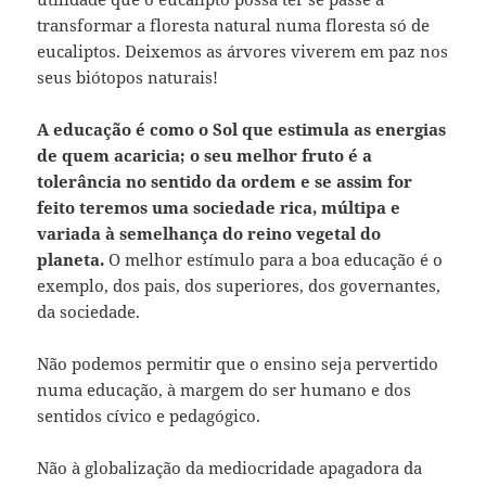
transformar a floresta natural numa floresta só de
eucaliptos. Deixemos as árvores viverem em paz nos
seus biótopos naturais!
A educação é como o Sol que estimula as energias
de quem acaricia; o seu melhor fruto é a
tolerância no sentido da ordem e se assim for
feito teremos uma sociedade rica, múltipa e
variada à semelhança do reino vegetal do
planeta.
O melhor estímulo para a boa educação é o
exemplo, dos pais, dos superiores, dos governantes,
da sociedade.
Não podemos permitir que o ensino seja pervertido
numa educação, à margem do ser humano e dos
sentidos cívico e pedagógico.
Não à globalização da mediocridade apagadora da