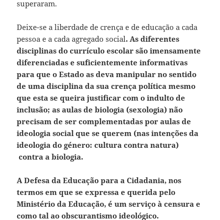
superaram.
Deixe-se a liberdade de crença e de educação a cada
pessoa e a cada agregado social
. As diferentes
disciplinas do currículo escolar são imensamente
diferenciadas e suficientemente informativas
para que o Estado as deva manipular no sentido
de uma disciplina da sua crença política mesmo
que esta se queira justificar com o indulto de
inclusão; as aulas de biologia (sexologia) não
precisam de ser complementadas por aulas de
ideologia social que se querem (nas intenções da
ideologia do género: cultura contra natura)
contra a biologia.
A Defesa da Educação para a Cidadania, nos
termos em que se expressa e querida pelo
Ministério da Educação, é um serviço à censura e
como tal ao obscurantismo ideológico.