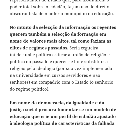
poder total sobre o cidadão, façam uso do direito
obscurantista de manter o monopólio da educação.
No intuito da selecção da informação os regentes
querem também a selecção da formação em
nome de valores mais altos, tal como faziam as
elites de regimes passados.
Seria cegueira
intelectual e política criticar a união de religião e
política do passado e querer-se hoje substituir a
religião pela ideologia (por sua vez implementada
na universidade em cursos servidores e não
senhores) em compadrio com o Estado (o senhorio
do regime político).
Em nome da democracia, da igualdade e da
justiça social procura fomentar-se um modelo de
educação que crie um perfil de cidadão ajustado
à
ideologia política de características da falhada