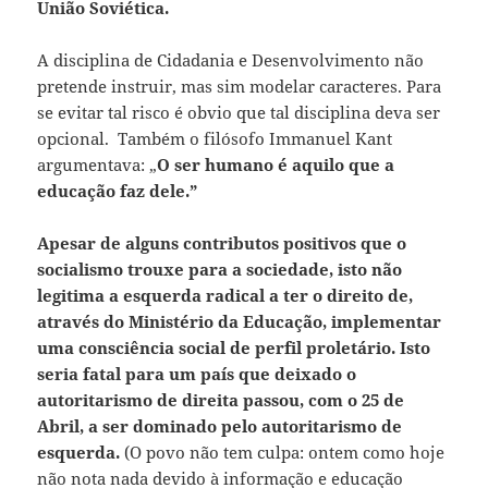
União Soviética.
A disciplina de Cidadania e Desenvolvimento não
pretende instruir, mas sim modelar caracteres. Para
se evitar tal risco é obvio que tal disciplina deva ser
opcional. Também o filósofo Immanuel Kant
argumentava: „
O ser humano é aquilo que a
educação faz dele.”
Apesar de alguns contributos positivos que o
socialismo trouxe para a sociedade, isto não
legitima a esquerda radical a ter o direito de,
através do Ministério da Educação, implementar
uma consciência social de perfil proletário. Isto
seria fatal para um país que deixado o
autoritarismo de direita passou, com o 25 de
Abril, a ser dominado pelo autoritarismo de
esquerda.
(O povo não tem culpa: ontem como hoje
não nota nada devido à informação e educação