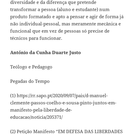
diversidade e da diferença que pretende
transformar a pessoa (aluno e estudante) num
produto formatado e apto a pensar e agir de forma já
não individual-pessoal, mas meramente mecânica e
funcional que em vez de pessoas só precise de
técnicos para funcionar.
António da Cunha Duarte Justo
Teólogo e Pedagogo
Pegadas do Tempo
(1) https://rr.sapo.pt/2020/09/07/pais/d-manuel-
clemente-passos-coelho-e-sousa-pinto-juntos-em-
manifesto-pela-liberdade-de-
educacao/noticia/205371/
(2) Petição Manifesto “EM DEFESA DAS LIBERDADES