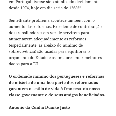
em Portugal tivesse sido atualizado devidamente
desde 1974, hoje em dia seria de 1268€”.
Semelhante problema acontece também com o
aumento das reformas. Excedente de contribuição
dos trabalhadores em vez de servirem para
aumentarem adequadamente as reformas
(especialmente, as abaixo do mínimo de
sobrevivência) são usadas para equilibrar o
orçamento do Estado e assim apresentar melhores
dados para a EU.
O ordenado mínimo dos portugueses e reformas
de miséria de uma boa parte dos reformados
garantem o estilo de vida à francesa da nossa
classe governante e de seus amigos beneficiados.
António da Cunha Duarte Justo