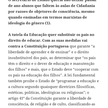
de ano alunos que faltem às aulas de Cidadania
por razoes de objetores de consciência, mesmo
quando ensinadas em termos marxistas de
ideologia do género (1).
A tutela da Educação quer substituir os pais no
direito de educar. Com as suas medidas vai
contra a Constituição portuguesa
que garante “a
liberdade de aprender e de ensinar” e o direito
insubstituível dos pais, ao determinar que “os pais
têm o direito e o dever de educação e manutenção
dos filhos” e mais, que o Estado deve “cooperar com
os pais na educação dos filhos”. A lei fundamental
também proíbe o Estado de “programar a educação e
a cultura segundo quaisquer diretrizes filosóficas,
estéticas, políticas, ideológicas ou religiosas”; o
artigo 41º da Constituição garante a liberdade de
consciência, de religião e de culto, classificando-as