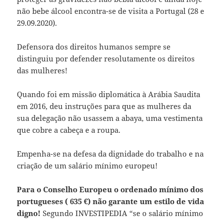
não bebe álcool encontra-se de visita a Portugal (28 e
29.09.2020).
Defensora dos direitos humanos sempre se
distinguiu por defender resolutamente os direitos
das mulheres!
Quando foi em missão diplomática à Arábia Saudita
em 2016, deu instruções para que as mulheres da
sua delegação não usassem a abaya, uma vestimenta
que cobre a cabeça e a roupa.
Empenha-se na defesa da dignidade do trabalho e na
criação de um salário mínimo europeu!
Para o Conselho Europeu o ordenado mínimo dos
portugueses ( 635 €) não garante um estilo de vida
digno!
Segundo INVESTIPEDIA “se o salário mínimo