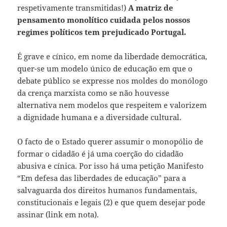
respetivamente transmitidas!)
A matriz de
pensamento monolítico cuidada pelos nossos
regimes políticos tem prejudicado Portugal.
É grave e cínico, em nome da liberdade democrática,
quer-se um modelo único de educação em que o
debate público se expresse nos moldes do monólogo
da crença marxista como se não houvesse
alternativa nem modelos que respeitem e valorizem
a dignidade humana e a diversidade cultural.
O facto de o Estado querer assumir o monopólio de
formar o cidadão é já uma coerção do cidadão
abusiva e cínica. Por isso há uma petição Manifesto
“Em defesa das liberdades de educação” para a
salvaguarda dos direitos humanos fundamentais,
constitucionais e legais (2) e que quem desejar pode
assinar (link em nota).