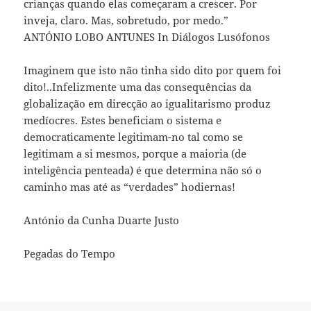
crianças quando elas começaram a crescer. Por
inveja, claro. Mas, sobretudo, por medo.”
ANTÓNIO LOBO ANTUNES In Diálogos Lusófonos
Imaginem que isto não tinha sido dito por quem foi
dito!..Infelizmente uma das consequências da
globalização em direcção ao igualitarismo produz
medíocres. Estes beneficiam o sistema e
democraticamente legitimam-no tal como se
legitimam a si mesmos, porque a maioria (de
inteligência penteada) é que determina não só o
caminho mas até as “verdades” hodiernas!
António da Cunha Duarte Justo
Pegadas do Tempo