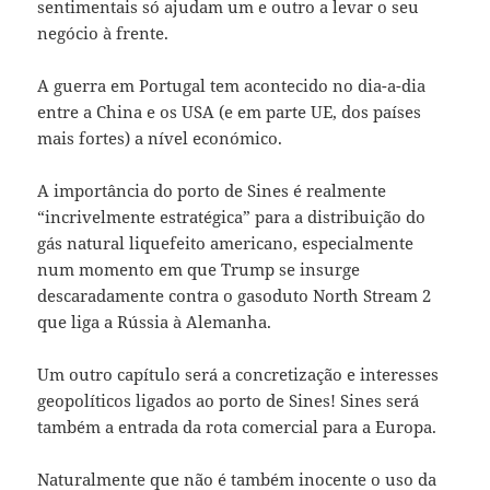
sentimentais só ajudam um e outro a levar o seu
negócio à frente.
A guerra em Portugal tem acontecido no dia-a-dia
entre a China e os USA (e em parte UE, dos países
mais fortes) a nível económico.
A importância do porto de Sines é realmente
“incrivelmente estratégica” para a distribuição do
gás natural liquefeito americano, especialmente
num momento em que Trump se insurge
descaradamente contra o gasoduto North Stream 2
que liga a Rússia à Alemanha.
Um outro capítulo será a concretização e interesses
geopolíticos ligados ao porto de Sines! Sines será
também a entrada da rota comercial para a Europa.
Naturalmente que não é também inocente o uso da