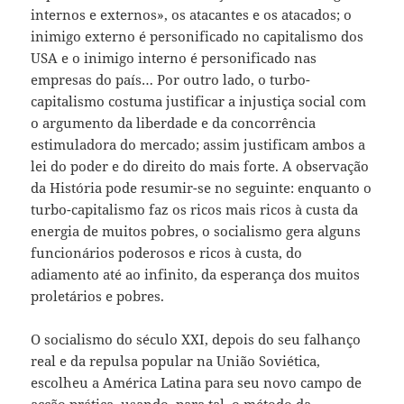
internos e externos», os atacantes e os atacados; o
inimigo externo é personificado no capitalismo dos
USA e o inimigo interno é personificado nas
empresas do país… Por outro lado, o turbo-
capitalismo costuma justificar a injustiça social com
o argumento da liberdade e da concorrência
estimuladora do mercado; assim justificam ambos a
lei do poder e do direito do mais forte. A observação
da História pode resumir-se no seguinte: enquanto o
turbo-capitalismo faz os ricos mais ricos à custa da
energia de muitos pobres, o socialismo gera alguns
funcionários poderosos e ricos à custa, do
adiamento até ao infinito, da esperança dos muitos
proletários e pobres.
O socialismo do século XXI, depois do seu falhanço
real e da repulsa popular na União Soviética,
escolheu a América Latina para seu novo campo de