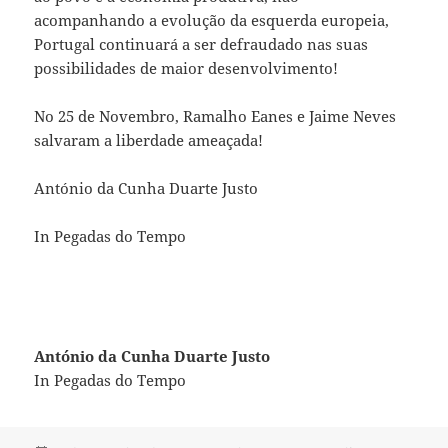
acompanhando a evolução da esquerda europeia,
Portugal continuará a ser defraudado nas suas
possibilidades de maior desenvolvimento!
No 25 de Novembro, Ramalho Eanes e Jaime Neves
salvaram a liberdade ameaçada!
António da Cunha Duarte Justo
In Pegadas do Tempo
António da Cunha Duarte Justo
In Pegadas do Tempo