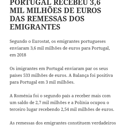
PORTUGAL RECEBEU 3,6
MIL MILHÕES DE EUROS
DAS REMESSAS DOS
EMIGRANTES
Segundo o Eurostat, os emigrantes portugueses
enviaram 3,6 mil milhões de euros para Portugal,
em 2018
Os imigrantes em Portugal enviaram par os seus
países 533 milhões de euros. A Balança foi positiva
para Portugal em 3 mil milhões.
A Roménia foi o segundo país a receber mais com
um saldo de 2,7 mil milhões e a Polínia ocupou o
terceiro lugar recebendo 2,54 mil milhões de euros.
As remessas dos emigrantes constituem verdadeiros