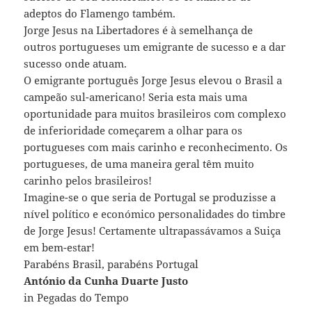
adeptos do Flamengo também.
Jorge Jesus na Libertadores é à semelhança de
outros portugueses um emigrante de sucesso e a dar
sucesso onde atuam.
O emigrante português Jorge Jesus elevou o Brasil a
campeão sul-americano! Seria esta mais uma
oportunidade para muitos brasileiros com complexo
de inferioridade começarem a olhar para os
portugueses com mais carinho e reconhecimento. Os
portugueses, de uma maneira geral têm muito
carinho pelos brasileiros!
Imagine-se o que seria de Portugal se produzisse a
nível político e económico personalidades do timbre
de Jorge Jesus! Certamente ultrapassávamos a Suiça
em bem-estar!
Parabéns
Brasil,
parabéns
Portugal
António da Cunha Duarte Justo
in Pegadas do Tempo