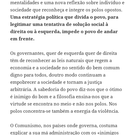
mentalidades e uma nova reflexão sobre indivíduo e
sociedade que reconheça e integre os polos opostos.
Uma estratégia política que divida o povo, para
legitimar uma tentativa de solução social à
direita ou à esquerda, impede o povo de andar
em frente.
Os governantes, quer de esquerda quer de direita
têm de reconhecer as leis naturais que regem a
economia e a sociedade no sentido do bem comum
digno para todos, doutro modo continuam a
empobrecer a sociedade e tornam a justiça
arbitrária. A sabedoria do povo diz-nos que o ótimo
é inimigo do bom e a filosofia ensina-nos que a
virtude se encontra no meio e não nos polos. Nos
polos concentra-se também a energia da violência.
O Comunismo, nos países onde governa, costuma
explicar a sua má administração com os «inimigos