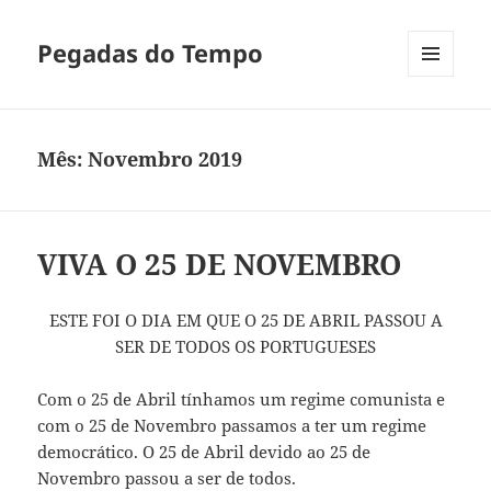
Pegadas do Tempo
MENU
E
WIDGETS
Mês:
Novembro 2019
VIVA O 25 DE NOVEMBRO
ESTE FOI O DIA EM QUE O 25 DE ABRIL PASSOU A
SER DE TODOS OS PORTUGUESES
Com o 25 de Abril tínhamos um regime comunista e
com o 25 de Novembro passamos a ter um regime
democrático. O 25 de Abril devido ao 25 de
Novembro passou a ser de todos.