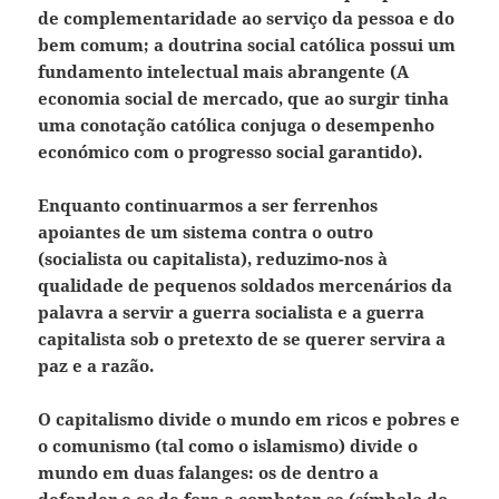
de complementaridade ao serviço da pessoa e do
bem comum; a doutrina social católica possui um
fundamento intelectual mais abrangente (A
economia social de mercado, que ao surgir tinha
uma conotação católica conjuga o desempenho
económico com o progresso social garantido).
Enquanto continuarmos a ser ferrenhos
apoiantes de um sistema contra o outro
(socialista ou capitalista), reduzimo-nos à
qualidade de pequenos soldados mercenários da
palavra a servir a guerra socialista e a guerra
capitalista sob o pretexto de se querer servira a
paz e a razão.
O capitalismo divide o mundo em ricos e pobres e
o comunismo (tal como o islamismo) divide o
mundo em duas falanges: os de dentro a