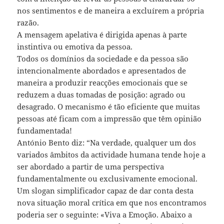
nos sentimentos e de maneira a excluírem a própria
razão.
A mensagem apelativa é dirigida apenas à parte
instintiva ou emotiva da pessoa.
Todos os domínios da sociedade e da pessoa são
intencionalmente abordados e apresentados de
maneira a produzir reacções emocionais que se
reduzem a duas tomadas de posição: agrado ou
desagrado. O mecanismo é tão eficiente que muitas
pessoas até ficam com a impressão que têm opinião
fundamentada!
António Bento diz: “Na verdade, qualquer um dos
variados âmbitos da actividade humana tende hoje a
ser abordado a partir de uma perspectiva
fundamentalmente ou exclusivamente emocional.
Um slogan simplificador capaz de dar conta desta
nova situação moral crítica em que nos encontramos
poderia ser o seguinte: «Viva a Emoção. Abaixo a