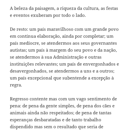
A beleza da paisagem, a riqueza da cultura, as festas
e eventos exuberam por todo o lado.
De resto: um país maravilhoso com um grande povo
em contínua elaboração, ainda por completar; um
país medíocre, se atendermos aos seus governantes
autistas; um país à margem do seu povo e da nação,
se atendermos à sua Administração e outras
instituições relevantes; um país de envergonhados e
desavergonhados, se atendermos a uns e a outros;
um país excepcional que subentende a excepção à
regra.
Regresso contente mas com um vago sentimento de
pena: de pena da gente simples, de pena dos cães e
animais ainda não respeitados; de pena de tantas
esperanças desbaratadas e de tanto trabalho
dispendido mas sem o resultado que seria de