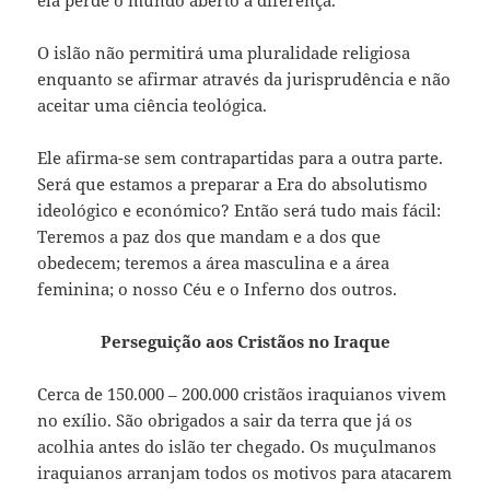
O islão não permitirá uma pluralidade religiosa
enquanto se afirmar através da jurisprudência e não
aceitar uma ciência teológica.
Ele afirma-se sem contrapartidas para a outra parte.
Será que estamos a preparar a Era do absolutismo
ideológico e económico? Então será tudo mais fácil:
Teremos a paz dos que mandam e a dos que
obedecem; teremos a área masculina e a área
feminina; o nosso Céu e o Inferno dos outros.
Perseguição aos Cristãos no Iraque
Cerca de 150.000 – 200.000 cristãos iraquianos vivem
no exílio. São obrigados a sair da terra que já os
acolhia antes do islão ter chegado. Os muçulmanos
iraquianos arranjam todos os motivos para atacarem