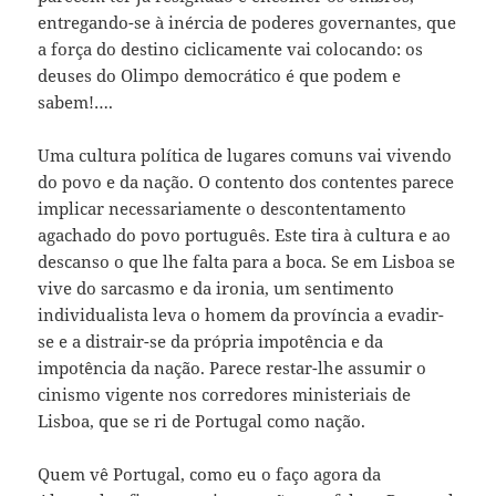
entregando-se à inércia de poderes governantes, que
a força do destino ciclicamente vai colocando: os
deuses do Olimpo democrático é que podem e
sabem!….
Uma cultura política de lugares comuns vai vivendo
do povo e da nação. O contento dos contentes parece
implicar necessariamente o descontentamento
agachado do povo português. Este tira à cultura e ao
descanso o que lhe falta para a boca. Se em Lisboa se
vive do sarcasmo e da ironia, um sentimento
individualista leva o homem da província a evadir-
se e a distrair-se da própria impotência e da
impotência da nação. Parece restar-lhe assumir o
cinismo vigente nos corredores ministeriais de
Lisboa, que se ri de Portugal como nação.
Quem vê Portugal, como eu o faço agora da