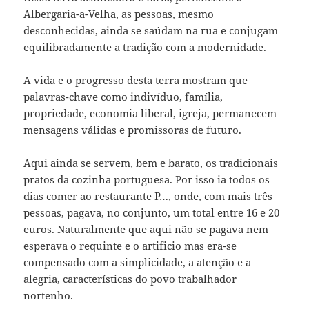
Albergaria-a-Velha, as pessoas, mesmo
desconhecidas, ainda se saúdam na rua e conjugam
equilibradamente a tradição com a modernidade.
A vida e o progresso desta terra mostram que
palavras-chave como indivíduo, família,
propriedade, economia liberal, igreja, permanecem
mensagens válidas e promissoras de futuro.
Aqui ainda se servem, bem e barato, os tradicionais
pratos da cozinha portuguesa. Por isso ia todos os
dias comer ao restaurante P…, onde, com mais três
pessoas, pagava, no conjunto, um total entre 16 e 20
euros. Naturalmente que aqui não se pagava nem
esperava o requinte e o artificio mas era-se
compensado com a simplicidade, a atenção e a
alegria, características do povo trabalhador
nortenho.