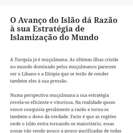
O Avanço do Islão dá Razão
à sua Estratégia de
Islamização do Mundo
A Turquia já é muçulmana. As últimas ilhas cristãs
no mundo dominado pelos muçulmanos parecem
ser o Líbano e a Etiópia que se terão de render
também eles à sua pressão.
Numa perspectiva muçulmana a sua estratégia
revela-se eficiente e vitoriosa. Na realidade quem
vence conquista geralmente a razão e torna-se
também o dono da verdade. Facto é que as regiões
onde o islão entra tornando-se maioritário, essas
zonas vão sendo pouco a pouco purificadas de todas