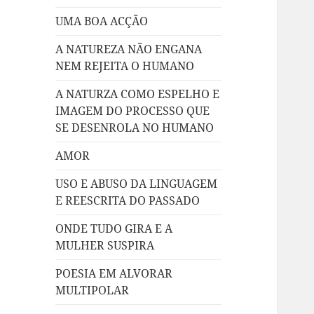
UMA BOA ACÇÃO
A NATUREZA NÃO ENGANA
NEM REJEITA O HUMANO
A NATURZA COMO ESPELHO E
IMAGEM DO PROCESSO QUE
SE DESENROLA NO HUMANO
AMOR
USO E ABUSO DA LINGUAGEM
E REESCRITA DO PASSADO
ONDE TUDO GIRA E A
MULHER SUSPIRA
POESIA EM ALVORAR
MULTIPOLAR