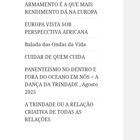
ARMAMENTO É A QUE MAIS
RENDIMENTO DÁ NA EUROPA
EUROPA VISTA SOB
PERSPECCTIVA AFRICANA
Balada das Ondas da Vida
CUIDAR DE QUEM CUIDA
PANENTEISMO NO DENTRO E
FORA DO OCEANO EM NÓS + A
DANÇA DA TRINDADE , Agosto
2025
A TRINDADE OU A RELAÇÃO
CRIATIVA DE TODAS AS
RELAÇÕES