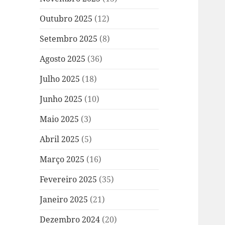
Outubro 2025
(12)
Setembro 2025
(8)
Agosto 2025
(36)
Julho 2025
(18)
Junho 2025
(10)
Maio 2025
(3)
Abril 2025
(5)
Março 2025
(16)
Fevereiro 2025
(35)
Janeiro 2025
(21)
Dezembro 2024
(20)