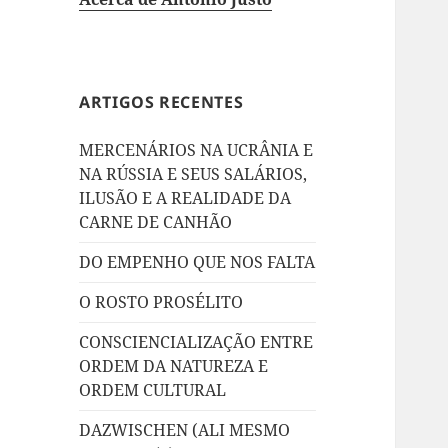
ARTIGOS RECENTES
MERCENÁRIOS NA UCRÂNIA E
NA RÚSSIA E SEUS SALÁRIOS,
ILUSÃO E A REALIDADE DA
CARNE DE CANHÃO
DO EMPENHO QUE NOS FALTA
O ROSTO PROSÉLITO
CONSCIENCIALIZAÇÃO ENTRE
ORDEM DA NATUREZA E
ORDEM CULTURAL
DAZWISCHEN (ALI MESMO