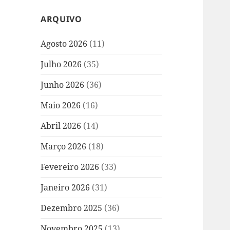
ARQUIVO
Agosto 2026
(11)
Julho 2026
(35)
Junho 2026
(36)
Maio 2026
(16)
Abril 2026
(14)
Março 2026
(18)
Fevereiro 2026
(33)
Janeiro 2026
(31)
Dezembro 2025
(36)
Novembro 2025
(13)