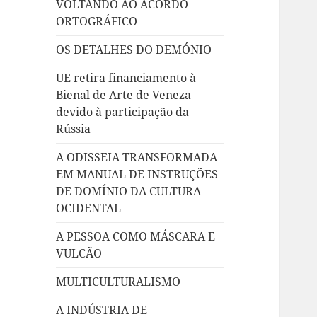
VOLTANDO AO ACORDO
ORTOGRÁFICO
OS DETALHES DO DEMÓNIO
UE retira financiamento à
Bienal de Arte de Veneza
devido à participação da
Rússia
A ODISSEIA TRANSFORMADA
EM MANUAL DE INSTRUÇÕES
DE DOMÍNIO DA CULTURA
OCIDENTAL
A PESSOA COMO MÁSCARA E
VULCÃO
MULTICULTURALISMO
A INDÚSTRIA DE