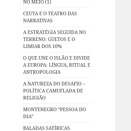
NO MEIO (1)
CEUTA E O TEATRO DAS
NARRATIVAS
A ESTRATÉGIA SEGUIDA NO
TERRENO: GUETOS E O
LIMIAR DOS 10%
O QUE UNE O ISLÃO E DIVIDE
A EUROPA: LÍNGUA, RITUAL E
ANTROPOLOGIA
A NATUREZA DO DESAFIO –
POLÍTICA CAMUFLADA DE
RELIGIÃO
MONTENEGRO “PESSOA DO
DIA”
BALADAS SATÍRICAS