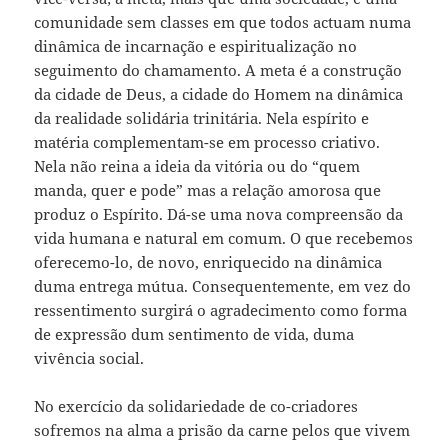
comunidade sem classes em que todos actuam numa
dinâmica de incarnação e espiritualização no
seguimento do chamamento. A meta é a construção
da cidade de Deus, a cidade do Homem na dinâmica
da realidade solidária trinitária. Nela espírito e
matéria complementam-se em processo criativo.
Nela não reina a ideia da vitória ou do “quem
manda, quer e pode” mas a relação amorosa que
produz o Espírito. Dá-se uma nova compreensão da
vida humana e natural em comum. O que recebemos
oferecemo-lo, de novo, enriquecido na dinâmica
duma entrega mútua. Consequentemente, em vez do
ressentimento surgirá o agradecimento como forma
de expressão dum sentimento de vida, duma
vivência social.
No exercício da solidariedade de co-criadores
sofremos na alma a prisão da carne pelos que vivem