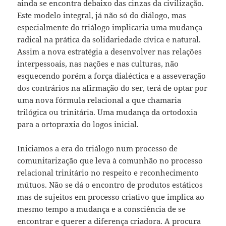
ainda se encontra debaixo das cinzas da civilização.
Este modelo integral, já não só do diálogo, mas
especialmente do triálogo implicaria uma mudança
radical na prática da solidariedade cívica e natural.
Assim a nova estratégia a desenvolver nas relações
interpessoais, nas nações e nas culturas, não
esquecendo porém a força dialéctica e a asseveração
dos contrários na afirmação do ser, terá de optar por
uma nova fórmula relacional a que chamaria
trilógica ou trinitária. Uma mudança da ortodoxia
para a ortopraxia do logos inicial.
Iniciamos a era do triálogo num processo de
comunitarização que leva à comunhão no processo
relacional trinitário no respeito e reconhecimento
mútuos. Não se dá o encontro de produtos estáticos
mas de sujeitos em processo criativo que implica ao
mesmo tempo a mudança e a consciência de se
encontrar e querer a diferença criadora. A procura