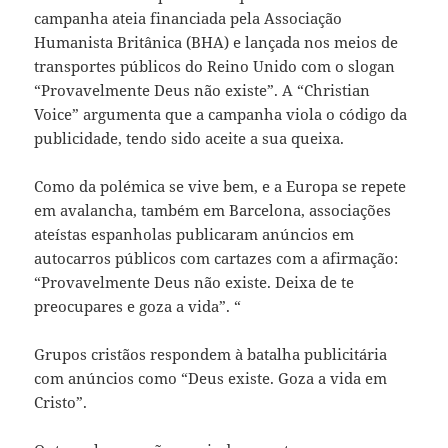
campanha ateia financiada pela Associação
Humanista Britânica (BHA) e lançada nos meios de
transportes públicos do Reino Unido com o slogan
“Provavelmente Deus não existe”. A “Christian
Voice” argumenta que a campanha viola o código da
publicidade, tendo sido aceite a sua queixa.
Como da polémica se vive bem, e a Europa se repete
em avalancha, também em Barcelona, associações
ateístas espanholas publicaram anúncios em
autocarros públicos com cartazes com a afirmação:
“Provavelmente Deus não existe. Deixa de te
preocupares e goza a vida”. “
Grupos cristãos respondem à batalha publicitária
com anúncios como “Deus existe. Goza a vida em
Cristo”.