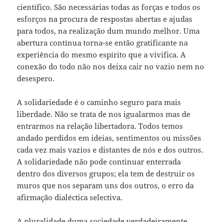
científico. São necessárias todas as forças e todos os
esforços na procura de respostas abertas e ajudas
para todos, na realização dum mundo melhor. Uma
abertura contínua torna-se então gratificante na
experiência do mesmo espírito que a vivifica. A
conexão do todo não nos deixa cair no vazio nem no
desespero.
A solidariedade é o caminho seguro para mais
liberdade. Não se trata de nos igualarmos mas de
entrarmos na relação libertadora. Todos temos
andado perdidos em ideias, sentimentos ou missões
cada vez mais vazios e distantes de nós e dos outros.
A solidariedade não pode continuar enterrada
dentro dos diversos grupos; ela tem de destruir os
muros que nos separam uns dos outros, o erro da
afirmação dialéctica selectiva.
A pluralidade duma sociedade verdadeiramente