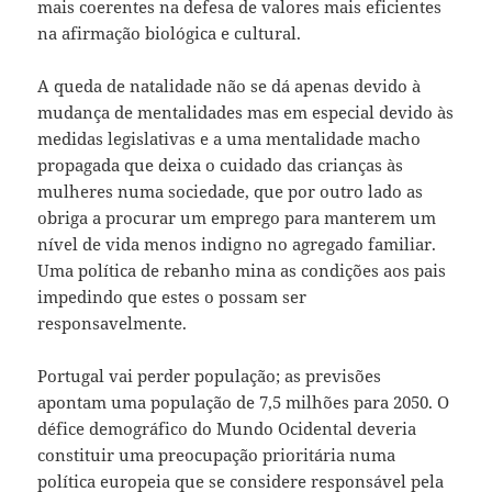
mais coerentes na defesa de valores mais eficientes
na afirmação biológica e cultural.
A queda de natalidade não se dá apenas devido à
mudança de mentalidades mas em especial devido às
medidas legislativas e a uma mentalidade macho
propagada que deixa o cuidado das crianças às
mulheres numa sociedade, que por outro lado as
obriga a procurar um emprego para manterem um
nível de vida menos indigno no agregado familiar.
Uma política de rebanho mina as condições aos pais
impedindo que estes o possam ser
responsavelmente.
Portugal vai perder população; as previsões
apontam uma população de 7,5 milhões para 2050. O
défice demográfico do Mundo Ocidental deveria
constituir uma preocupação prioritária numa
política europeia que se considere responsável pela