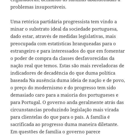
problemas insuportáveis.
Uma retórica partidária progressista tem vindo a
minar o substrato ideal da sociedade portuguesa,
dado estar, através de medidas legislativas, mais
preocupada com estatísticas branqueadas para o
estrangeiro e para interessados do que em fomentar
o poder de compra da classes desfavorecidas da
nação real que temos. Estas são mais reveladoras de
indicadores de decadência do que duma política
baseada Na ausência duma ideia de nação e de povo,
o preço do modernismo e do progresso tem sido
demasiado caro para a maioria dos portugueses e
para Portugal. O governo anda geralmente atrás das
circunstancias produzindo legislação mais virada
para clientelas do que para o país. A família é
sacrificada ao progresso duma maneira diletante.
Em questões de família o governo parece