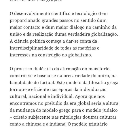
O desenvolvimento científico e tecnológico tem
proporcionado grandes passos no sentido dum
maior contacto e dum maior diálogo no caminho da
união e da realização duma verdadeira globalização.
A ciência política começa a dar-se conta da
interdisciplinaridade de todas as matérias e
interesses na construção do globalismo.
O processo dialéctico da afirmação do mais forte
constrói-se e baseia-se na precariedade do outro, na
banalidade do factual. Este modelo da filosofia grega
tornou-se eficiente nas épocas da individuação
cultural, nacional e individual. Agora que nos
encontramos no prelúdio da era global seria a altura
da mudança do modelo grego para o modelo judaico
– cristão subjacente nas mitologias doutras culturas
como a chinesa e a indiana. O modelo trinitário