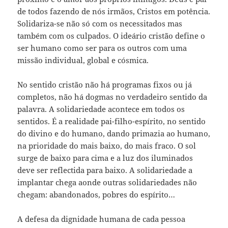
de todos fazendo de nós irmãos, Cristos em potência.
Solidariza-se não só com os necessitados mas
também com os culpados. O ideário cristão define o
ser humano como ser para os outros com uma
missão individual, global e cósmica.
No sentido cristão não há programas fixos ou já
completos, não há dogmas no verdadeiro sentido da
palavra. A solidariedade acontece em todos os
sentidos. É a realidade pai-filho-espírito, no sentido
do divino e do humano, dando primazia ao humano,
na prioridade do mais baixo, do mais fraco. O sol
surge de baixo para cima e a luz dos iluminados
deve ser reflectida para baixo. A solidariedade a
implantar chega aonde outras solidariedades não
chegam: abandonados, pobres do espírito…
A defesa da dignidade humana de cada pessoa