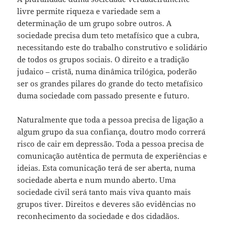
livre permite riqueza e variedade sem a
determinação de um grupo sobre outros. A
sociedade precisa dum teto metafísico que a cubra,
necessitando este do trabalho construtivo e solidário
de todos os grupos sociais. O direito e a tradição
judaico – cristã, numa dinâmica trilógica, poderão
ser os grandes pilares do grande do tecto metafísico
duma sociedade com passado presente e futuro.
Naturalmente que toda a pessoa precisa de ligação a
algum grupo da sua confiança, doutro modo correrá
risco de cair em depressão. Toda a pessoa precisa de
comunicação autêntica de permuta de experiências e
ideias. Esta comunicação terá de ser aberta, numa
sociedade aberta e num mundo aberto. Uma
sociedade civil será tanto mais viva quanto mais
grupos tiver. Direitos e deveres são evidências no
reconhecimento da sociedade e dos cidadãos.