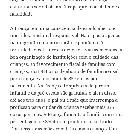
continua a ser o País na Europa que mais defende a
natalidade
A França tem uma consciência de estado aberto e
uma ideia nacional responsável. Não aposta apenas
na imigração e na procriação espontânea. A
fertilidade dos franceses deve-se a várias medidas: à
boa organização de instituições com o cuidado das
crianças, ao favorecimento fiscal de famílias com
crianças, aos178 Euros de abono de família mensal
por criança e ao prémio de 889 euros por
nascimento. Na França a frequência do jardim
infantil e da pré-escola são gratuitas e além disso,
até aos três anos, o pai ou a mãe que interrompa a
profissão para cuidar da criança recebe mais 375
euros por mês. A França fomenta a família com uma
percentagem de 3% do seu produto social bruto.
Dois terços das mães com três e mais crianças têm