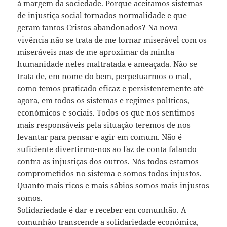
à margem da sociedade. Porque aceitamos sistemas
de injustiça social tornados normalidade e que
geram tantos Cristos abandonados? Na nova
vivência não se trata de me tornar miserável com os
miseráveis mas de me aproximar da minha
humanidade neles maltratada e ameaçada. Não se
trata de, em nome do bem, perpetuarmos o mal,
como temos praticado eficaz e persistentemente até
agora, em todos os sistemas e regimes políticos,
económicos e sociais. Todos os que nos sentimos
mais responsáveis pela situação teremos de nos
levantar para pensar e agir em comum. Não é
suficiente divertirmo-nos ao faz de conta falando
contra as injustiças dos outros. Nós todos estamos
comprometidos no sistema e somos todos injustos.
Quanto mais ricos e mais sábios somos mais injustos
somos.
Solidariedade é dar e receber em comunhão. A
comunhão transcende a solidariedade económica,