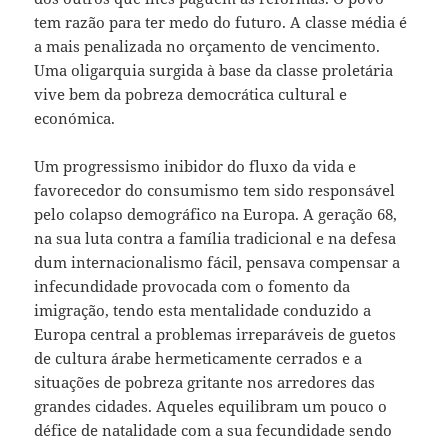
tem razão para ter medo do futuro. A classe média é
a mais penalizada no orçamento de vencimento.
Uma oligarquia surgida à base da classe proletária
vive bem da pobreza democrática cultural e
económica.
Um progressismo inibidor do fluxo da vida e
favorecedor do consumismo tem sido responsável
pelo colapso demográfico na Europa. A geração 68,
na sua luta contra a família tradicional e na defesa
dum internacionalismo fácil, pensava compensar a
infecundidade provocada com o fomento da
imigração, tendo esta mentalidade conduzido a
Europa central a problemas irreparáveis de guetos
de cultura árabe hermeticamente cerrados e a
situações de pobreza gritante nos arredores das
grandes cidades. Aqueles equilibram um pouco o
défice de natalidade com a sua fecundidade sendo