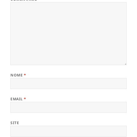
NOME
*
EMAIL
*
SITE