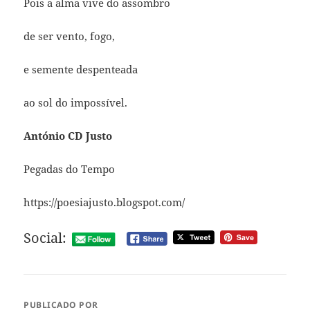
Pois a alma vive do assombro
de ser vento, fogo,
e semente despenteada
ao sol do impossível.
António CD Justo
Pegadas do Tempo
https://poesiajusto.blogspot.com/
Social:
PUBLICADO POR