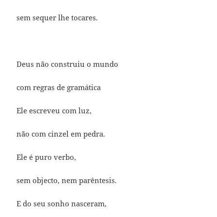
sem sequer lhe tocares.
Deus não construiu o mundo
com regras de gramática
Ele escreveu com luz,
não com cinzel em pedra.
Ele é puro verbo,
sem objecto, nem parêntesis.
E do seu sonho nasceram,