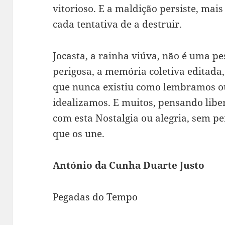
vitorioso. E a maldição persiste, mais
cada tentativa de a destruir.
Jocasta, a rainha viúva, não é uma p
perigosa, a memória coletiva editada
que nunca existiu como lembramos ou
idealizamos. E muitos, pensando libe
com esta Nostalgia ou alegria, sem pe
que os une.
António da Cunha Duarte Justo
Pegadas do Tempo