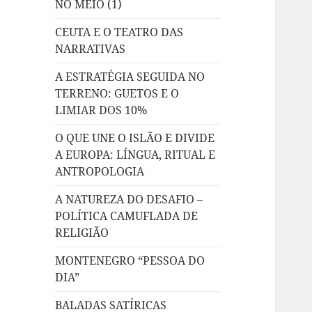
NO MEIO (1)
CEUTA E O TEATRO DAS
NARRATIVAS
A ESTRATÉGIA SEGUIDA NO
TERRENO: GUETOS E O
LIMIAR DOS 10%
O QUE UNE O ISLÃO E DIVIDE
A EUROPA: LÍNGUA, RITUAL E
ANTROPOLOGIA
A NATUREZA DO DESAFIO –
POLÍTICA CAMUFLADA DE
RELIGIÃO
MONTENEGRO “PESSOA DO
DIA”
BALADAS SATÍRICAS