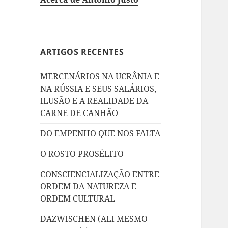
ARTIGOS RECENTES
MERCENÁRIOS NA UCRÂNIA E
NA RÚSSIA E SEUS SALÁRIOS,
ILUSÃO E A REALIDADE DA
CARNE DE CANHÃO
DO EMPENHO QUE NOS FALTA
O ROSTO PROSÉLITO
CONSCIENCIALIZAÇÃO ENTRE
ORDEM DA NATUREZA E
ORDEM CULTURAL
DAZWISCHEN (ALI MESMO