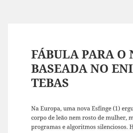
FÁBULA PARA O
BASEADA NO EN
TEBAS
Na Europa, uma nova Esfinge (1) ergu
corpo de leão nem rosto de mulher, m
programas e algoritmos silenciosos. 