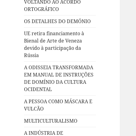
VOLTANDO AO ACORDO
ORTOGRÁFICO
OS DETALHES DO DEMÓNIO
UE retira financiamento à
Bienal de Arte de Veneza
devido à participação da
Rússia
A ODISSEIA TRANSFORMADA
EM MANUAL DE INSTRUÇÕES
DE DOMÍNIO DA CULTURA
OCIDENTAL
A PESSOA COMO MÁSCARA E
VULCÃO
MULTICULTURALISMO
A INDÚSTRIA DE