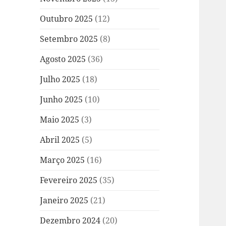
Outubro 2025
(12)
Setembro 2025
(8)
Agosto 2025
(36)
Julho 2025
(18)
Junho 2025
(10)
Maio 2025
(3)
Abril 2025
(5)
Março 2025
(16)
Fevereiro 2025
(35)
Janeiro 2025
(21)
Dezembro 2024
(20)