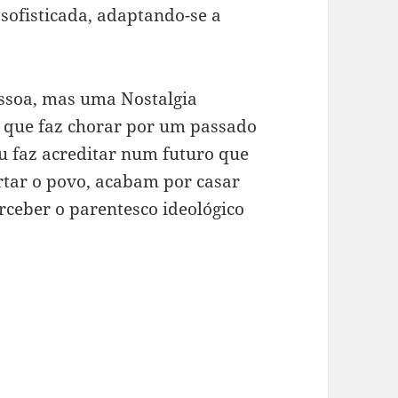
 sofisticada, adaptando-se a
essoa, mas uma Nostalgia
, que faz chorar por um passado
 faz acreditar num futuro que
rtar o povo, acabam por casar
rceber o parentesco ideológico