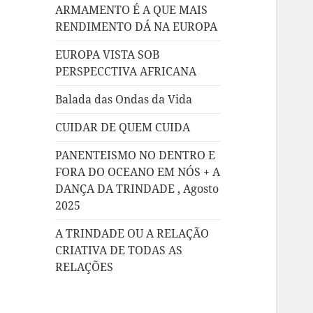
ARMAMENTO É A QUE MAIS
RENDIMENTO DÁ NA EUROPA
EUROPA VISTA SOB
PERSPECCTIVA AFRICANA
Balada das Ondas da Vida
CUIDAR DE QUEM CUIDA
PANENTEISMO NO DENTRO E
FORA DO OCEANO EM NÓS + A
DANÇA DA TRINDADE , Agosto
2025
A TRINDADE OU A RELAÇÃO
CRIATIVA DE TODAS AS
RELAÇÕES