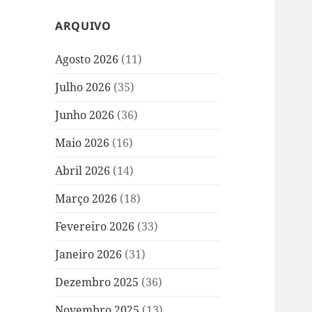
ARQUIVO
Agosto 2026
(11)
Julho 2026
(35)
Junho 2026
(36)
Maio 2026
(16)
Abril 2026
(14)
Março 2026
(18)
Fevereiro 2026
(33)
Janeiro 2026
(31)
Dezembro 2025
(36)
Novembro 2025
(13)