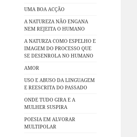
UMA BOA ACÇÃO
A NATUREZA NÃO ENGANA
NEM REJEITA O HUMANO
A NATURZA COMO ESPELHO E
IMAGEM DO PROCESSO QUE
SE DESENROLA NO HUMANO
AMOR
USO E ABUSO DA LINGUAGEM
E REESCRITA DO PASSADO
ONDE TUDO GIRA E A
MULHER SUSPIRA
POESIA EM ALVORAR
MULTIPOLAR