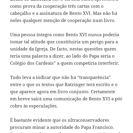
como prova da cooperação três cartas com o
cabeçalho e a assinatura de Bento XVI. Mas não há
neles qualquer menção de cooperação num livro.
Uma pessoa íntegra como Bento XVI nunca poderia
tomar tal atitude que constituiria um perigo para a
unidade da Igreja. De facto, nestas questões quem
teria uma palavra a dizer, ao lado do Papa seria o
Colégio dos Cardeais” a quem competiria interferir.
Tudo leva a indicar que não há “transparência”
entre o que os textos que Ratzinger terá escrito e o
que aparece agora em livro conjunto. Certamente
em breve sairá uma comunicação de Bento XVI a pôr
cobro às especulações.
É bastante evidente que os ultraconservadores
procuram minar a autoridade do Papa Francisco.