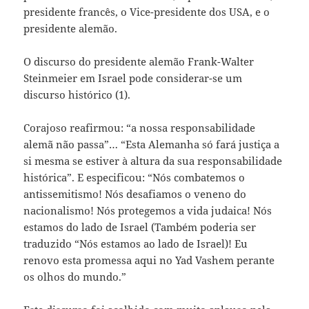
presidente francês, o Vice-presidente dos USA, e o
presidente alemão.
O discurso do presidente alemão Frank-Walter
Steinmeier em Israel pode considerar-se um
discurso histórico (1).
Corajoso reafirmou: “a nossa responsabilidade
alemã não passa”… “Esta Alemanha só fará justiça a
si mesma se estiver à altura da sua responsabilidade
histórica”. E especificou: “Nós combatemos o
antissemitismo! Nós desafiamos o veneno do
nacionalismo! Nós protegemos a vida judaica! Nós
estamos do lado de Israel (Também poderia ser
traduzido “Nós estamos ao lado de Israel)! Eu
renovo esta promessa aqui no Yad Vashem perante
os olhos do mundo.”