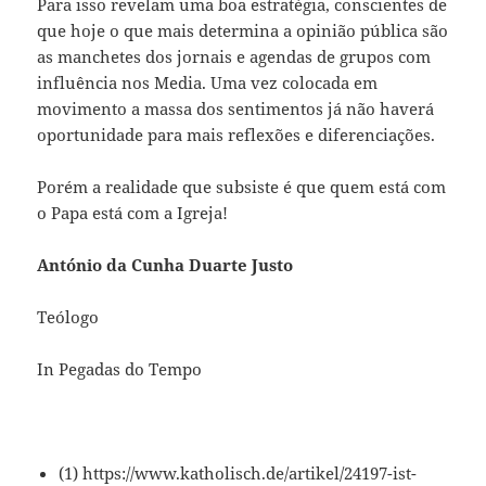
Para isso revelam uma boa estratégia, conscientes de
que hoje o que mais determina a opinião pública são
as manchetes dos jornais e agendas de grupos com
influência nos Media. Uma vez colocada em
movimento a massa dos sentimentos já não haverá
oportunidade para mais reflexões e diferenciações.
Porém a realidade que subsiste é que quem está com
o Papa está com a Igreja!
António da Cunha Duarte Justo
Teólogo
In Pegadas do Tempo
(1) https://www.katholisch.de/artikel/24197-ist-