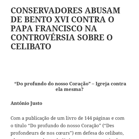
CONSERVADORES ABUSAM
DE BENTO XVI CONTRA O
PAPA FRANCISCO NA
CONTROVÉRSIA SOBRE O
CELIBATO
“Do profundo do nosso Coração” – Igreja contra
ela mesma?
António Justo
Com a publicação de um livro de 144 páginas e com
o título “Do profundo do nosso Coração” (“Des
profondeurs de nos cœurs”) em defesa do celibato,