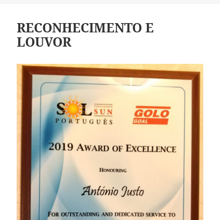
RECONHECIMENTO E
LOUVOR