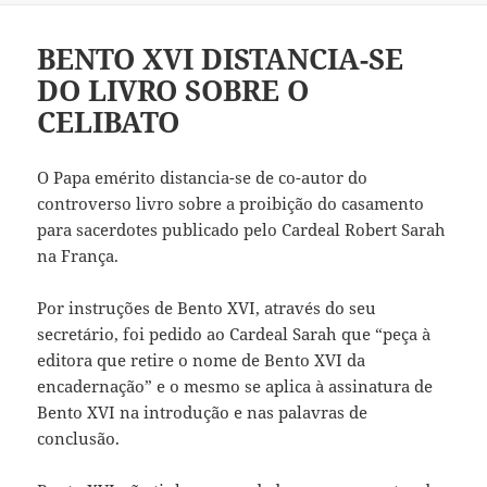
BENTO XVI DISTANCIA-SE
DO LIVRO SOBRE O
CELIBATO
O Papa emérito distancia-se de co-autor do
controverso livro sobre a proibição do casamento
para sacerdotes publicado pelo Cardeal Robert Sarah
na França.
Por instruções de Bento XVI, através do seu
secretário, foi pedido ao Cardeal Sarah que “peça à
editora que retire o nome de Bento XVI da
encadernação” e o mesmo se aplica à assinatura de
Bento XVI na introdução e nas palavras de
conclusão.