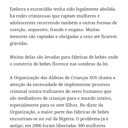
Embora a escravidão tenha sido legalmente abolida,
há redes criminosas que raptam mulheres e
adolescentes recorrendo também a outras formas de
coerção, sequestro, fraude e engano. Muitas
menores são raptadas e obrigadas a sexo até ficarem
grávidas.
Muitas delas são levadas para fábricas de bebés onde
o comércio de bebés floresce nas sombras da lei.
A Organização das Aldeias de Crianças SOS chama a
atenção da necessidade de implementar processo
criminal contra traficantes de seres humanos que
são mediadores de crianças para o mundo inteiro,
especialmente para os sem filhos. No dizer da
Organização, a maior parte das fábricas de bebés
encontram-se no sul da Nigéria. O problema já é
antigo; em 2006 foram libertadas 300 mulheres