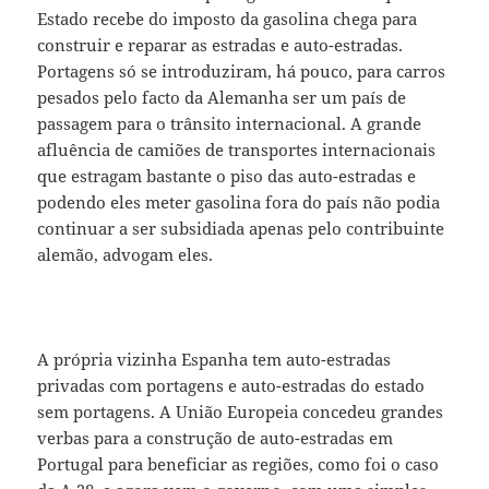
Estado recebe do imposto da gasolina chega para
construir e reparar as estradas e auto-estradas.
Portagens só se introduziram, há pouco, para carros
pesados pelo facto da Alemanha ser um país de
passagem para o trânsito internacional. A grande
afluência de camiões de transportes internacionais
que estragam bastante o piso das auto-estradas e
podendo eles meter gasolina fora do país não podia
continuar a ser subsidiada apenas pelo contribuinte
alemão, advogam eles.
A própria vizinha Espanha tem auto-estradas
privadas com portagens e auto-estradas do estado
sem portagens. A União Europeia concedeu grandes
verbas para a construção de auto-estradas em
Portugal para beneficiar as regiões, como foi o caso