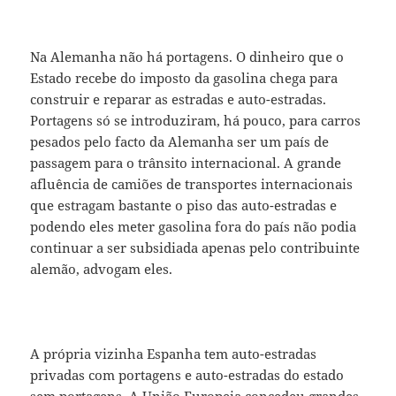
Na Alemanha não há portagens. O dinheiro que o
Estado recebe do imposto da gasolina chega para
construir e reparar as estradas e auto-estradas.
Portagens só se introduziram, há pouco, para carros
pesados pelo facto da Alemanha ser um país de
passagem para o trânsito internacional. A grande
afluência de camiões de transportes internacionais
que estragam bastante o piso das auto-estradas e
podendo eles meter gasolina fora do país não podia
continuar a ser subsidiada apenas pelo contribuinte
alemão, advogam eles.
A própria vizinha Espanha tem auto-estradas
privadas com portagens e auto-estradas do estado
sem portagens. A União Europeia concedeu grandes