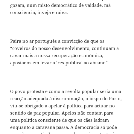
gozam, num misto democrático de vaidade, má
consciência, inveja e raiva.
Paira no ar português a convicção de que os
“coveiros do nosso desenvolvimento, continuam a
cavar mais a nossa recuperação económica,
apostados em levar a ‘res-publica’ ao abismo”.
O povo protesta e como a revolta popular seria uma
reacção adequada à discriminação, o bispo do Porto,
viu-se obrigado a apelar à política para actuar no
sentido da paz popular. Apelos não contam para
uma política consciente de que os cães ladram
enquanto a caravana passa. A democracia só pode