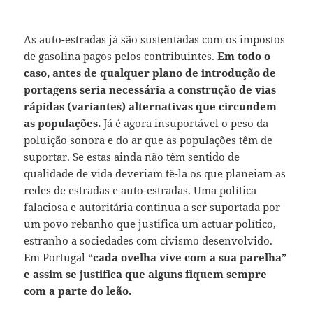
As auto-estradas já são sustentadas com os impostos
de gasolina pagos pelos contribuintes.
Em todo o
caso, antes de qualquer plano de introdução de
portagens seria necessária a construção de vias
rápidas (variantes) alternativas que circundem
as populações.
Já é agora insuportável o peso da
poluição sonora e do ar que as populações têm de
suportar. Se estas ainda não têm sentido de
qualidade de vida deveriam tê-la os que planeiam as
redes de estradas e auto-estradas. Uma política
falaciosa e autoritária continua a ser suportada por
um povo rebanho que justifica um actuar político,
estranho a sociedades com civismo desenvolvido.
Em Portugal
“cada ovelha vive com a sua parelha”
e assim se justifica que alguns fiquem sempre
com a parte do leão.