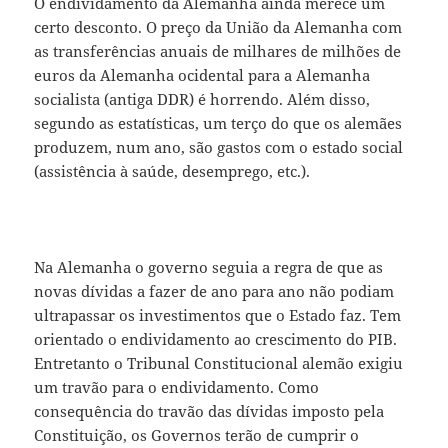
O endividamento da Alemanha ainda merece um
certo desconto. O preço da União da Alemanha com
as transferências anuais de milhares de milhões de
euros da Alemanha ocidental para a Alemanha
socialista (antiga DDR) é horrendo. Além disso,
segundo as estatísticas, um terço do que os alemães
produzem, num ano, são gastos com o estado social
(assistência à saúde, desemprego, etc.).
Na Alemanha o governo seguia a regra de que as
novas dívidas a fazer de ano para ano não podiam
ultrapassar os investimentos que o Estado faz. Tem
orientado o endividamento ao crescimento do PIB.
Entretanto o Tribunal Constitucional alemão exigiu
um travão para o endividamento. Como
consequência do travão das dívidas imposto pela
Constituição, os Governos terão de cumprir o