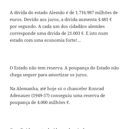
A dívida do estado Alemão é de 1.716.987 milhões de
euros. Devido aos juros, a dívida aumenta 4.481 €
por segundo. A cada um dos cidadãos alemães
corresponde uma dívida de 21.003 €. E isto num
estado com uma economia forte!…
O Estado não tem reserva. A poupança do Estado não
chega sequer para amortizar os juros.
Na Alemanha, até hoje só o chanceler Konrad
Adenauer (1949-57) conseguiu uma reserva de
poupança de 4.000 milhões €.