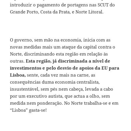
introduzir o pagamento de portagens nas SCUT do
Grande Porto, Costa da Prata, e Norte Litoral.
O governo, sem mão na economia, inicia com as
novas medidas mais um ataque da capital contra o
Norte, discriminando esta região em relação às
outras.
Esta região, já discriminada a nível de
investimentos e pelo desvio de apoios da EU para
Lisboa,
sente, cada vez mais na carne, as
consequências duma economia centralista,
insustentável, sem pés nem cabeça, levada a cabo
por um executivo autista, que actua a olho, sem
medida nem ponderação. No Norte trabalha-se e em
“Lisboa” gasta-se!