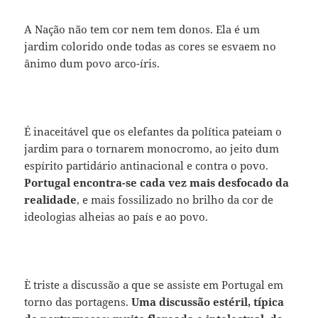
A Nação não tem cor nem tem donos. Ela é um
jardim colorido onde todas as cores se esvaem no
ânimo dum povo arco-íris.
É inaceitável que os elefantes da política pateiam o
jardim para o tornarem monocromo, ao jeito dum
espírito partidário antinacional e contra o povo.
Portugal encontra-se cada vez mais desfocado da
realidade
, e mais fossilizado no brilho da cor de
ideologias alheias ao país e ao povo.
È triste a discussão a que se assiste em Portugal em
torno das portagens.
Uma discussão estéril, típica