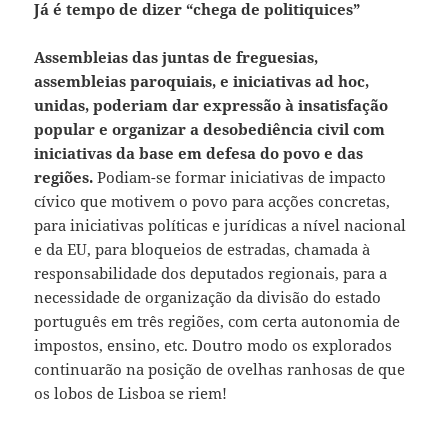
Já é tempo de dizer “chega de politiquices”
Assembleias das juntas de freguesias,
assembleias paroquiais, e iniciativas ad hoc,
unidas, poderiam dar expressão à insatisfação
popular e organizar a desobediência civil com
iniciativas da base em defesa do povo e das
regiões.
Podiam-se formar iniciativas de impacto
cívico que motivem o povo para acções concretas,
para iniciativas políticas e jurídicas a nível nacional
e da EU, para bloqueios de estradas, chamada à
responsabilidade dos deputados regionais, para a
necessidade de organização da divisão do estado
português em três regiões, com certa autonomia de
impostos, ensino, etc. Doutro modo os explorados
continuarão na posição de ovelhas ranhosas de que
os lobos de Lisboa se riem!