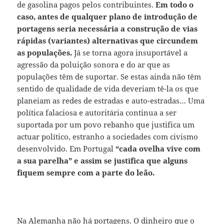
de gasolina pagos pelos contribuintes.
Em todo o
caso, antes de qualquer plano de introdução de
portagens seria necessária a construção de vias
rápidas (variantes) alternativas que circundem
as populações.
Já se torna agora insuportável a
agressão da poluição sonora e do ar que as
populações têm de suportar. Se estas ainda não têm
sentido de qualidade de vida deveriam tê-la os que
planeiam as redes de estradas e auto-estradas… Uma
política falaciosa e autoritária continua a ser
suportada por um povo rebanho que justifica um
actuar político, estranho a sociedades com civismo
desenvolvido. Em Portugal
“cada ovelha vive com
a sua parelha” e assim se justifica que alguns
fiquem sempre com a parte do leão.
Na Alemanha não há portagens. O dinheiro que o