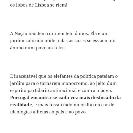
os lobos de Lisboa se riem!
A Nação não tem cor nem tem donos. Ela é um
jardim colorido onde todas as cores se esvaem no
ânimo dum povo arco-íris.
É inaceitável que os elefantes da política pateiam o
jardim para o tornarem monocromo, ao jeito dum
espírito partidário antinacional e contra o povo.
Portugal encontra-se cada vez mais desfocado da
realidade
, e mais fossilizado no brilho da cor de
ideologias alheias ao país e ao povo.