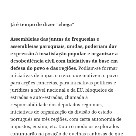
Já é tempo de dizer “chega”
Assembleias das juntas de freguesias e
assembleias paroquiais, unidas, poderiam dar
expressão à insatisfação popular e organizar a
desobediência civil com iniciativas da base em
defesa do povo e das regiões.
Podiam-se formar
iniciativas de impacto cívico que motivem o povo
para acções concretas, para iniciativas políticas e
jurídicas a nível nacional e da EU, bloqueios de
estradas e auto-estradas, chamada à
responsabilidade dos deputados regionais,
iniciativas de organização da divisão do estado
português em três regiões, com certa autonomia de
impostos, ensino, etc. Doutro modo os explorados
continuarão na posição de ovelhas ranhosas de que