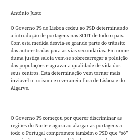
António Justo
O Governo PS de Lisboa cedeu ao PSD determinando
a introdução de portagens nas SCUT de todo o país.
Com esta medida desvia-se grande parte do trânsito
das auto-estradas para as vias secundárias. Em nome
duma justiça saloia vem-se sobrecarregar a poluição
das populações e agravar a qualidade de vida dos
seus centros. Esta determinação vem tornar mais
inviável o turismo e o veraneio fora de Lisboa e do
Algarve.
O Governo PS começou por querer discriminar as
regiões do Norte e agora ao alargar as portagens a
todo o Portugal compromete também o PSD que “só”