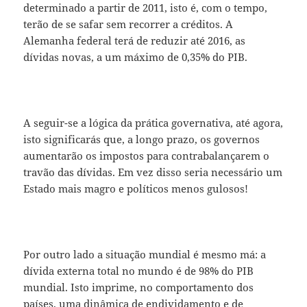
determinado a partir de 2011, isto é, com o tempo,
terão de se safar sem recorrer a créditos. A
Alemanha federal terá de reduzir até 2016, as
dívidas novas, a um máximo de 0,35% do PIB.
A seguir-se a lógica da prática governativa, até agora,
isto significarás que, a longo prazo, os governos
aumentarão os impostos para contrabalançarem o
travão das dívidas. Em vez disso seria necessário um
Estado mais magro e políticos menos gulosos!
Por outro lado a situação mundial é mesmo má: a
dívida externa total no mundo é de 98% do PIB
mundial. Isto imprime, no comportamento dos
países, uma dinâmica de endividamento e de