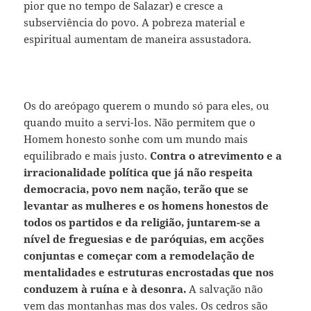
pior que no tempo de Salazar) e cresce a
subserviência do povo. A pobreza material e
espiritual aumentam de maneira assustadora.
Os do areópago querem o mundo só para eles, ou
quando muito a servi-los. Não permitem que o
Homem honesto sonhe com um mundo mais
equilibrado e mais justo.
Contra o atrevimento e a
irracionalidade política que já não respeita
democracia, povo nem nação, terão que se
levantar as mulheres e os homens honestos de
todos os partidos e da religião, juntarem-se a
nível de freguesias e de paróquias, em acções
conjuntas e começar com a remodelação de
mentalidades e estruturas encrostadas que nos
conduzem à ruína e à desonra.
A salvação não
vem das montanhas mas dos vales. Os cedros são