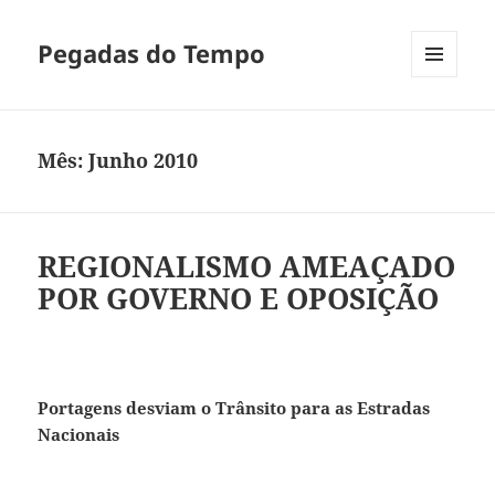
Pegadas do Tempo
MENU
E
WIDGETS
Mês:
Junho 2010
REGIONALISMO AMEAÇADO
POR GOVERNO E OPOSIÇÃO
Portagens desviam o Trânsito para as Estradas
Nacionais