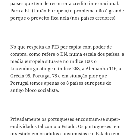
países que têm de recorrer a crédito internacional.
Para a EU (União Europeia) o problema não é grande
porque o proveito fica nela (nos países credores).
No que respeita ao PIB per capita com poder de
compra, como refere o DN, numa escala dos países, a
média europeia situa-se no índice 100; o
Luxemburgo atinge o índice 268, a Alemanha 116, a
Grécia 95, Portugal 78 e em situação pior que
Portugal temos apenas os 8 países europeus do
antigo bloco socialista.
Privadamente os portugueses encontram-se super-
endividados tal como o Estado. Os portugueses têm
investido em produtos consumistas e o Estado tem