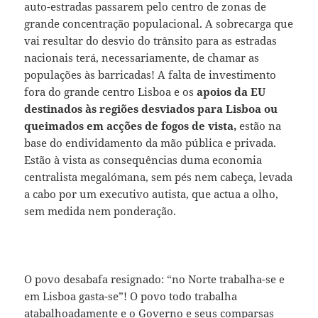
auto-estradas passarem pelo centro de zonas de
grande concentração populacional. A sobrecarga que
vai resultar do desvio do trânsito para as estradas
nacionais terá, necessariamente, de chamar as
populações às barricadas! A falta de investimento
fora do grande centro Lisboa e os
apoios da EU
destinados às regiões desviados para Lisboa ou
queimados em acções de fogos de vista,
estão na
base do endividamento da mão pública e privada.
Estão à vista as consequências duma economia
centralista megalómana, sem pés nem cabeça, levada
a cabo por um executivo autista, que actua a olho,
sem medida nem ponderação.
O povo desabafa resignado: “no Norte trabalha-se e
em Lisboa gasta-se”! O povo todo trabalha
atabalhoadamente e o Governo e seus comparsas