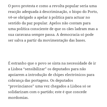
O povo protesta e como a revolta popular seria uma
reacção adequada à descriminação, o bispo do Porto,
vê-se obrigado a apelar à política para actuar no
sentido da paz popular. Apelos não contam para
uma política consciente de que os cães ladram mas a
sua caravana sempre passa. A democracia só pode
ser salva a partir da movimentação das bases.
É estranho que o povo se sinta na necessidade de ir
a Lisboa “sensibilizar” os deputados para não
apoiarem a introdução de chipes electrónicos para
cobrança das portagens. Os deputados
“provincianos” uma vez chegados a Lisboa só se
solidarizam com o partido; este é que concede
mordomias.