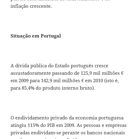
inflação crescente.
Situação em Portugal
A dívida pública do Estado português cresce
assustadoramente passando de 125,9 mil milhões €
em 2009 para 142,9 mil milhões € em 2010 (isto é,
para 85,4% do produto interno bruto).
O endividamento privado da economia portuguesa
atingiu 115% do PIB em 2009. As pessoas e empresas
privadas endividam-se perante os bancos nacionais