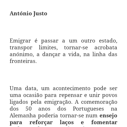
António Justo
Emigrar é passar a um outro estado,
transpor limites, tornar-se acrobata
anónimo, a dançar a vida, na linha das
fronteiras.
Uma data, um acontecimento pode ser
uma ocasião para repensar e unir povos
ligados pela emigração. A comemoração
dos 50 anos dos Portugueses na
Alemanha poderia tornar-se num
ensejo
para reforçar laços e fomentar