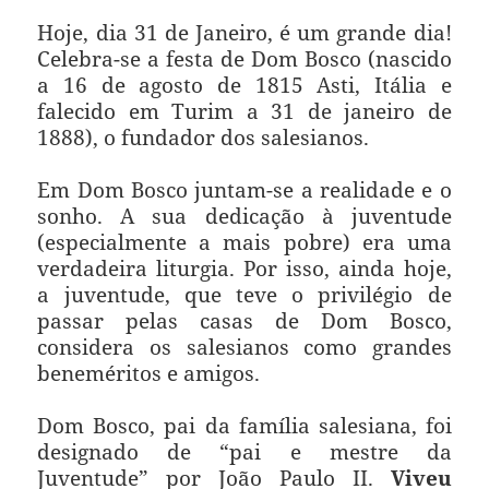
Hoje, dia 31 de Janeiro, é um grande dia!
Celebra-se a festa de Dom Bosco (nascido
a 16 de agosto de 1815 Asti, Itália e
falecido em Turim a 31 de janeiro de
1888), o fundador dos salesianos.
Em Dom Bosco juntam-se a realidade e o
sonho. A sua dedicação à juventude
(especialmente a mais pobre) era uma
verdadeira liturgia. Por isso, ainda hoje,
a juventude, que teve o privilégio de
passar pelas casas de Dom Bosco,
considera os salesianos como grandes
beneméritos e amigos.
Dom Bosco, pai da família salesiana, foi
designado de “pai e mestre da
Juventude” por João Paulo II.
Viveu