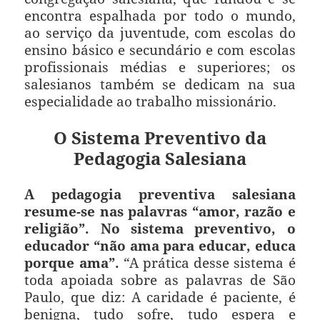
encontra espalhada por todo o mundo,
ao serviço da juventude, com escolas do
ensino básico e secundário e com escolas
profissionais médias e superiores; os
salesianos também se dedicam na sua
especialidade ao trabalho missionário.
O Sistema Preventivo da
Pedagogia Salesiana
A pedagogia preventiva salesiana
resume-se nas palavras “amor, razão e
religião”. No sistema preventivo, o
educador “não ama para educar, educa
porque ama”.
“A prática desse sistema é
toda apoiada sobre as palavras de São
Paulo, que diz: A caridade é paciente, é
benigna, tudo sofre, tudo espera e