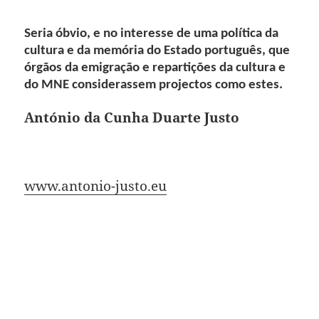
Seria óbvio, e no interesse de uma política da
cultura e da memória do Estado português, que
órgãos da emigração e repartições da cultura e
do MNE considerassem projectos como estes.
António da Cunha Duarte Justo
www.antonio-justo.eu