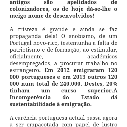
antigos são apelidados de
colonizadores, os de hoje dá-se-lhe o
meigo nome de desenvolvidos!
A tristeza é grande e ainda se faz
propaganda dela! O snobismo, de um
Portugal novo-rico, testemunha a falta de
patriotismo e de formação, ao estimular,
oficialmente, académicos
desempregados, a procurar trabalho no
estrangeiro
.
Em 2012 emigraram
120
000 portugueses e em 2013 outros 120
000 num total de 240.000. Destes, 20%
tinham um curso superior.
A
Incompetência do Estado dá
sustentabilidade à emigração.
A carência portuguesa actual passa agora
a ser empacotada com papel de lustro