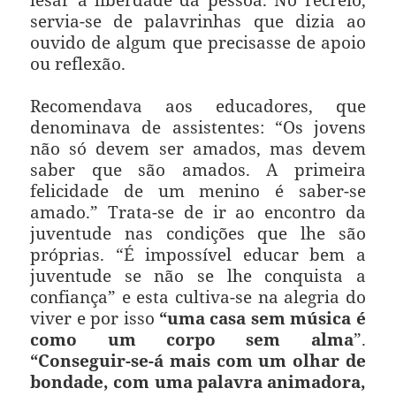
servia-se de palavrinhas que dizia ao
ouvido de algum que precisasse de apoio
ou reflexão.
Recomendava aos educadores, que
denominava de assistentes: “Os jovens
não só devem ser amados, mas devem
saber que são amados. A primeira
felicidade de um menino é saber-se
amado.” Trata-se de ir ao encontro da
juventude nas condições que lhe são
próprias. “É impossível educar bem a
juventude se não se lhe conquista a
confiança” e esta cultiva-se na alegria do
viver e por isso
“uma casa sem música é
como um corpo sem alma
”.
“Conseguir-se-á mais com um olhar de
bondade, com uma palavra animadora,