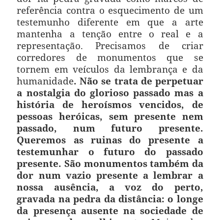
referência contra o esquecimento de um
testemunho diferente em que a arte
mantenha a tenção entre o real e a
representação. Precisamos de criar
corredores de monumentos que se
tornem em veículos da lembrança e da
humanidade
. Não se trata de perpetuar
a nostalgia do glorioso passado mas a
história de heroísmos vencidos, de
pessoas heróicas, sem presente nem
passado, num futuro presente.
Queremos as ruinas do presente a
testemunhar o futuro do passado
presente. São monumentos também da
dor num vazio presente a lembrar a
nossa ausência, a voz do perto,
gravada na pedra da distância: o longe
da presença ausente na sociedade de