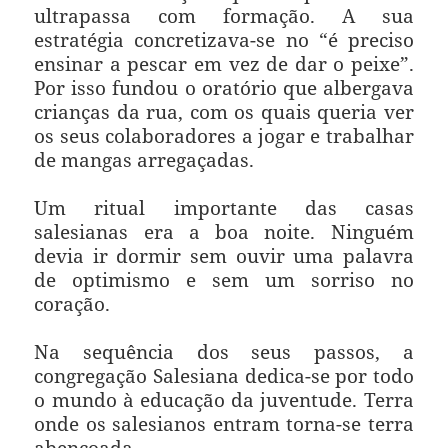
ultrapassa com formação. A sua
estratégia concretizava-se no “é preciso
ensinar a pescar em vez de dar o peixe”.
Por isso fundou o oratório que albergava
crianças da rua, com os quais queria ver
os seus colaboradores a jogar e trabalhar
de mangas arregaçadas.
Um ritual importante das casas
salesianas era a boa noite. Ninguém
devia ir dormir sem ouvir uma palavra
de optimismo e sem um sorriso no
coração.
Na sequência dos seus passos, a
congregação Salesiana dedica-se por todo
o mundo à educação da juventude. Terra
onde os salesianos entram torna-se terra
abençoada.