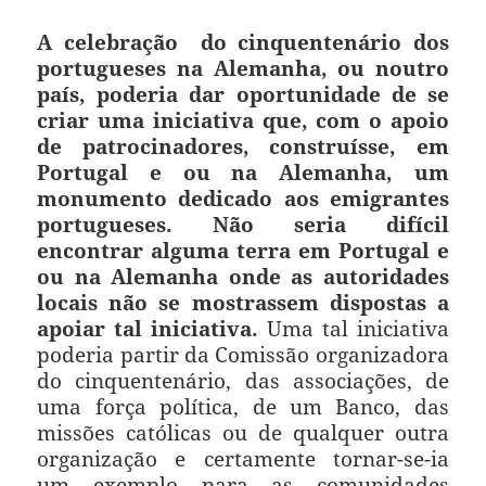
A celebração do cinquentenário dos
portugueses na Alemanha, ou noutro
país, poderia dar oportunidade de se
criar uma iniciativa que, com o apoio
de patrocinadores, construísse, em
Portugal e ou na Alemanha, um
monumento dedicado aos emigrantes
portugueses. Não seria difícil
encontrar alguma terra em Portugal e
ou na Alemanha onde as autoridades
locais não se mostrassem dispostas a
apoiar tal iniciativa.
Uma tal iniciativa
poderia partir da Comissão organizadora
do cinquentenário, das associações, de
uma força política, de um Banco, das
missões católicas ou de qualquer outra
organização e certamente tornar-se-ia
um exemplo para as comunidades