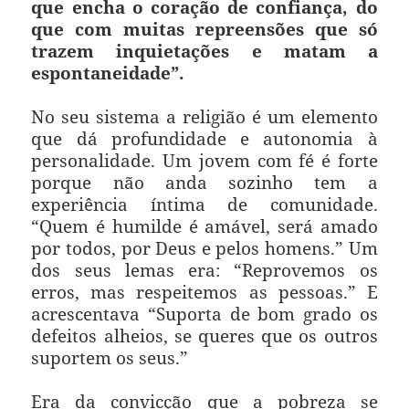
que encha o coração de confiança, do
que com muitas repreensões que só
trazem inquietações e matam a
espontaneidade”.
No seu sistema a religião é um elemento
que dá profundidade e autonomia à
personalidade. Um jovem com fé é forte
porque não anda sozinho tem a
experiência íntima de comunidade.
“Quem é humilde é amável, será amado
por todos, por Deus e pelos homens.” Um
dos seus lemas era: “Reprovemos os
erros, mas respeitemos as pessoas.” E
acrescentava “Suporta de bom grado os
defeitos alheios, se queres que os outros
suportem os seus.”
Era da convicção que a pobreza se