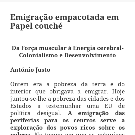
Emigração empacotada em
Papel couché
Da Força muscular à Energia cerebral-
Colonialismo e Desenvolvimento
António Justo
Ontem era a pobreza da terra e do
interior que obrigava a emigrar. Hoje
juntou-se-lhe a pobreza das cidades e dos
Estados a testemunhar uma EU de
política desigual.
A emigração das
periferias para os centros serve a
exploração dos povos ricos sobre os
pobres.
No tempo em que as máquinas