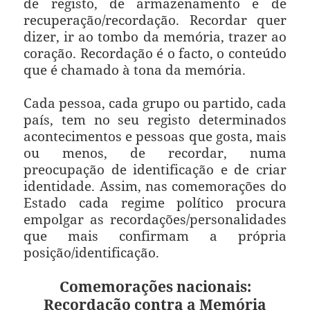
de registo, de armazenamento e de
recuperação/recordação. Recordar quer
dizer, ir ao tombo da memória, trazer ao
coração. Recordação é o facto, o conteúdo
que é chamado à tona da memória.
Cada pessoa, cada grupo ou partido, cada
país, tem no seu registo determinados
acontecimentos e pessoas que gosta, mais
ou menos, de recordar, numa
preocupação de identificação e de criar
identidade. Assim, nas comemorações do
Estado cada regime político procura
empolgar as recordações/personalidades
que mais confirmam a própria
posição/identificação.
Comemorações nacionais:
Recordação contra a Memória