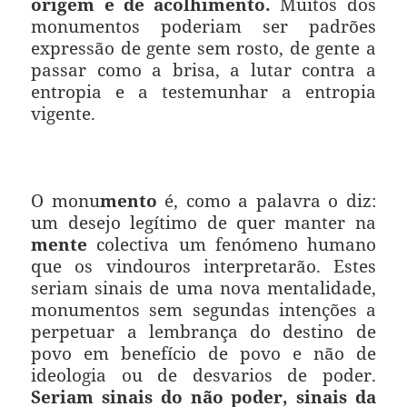
origem e de acolhimento.
Muitos dos
monumentos poderiam ser padrões
expressão de gente sem rosto, de gente a
passar como a brisa, a lutar contra a
entropia e a testemunhar a entropia
vigente.
O monu
mento
é, como a palavra o diz:
um desejo legítimo de quer manter na
mente
colectiva um fenómeno humano
que os vindouros interpretarão. Estes
seriam sinais de uma nova mentalidade,
monumentos sem segundas intenções a
perpetuar a lembrança do destino de
povo em benefício de povo e não de
ideologia ou de desvarios de poder.
Seriam sinais do não poder, sinais da