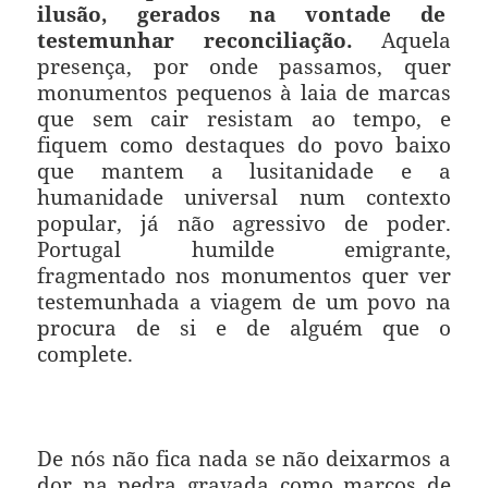
ilusão, gerados na vontade de
testemunhar reconciliação.
Aquela
presença, por onde passamos, quer
monumentos pequenos à laia de marcas
que sem cair resistam ao tempo, e
fiquem como destaques do povo baixo
que mantem a lusitanidade e a
humanidade universal num contexto
popular, já não agressivo de poder.
Portugal humilde emigrante,
fragmentado nos monumentos quer ver
testemunhada a viagem de um povo na
procura de si e de alguém que o
complete.
De nós não fica nada se não deixarmos a
dor na pedra gravada como marcos de