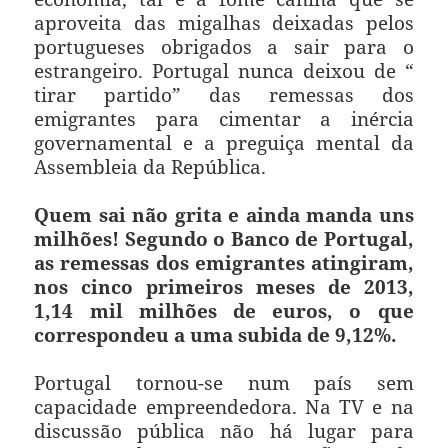
aproveita das migalhas deixadas pelos
portugueses obrigados a sair para o
estrangeiro. Portugal nunca deixou de “
tirar partido” das remessas dos
emigrantes para cimentar a inércia
governamental e a preguiça mental da
Assembleia da República.
Quem sai não grita e ainda manda uns
milhões! Segundo o Banco de Portugal,
as remessas dos emigrantes atingiram,
nos cinco primeiros meses de 2013,
1,14 mil milhões de euros, o que
correspondeu a uma subida de 9,12%.
Portugal tornou-se num país sem
capacidade empreendedora. Na TV e na
discussão pública não há lugar para