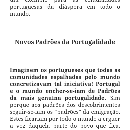
portuguesas da diáspora em todo o
mundo.
Novos Padrões da Portugalidade
Imaginem os portugueses que todas as
comunidades espalhadas pelo mundo
concretizavam tal iniciativa! Portugal
e o mundo encher-se-iam de Padrões
da mais genuína portugalidade.
Sim
porque aos padrões dos descobrimentos
seguir-se-iam os “padrões” da emigração.
Estes ficariam por todo o mundo a erguer
a voz daquela parte do povo que fica,