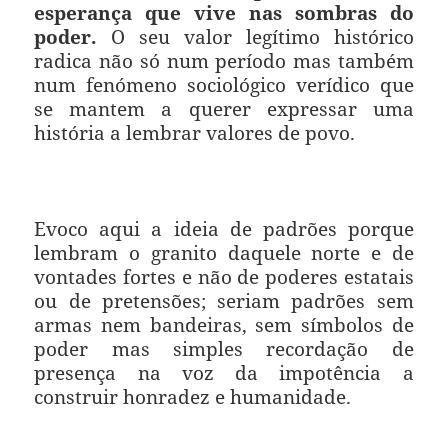
esperança que vive nas sombras do
poder.
O seu valor legítimo histórico
radica não só num período mas também
num fenómeno sociológico verídico que
se mantem a querer expressar uma
história a lembrar valores de povo.
Evoco aqui a ideia de padrões porque
lembram o granito daquele norte e de
vontades fortes e não de poderes estatais
ou de pretensões; seriam padrões sem
armas nem bandeiras, sem símbolos de
poder mas simples recordação de
presença na voz da impotência a
construir honradez e humanidade.