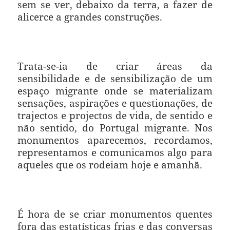
sem se ver, debaixo da terra, a fazer de
alicerce a grandes construções.
Trata-se-ia de criar áreas da
sensibilidade e de sensibilização de um
espaço migrante onde se materializam
sensações, aspirações e questionações, de
trajectos e projectos de vida, de sentido e
não sentido, do Portugal migrante. Nos
monumentos aparecemos, recordamos,
representamos e comunicamos algo para
aqueles que os rodeiam hoje e amanhã.
É hora de se criar monumentos quentes
fora das estatísticas frias e das conversas