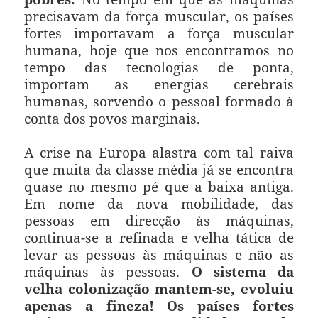
precisavam da força muscular, os países
fortes importavam a força muscular
humana, hoje que nos encontramos no
tempo das tecnologias de ponta,
importam as energias cerebrais
humanas, sorvendo o pessoal formado à
conta dos povos marginais.
A crise na Europa alastra com tal raiva
que muita da classe média já se encontra
quase no mesmo pé que a baixa antiga.
Em nome da nova mobilidade, das
pessoas em direcção às máquinas,
continua-se a refinada e velha tática de
levar as pessoas às máquinas e não as
máquinas às pessoas.
O sistema da
velha colonização mantem-se, evoluiu
apenas a fineza! Os países fortes