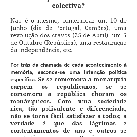
colectiva?
Não é o mesmo, comemorar um 10 de
Junho (dia de Portugal, Camões), uma
revolução dos cravos (25 de Abril), um 5
de Outubro (República), uma restauração
da independência, etc.
Por trás da chamada de cada acontecimento à
memória, esconde-se uma intenção política
Se se comemora a monarquia
específica.
carpem os republicanos, se se
comemora a república choram os
monárquicos. Com uma sociedade
rica, tão polivalente e diferenciada,
não se torna fácil satisfazer a todos; a
verdade é que das lágrimas e
contentamentos de uns e outros se