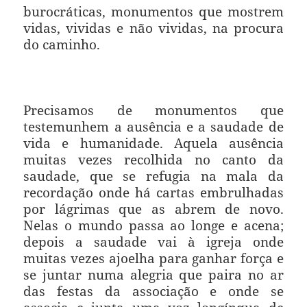
burocráticas, monumentos que mostrem
vidas, vividas e não vividas, na procura
do caminho.
Precisamos de monumentos que
testemunhem a ausência e a saudade de
vida e humanidade.
Aquela ausência
muitas vezes recolhida no canto da
saudade, que se refugia na mala da
recordação onde há cartas embrulhadas
por lágrimas que as abrem de novo.
Nelas o mundo passa ao longe e acena;
depois a saudade vai à igreja onde
muitas vezes ajoelha para ganhar força e
se juntar numa alegria que paira no ar
das festas da associação e onde se