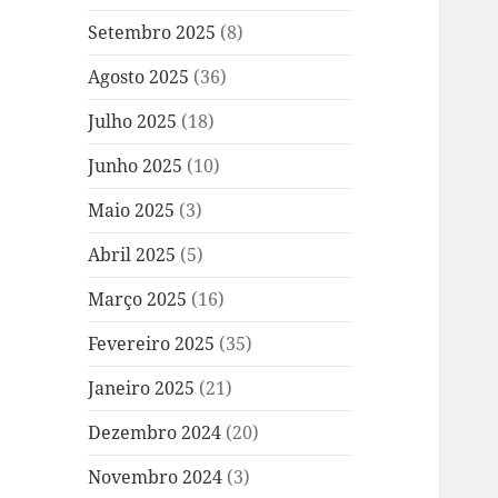
Setembro 2025
(8)
Agosto 2025
(36)
Julho 2025
(18)
Junho 2025
(10)
Maio 2025
(3)
Abril 2025
(5)
Março 2025
(16)
Fevereiro 2025
(35)
Janeiro 2025
(21)
Dezembro 2024
(20)
Novembro 2024
(3)