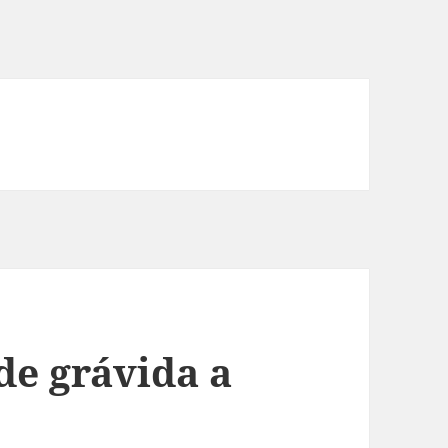
de grávida a