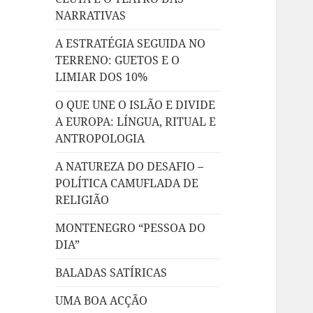
NARRATIVAS
A ESTRATÉGIA SEGUIDA NO
TERRENO: GUETOS E O
LIMIAR DOS 10%
O QUE UNE O ISLÃO E DIVIDE
A EUROPA: LÍNGUA, RITUAL E
ANTROPOLOGIA
A NATUREZA DO DESAFIO –
POLÍTICA CAMUFLADA DE
RELIGIÃO
MONTENEGRO “PESSOA DO
DIA”
BALADAS SATÍRICAS
UMA BOA ACÇÃO