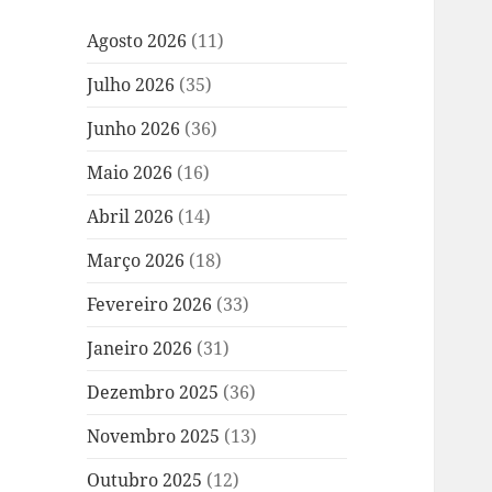
Agosto 2026
(11)
Julho 2026
(35)
Junho 2026
(36)
Maio 2026
(16)
Abril 2026
(14)
Março 2026
(18)
Fevereiro 2026
(33)
Janeiro 2026
(31)
Dezembro 2025
(36)
Novembro 2025
(13)
Outubro 2025
(12)