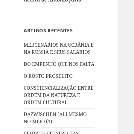
ARTIGOS RECENTES
MERCENÁRIOS NA UCRÂNIA E
NA RÚSSIA E SEUS SALÁRIOS
DO EMPENHO QUE NOS FALTA
O ROSTO PROSÉLITO
CONSCIENCIALIZAÇÃO ENTRE
ORDEM DA NATUREZA E
ORDEM CULTURAL
DAZWISCHEN (ALI MESMO
NO MEIO (1)
CEUTA E O TEATRO DAS