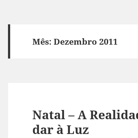
Mês:
Dezembro 2011
Natal – A Realida
dar à Luz