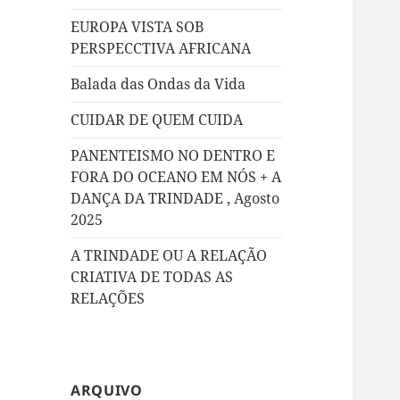
EUROPA VISTA SOB
PERSPECCTIVA AFRICANA
Balada das Ondas da Vida
CUIDAR DE QUEM CUIDA
PANENTEISMO NO DENTRO E
FORA DO OCEANO EM NÓS + A
DANÇA DA TRINDADE , Agosto
2025
A TRINDADE OU A RELAÇÃO
CRIATIVA DE TODAS AS
RELAÇÕES
ARQUIVO