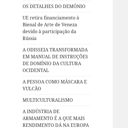
OS DETALHES DO DEMÓNIO
UE retira financiamento à
Bienal de Arte de Veneza
devido à participação da
Rússia
A ODISSEIA TRANSFORMADA
EM MANUAL DE INSTRUÇÕES
DE DOMÍNIO DA CULTURA
OCIDENTAL
A PESSOA COMO MÁSCARA E
VULCÃO
MULTICULTURALISMO
A INDÚSTRIA DE
ARMAMENTO É A QUE MAIS
RENDIMENTO DÁ NA EUROPA