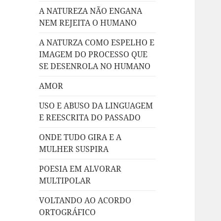
A NATUREZA NÃO ENGANA
NEM REJEITA O HUMANO
A NATURZA COMO ESPELHO E
IMAGEM DO PROCESSO QUE
SE DESENROLA NO HUMANO
AMOR
USO E ABUSO DA LINGUAGEM
E REESCRITA DO PASSADO
ONDE TUDO GIRA E A
MULHER SUSPIRA
POESIA EM ALVORAR
MULTIPOLAR
VOLTANDO AO ACORDO
ORTOGRÁFICO