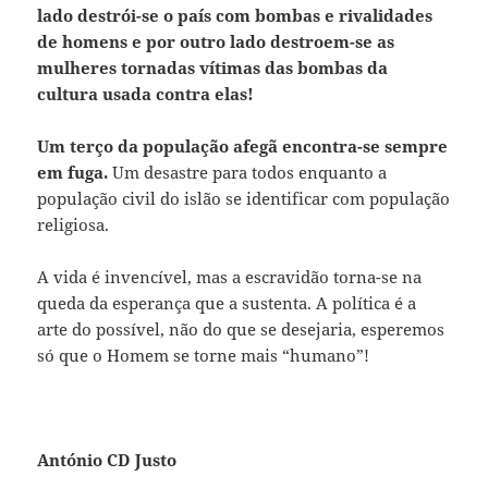
lado destrói-se o país com bombas e rivalidades
de homens e por outro lado destroem-se as
mulheres tornadas vítimas das bombas da
cultura usada contra elas!
Um terço da população afegã encontra-se sempre
em fuga.
Um desastre para todos enquanto a
população civil do islão se identificar com população
religiosa.
A vida é invencível, mas a escravidão torna-se na
queda da esperança que a sustenta. A política é a
arte do possível, não do que se desejaria, esperemos
só que o Homem se torne mais “humano”!
António CD Justo