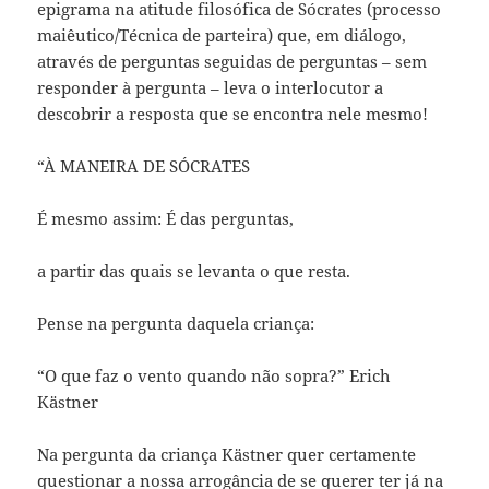
epigrama na atitude filosófica de Sócrates (processo
maiêutico/Técnica de parteira) que, em diálogo,
através de perguntas seguidas de perguntas – sem
responder à pergunta – leva o interlocutor a
descobrir a resposta que se encontra nele mesmo!
“À MANEIRA DE SÓCRATES
É mesmo assim: É das perguntas,
a partir das quais se levanta o que resta.
Pense na pergunta daquela criança:
“O que faz o vento quando não sopra?” Erich
Kästner
Na pergunta da criança Kästner quer certamente
questionar a nossa arrogância de se querer ter já na