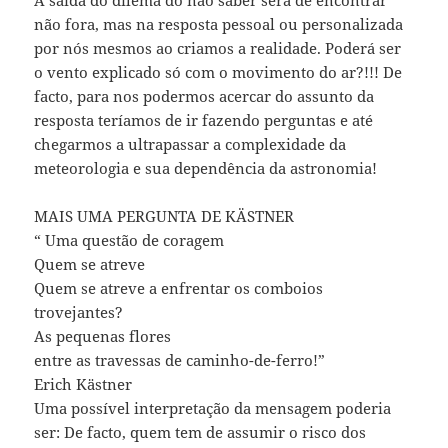
não fora, mas na resposta pessoal ou personalizada
por nós mesmos ao criamos a realidade. Poderá ser
o vento explicado só com o movimento do ar?!!! De
facto, para nos podermos acercar do assunto da
resposta teríamos de ir fazendo perguntas e até
chegarmos a ultrapassar a complexidade da
meteorologia e sua dependência da astronomia!
MAIS UMA PERGUNTA DE KÄSTNER
“ Uma questão de coragem
Quem se atreve
Quem se atreve a enfrentar os comboios
trovejantes?
As pequenas flores
entre as travessas de caminho-de-ferro!”
Erich Kästner
Uma possível interpretação da mensagem poderia
ser: De facto, quem tem de assumir o risco dos