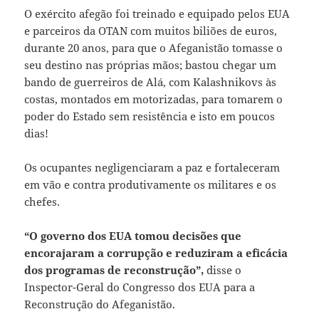
O exército afegão foi treinado e equipado pelos EUA
e parceiros da OTAN com muitos biliões de euros,
durante 20 anos, para que o Afeganistão tomasse o
seu destino nas próprias mãos; bastou chegar um
bando de guerreiros de Alá, com Kalashnikovs às
costas, montados em motorizadas, para tomarem o
poder do Estado sem resistência e isto em poucos
dias!
Os ocupantes negligenciaram a paz e fortaleceram
em vão e contra produtivamente os militares e os
chefes.
“O governo dos EUA tomou decisões que
encorajaram a corrupção e reduziram a eficácia
dos programas de reconstrução”,
disse o
Inspector-Geral do Congresso dos EUA para a
Reconstrução do Afeganistão.