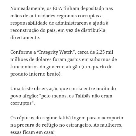
Nomeadamente, os EUA tinham depositado nas
mãos de autoridades regionais corruptas a
responsabilidade de administrarem a ajuda à
reconstrução do país, em vez de distribuí-la
directamente.
Conforme a “Integrity Watch”, cerca de 2,25 mil
milhões de dólares foram gastos em subornos de
funcionários do governo afegão (um quarto do
produto interno bruto).
Uma triste observação que corria entre muito do
povo afegão: “pelo menos, os Talibãs não eram
corruptos”.
Os cépticos do regime talibã fogem para o aeroporto
na procura de refúgio no estrangeiro. As mulheres,
essas ficam em casa!