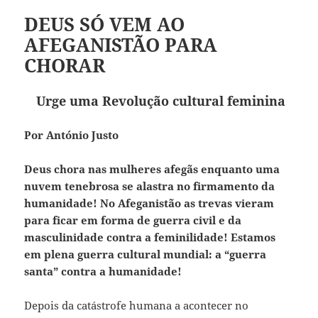
DEUS SÓ VEM AO
AFEGANISTÃO PARA
CHORAR
Urge uma Revolução cultural feminina
Por António Justo
Deus chora nas mulheres afegãs enquanto uma
nuvem tenebrosa se alastra no firmamento da
humanidade! No Afeganistão as trevas vieram
para ficar em forma de guerra civil e da
masculinidade contra a feminilidade! Estamos
em plena guerra cultural mundial: a “guerra
santa” contra a humanidade!
Depois da catástrofe humana a acontecer no