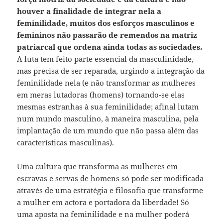
houver a finalidade de integrar nela a
feminilidade, muitos dos esforços masculinos e
femininos não passarão de remendos na matriz
patriarcal que ordena ainda todas as sociedades.
A luta tem feito parte essencial da masculinidade,
mas precisa de ser reparada, urgindo a integração da
feminilidade nela (e não transformar as mulheres
em meras lutadoras (homens) tornando-se elas
mesmas estranhas à sua feminilidade; afinal lutam
num mundo masculino, à maneira masculina, pela
implantação de um mundo que não passa além das
características masculinas).
Uma cultura que transforma as mulheres em
escravas e servas de homens só pode ser modificada
através de uma estratégia e filosofia que transforme
a mulher em actora e portadora da liberdade! Só
uma aposta na feminilidade e na mulher poderá