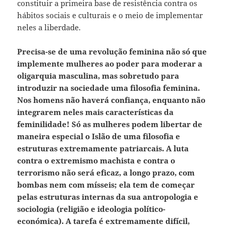
constituir a primeira base de resistência contra os
hábitos sociais e culturais e o meio de implementar
neles a liberdade.
Precisa-se de uma revolução feminina não só que
implemente mulheres ao poder para moderar a
oligarquia masculina, mas sobretudo para
introduzir na sociedade uma filosofia feminina.
Nos homens não haverá confiança, enquanto não
integrarem neles mais características da
feminilidade! Só as mulheres podem libertar de
maneira especial o Islão de uma filosofia e
estruturas extremamente patriarcais. A luta
contra o extremismo machista e contra o
terrorismo não será eficaz, a longo prazo, com
bombas nem com mísseis; ela tem de começar
pelas estruturas internas da sua antropologia e
sociologia (religião e ideologia político-
económica). A
tarefa é extremamente difícil,