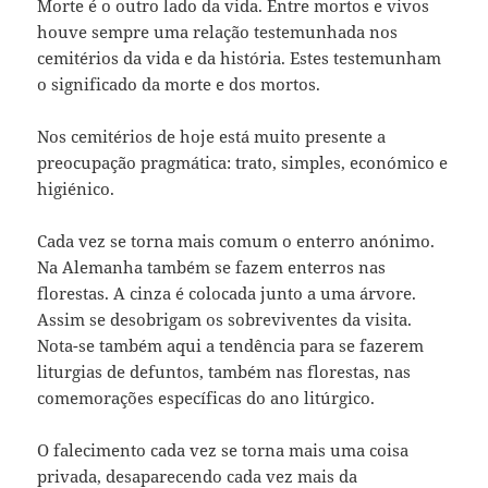
Morte é o outro lado da vida. Entre mortos e vivos
houve sempre uma relação testemunhada nos
cemitérios da vida e da história. Estes testemunham
o significado da morte e dos mortos.
Nos cemitérios de hoje está muito presente a
preocupação pragmática: trato, simples, económico e
higiénico.
Cada vez se torna mais comum o enterro anónimo.
Na Alemanha também se fazem enterros nas
florestas. A cinza é colocada junto a uma árvore.
Assim se desobrigam os sobreviventes da visita.
Nota-se também aqui a tendência para se fazerem
liturgias de defuntos, também nas florestas, nas
comemorações específicas do ano litúrgico.
O falecimento cada vez se torna mais uma coisa
privada, desaparecendo cada vez mais da