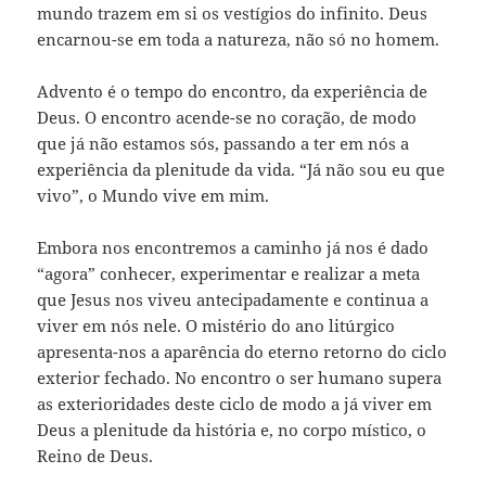
mundo trazem em si os vestígios do infinito. Deus
encarnou-se em toda a natureza, não só no homem.
Advento é o tempo do encontro, da experiência de
Deus. O encontro acende-se no coração, de modo
que já não estamos sós, passando a ter em nós a
experiência da plenitude da vida. “Já não sou eu que
vivo”, o Mundo vive em mim.
Embora nos encontremos a caminho já nos é dado
“agora” conhecer, experimentar e realizar a meta
que Jesus nos viveu antecipadamente e continua a
viver em nós nele. O mistério do ano litúrgico
apresenta-nos a aparência do eterno retorno do ciclo
exterior fechado. No encontro o ser humano supera
as exterioridades deste ciclo de modo a já viver em
Deus a plenitude da história e, no corpo místico, o
Reino de Deus.