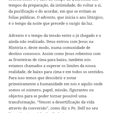
tempos da preparação, da intimidade, do voltar a si,
da purificação e do acordar, em que se evitam as
folias públicas. O advento, que inicia o ano litúrgico,
é o tempo da noite que precede o surgir da luz.
Advento é o tempo da tensão entre o já chegado e o
ainda não realizado. Deus entrou com Jesus na
História e, deste modo, numa comunidade de
destino connosco. Assim como Jesus rebentou com
as fronteiras de cima para baixo, também nós
estamos chamados a superar os limites da nossa
realidade, de baixo para cima e em todos os sentidos.
Para isso temos que descobrir e notar
primeiramente a humanidade em nós e aquilo onde
somos só número, papel, missão, figurantes ou
objectos para se poder tornar possível uma
transformação. “Vencer a desertificação da vida
através da conversão”, como diz o Pe. Delf no seu