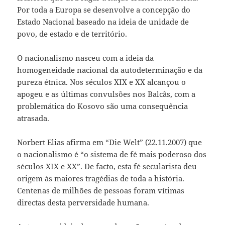
Por toda a Europa se desenvolve a concepção do
Estado Nacional baseado na ideia de unidade de
povo, de estado e de território.
O nacionalismo nasceu com a ideia da
homogeneidade nacional da autodeterminação e da
pureza étnica. Nos séculos XIX e XX alcançou o
apogeu e as últimas convulsões nos Balcãs, com a
problemática do Kosovo são uma consequência
atrasada.
Norbert Elias afirma em “Die Welt” (22.11.2007) que
o nacionalismo é “o sistema de fé mais poderoso dos
séculos XIX e XX”. De facto, esta fé secularista deu
origem às maiores tragédias de toda a história.
Centenas de milhões de pessoas foram vítimas
directas desta perversidade humana.