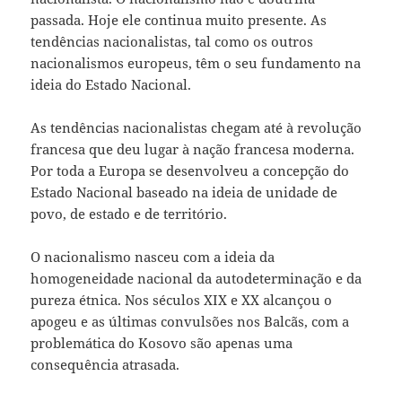
passada. Hoje ele continua muito presente. As
tendências nacionalistas, tal como os outros
nacionalismos europeus, têm o seu fundamento na
ideia do Estado Nacional.
As tendências nacionalistas chegam até à revolução
francesa que deu lugar à nação francesa moderna.
Por toda a Europa se desenvolveu a concepção do
Estado Nacional baseado na ideia de unidade de
povo, de estado e de território.
O nacionalismo nasceu com a ideia da
homogeneidade nacional da autodeterminação e da
pureza étnica. Nos séculos XIX e XX alcançou o
apogeu e as últimas convulsões nos Balcãs, com a
problemática do Kosovo são apenas uma
consequência atrasada.