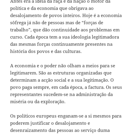
Antes era a ideia da raça e da nação o motor da
política e da economia que obrigava ao
desalojamento de povos inteiros. Hoje é a economia
sôfrega já não de pessoas mas de “forças de
trabalho”, que dão continuidade aos problemas em
curso. Cada época tem a sua ideologia legitimadora
das mesmas forças continuamente presentes na
história dos povos e das culturas.
A economia e o poder não olham a meios para se
legitimarem. São as estruturas organizadas que
determinam a acção social e a sua legitimação. O
povo paga sempre, em cada época, a factura. Os seus
representantes sucedem-se na administração da
miséria ou da exploração.
Os políticos europeus enganam-se a si mesmos para
poderem justificar o desalojamento e
desenraizamento das pessoas ao serviço duma