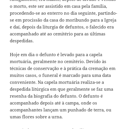
o morto, este ser assistido em casa pela família,
procedendo-se ao enterro no dia seguinte, partindo-
se em procissão da casa do moribundo para a Igreja
e daí, depois da liturgia de defuntos, o falecido era
acompanhado até ao cemitério para as últimas
despedidas.
Hoje em dia o defunto é levado para a capela
mortuária, geralmente no cemitério. Devido às
técnicas de conservação e à prática da cremação em
muitos casos, o funeral é marcado para uma data
conveniente. Na capela mortuária realiza-se a
despedida litúrgica em que geralmente se faz uma
resenha da biografia do defunto. O defunto é
acompanhado depois até à campa, onde os
acompanhantes lançam um punhado de terra, ou
umas flores sobre a urna.