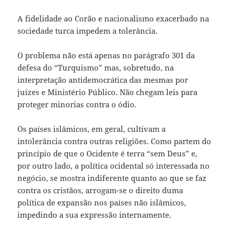
A fidelidade ao Corão e nacionalismo exacerbado na
sociedade turca impedem a tolerância.
O problema não está apenas no parágrafo 301 da
defesa do “Turquismo” mas, sobretudo, na
interpretação antidemocrática das mesmas por
juízes e Ministério Público. Não chegam leis para
proteger minorias contra o ódio.
Os países islâmicos, em geral, cultivam a
intolerância contra outras religiões. Como partem do
princípio de que o Ocidente é terra “sem Deus” e,
por outro lado, a política ocidental só interessada no
negócio, se mostra indiferente quanto ao que se faz
contra os cristãos, arrogam-se o direito duma
política de expansão nos países não islâmicos,
impedindo a sua expressão internamente.