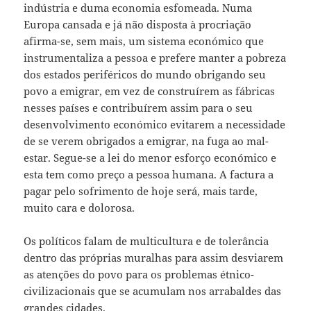
indústria e duma economia esfomeada. Numa
Europa cansada e já não disposta à procriação
afirma-se, sem mais, um sistema económico que
instrumentaliza a pessoa e prefere manter a pobreza
dos estados periféricos do mundo obrigando seu
povo a emigrar, em vez de construírem as fábricas
nesses países e contribuírem assim para o seu
desenvolvimento económico evitarem a necessidade
de se verem obrigados a emigrar, na fuga ao mal-
estar. Segue-se a lei do menor esforço económico e
esta tem como preço a pessoa humana. A factura a
pagar pelo sofrimento de hoje será, mais tarde,
muito cara e dolorosa.
Os políticos falam de multicultura e de tolerância
dentro das próprias muralhas para assim desviarem
as atenções do povo para os problemas étnico-
civilizacionais que se acumulam nos arrabaldes das
grandes cidades.