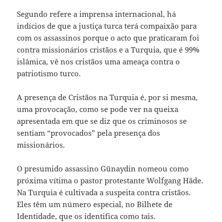
Segundo refere a imprensa internacional, há
indícios de que a justiça turca terá compaixão para
com os assassinos porque o acto que praticaram foi
contra missionários cristãos e a Turquia, que é 99%
islâmica, vê nos cristãos uma ameaça contra o
patriotismo turco.
A presença de Cristãos na Turquia é, por si mesma,
uma provocação, como se pode ver na queixa
apresentada em que se diz que os criminosos se
sentiam “provocados” pela presença dos
missionários.
O presumido assassino Günaydin nomeou como
próxima vítima o pastor protestante Wolfgang Häde.
Na Turquia é cultivada a suspeita contra cristãos.
Eles têm um número especial, no Bilhete de
Identidade, que os identifica como tais.