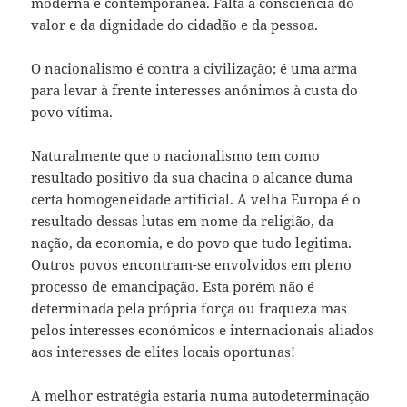
moderna e contemporânea. Falta a consciência do
valor e da dignidade do cidadão e da pessoa.
O nacionalismo é contra a civilização; é uma arma
para levar à frente interesses anónimos à custa do
povo vítima.
Naturalmente que o nacionalismo tem como
resultado positivo da sua chacina o alcance duma
certa homogeneidade artificial. A velha Europa é o
resultado dessas lutas em nome da religião, da
nação, da economia, e do povo que tudo legitima.
Outros povos encontram-se envolvidos em pleno
processo de emancipação. Esta porém não é
determinada pela própria força ou fraqueza mas
pelos interesses económicos e internacionais aliados
aos interesses de elites locais oportunas!
A melhor estratégia estaria numa autodeterminação