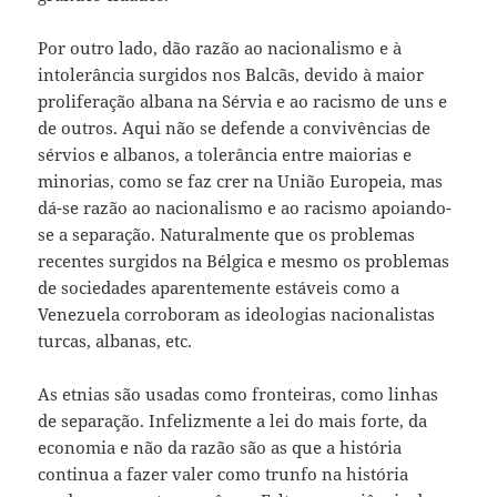
Por outro lado, dão razão ao nacionalismo e à
intolerância surgidos nos Balcãs, devido à maior
proliferação albana na Sérvia e ao racismo de uns e
de outros. Aqui não se defende a convivências de
sérvios e albanos, a tolerância entre maiorias e
minorias, como se faz crer na União Europeia, mas
dá-se razão ao nacionalismo e ao racismo apoiando-
se a separação. Naturalmente que os problemas
recentes surgidos na Bélgica e mesmo os problemas
de sociedades aparentemente estáveis como a
Venezuela corroboram as ideologias nacionalistas
turcas, albanas, etc.
As etnias são usadas como fronteiras, como linhas
de separação. Infelizmente a lei do mais forte, da
economia e não da razão são as que a história
continua a fazer valer como trunfo na história