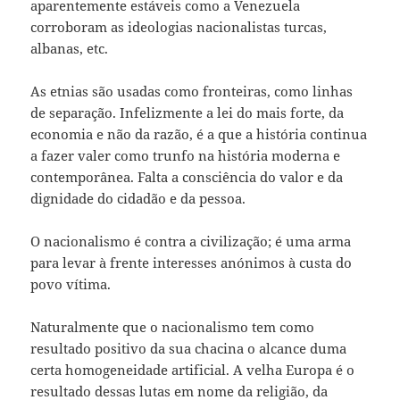
aparentemente estáveis como a Venezuela
corroboram as ideologias nacionalistas turcas,
albanas, etc.
As etnias são usadas como fronteiras, como linhas
de separação. Infelizmente a lei do mais forte, da
economia e não da razão, é a que a história continua
a fazer valer como trunfo na história moderna e
contemporânea. Falta a consciência do valor e da
dignidade do cidadão e da pessoa.
O nacionalismo é contra a civilização; é uma arma
para levar à frente interesses anónimos à custa do
povo vítima.
Naturalmente que o nacionalismo tem como
resultado positivo da sua chacina o alcance duma
certa homogeneidade artificial. A velha Europa é o
resultado dessas lutas em nome da religião, da