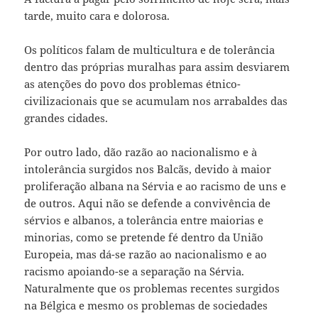
tarde, muito cara e dolorosa.
Os políticos falam de multicultura e de tolerância
dentro das próprias muralhas para assim desviarem
as atenções do povo dos problemas étnico-
civilizacionais que se acumulam nos arrabaldes das
grandes cidades.
Por outro lado, dão razão ao nacionalismo e à
intolerância surgidos nos Balcãs, devido à maior
proliferação albana na Sérvia e ao racismo de uns e
de outros. Aqui não se defende a convivência de
sérvios e albanos, a tolerância entre maiorias e
minorias, como se pretende fé dentro da União
Europeia, mas dá-se razão ao nacionalismo e ao
racismo apoiando-se a separação na Sérvia.
Naturalmente que os problemas recentes surgidos
na Bélgica e mesmo os problemas de sociedades