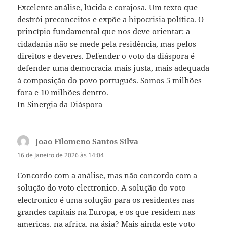
Excelente análise, lúcida e corajosa. Um texto que
destrói preconceitos e expõe a hipocrisia política. O
princípio fundamental que nos deve orientar: a
cidadania não se mede pela residência, mas pelos
direitos e deveres. Defender o voto da diáspora é
defender uma democracia mais justa, mais adequada
à composição do povo português. Somos 5 milhões
fora e 10 milhões dentro.
In Sinergia da Diáspora
Joao Filomeno Santos Silva
diz:
16 de Janeiro de 2026 às 14:04
Concordo com a análise, mas não concordo com a
solução do voto electronico. A solução do voto
electronico é uma solução para os residentes nas
grandes capitais na Europa, e os que residem nas
americas, na africa, na ásia? Mais ainda este voto