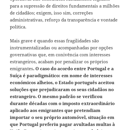
para a supressão de direitos fundamentais a milhões
de cidadãos; exigem, isso sim, correções
administrativas, reforço da transparência e vontade
política.
Mais grave é quando essas fragilidades são
instrumentalizadas ou acompanhadas por opções
governativas que, em conivência com interesses
estrangeiros, acabam por penalizar os próprios
emigrantes
. O caso do acordo entre Portugal e a
Suíça é paradigmático: em nome de interesses
económicos alheios, o Estado português aceitou
soluções que prejudicaram os seus cidadãos no
estrangeiro. O mesmo padrão se verificou
durante décadas com o imposto extraordinário
aplicado aos emigrantes que pretendiam
importar o seu próprio automóvel, situação em
que Portugal preferiu pagar avultadas multas à