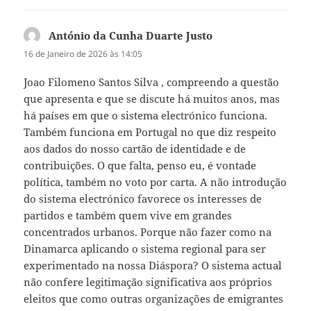
António da Cunha Duarte Justo
diz:
16 de Janeiro de 2026 às 14:05
Joao Filomeno Santos Silva , compreendo a questão
que apresenta e que se discute há muitos anos, mas
há países em que o sistema electrónico funciona.
Também funciona em Portugal no que diz respeito
aos dados do nosso cartão de identidade e de
contribuições. O que falta, penso eu, é vontade
política, também no voto por carta. A não introdução
do sistema electrónico favorece os interesses de
partidos e também quem vive em grandes
concentrados urbanos. Porque não fazer como na
Dinamarca aplicando o sistema regional para ser
experimentado na nossa Diáspora? O sistema actual
não confere legitimação significativa aos próprios
eleitos que como outras organizações de emigrantes