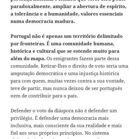
paradoxalmente, ampliar a abertura de espírito,
a tolerância e a humanidade, valores essenciais
numa democracia madura.
Portugal não é apenas um território delimitado
por fronteiras. É uma comunidade humana,
histórica e cultural que se estende muito para
além do mapa.
Os emigrantes fazem parte dessa
comunidade. Retirar-lhes o direito de voto seria uma
amputação democrática e uma injustiça histórica
para com quem, muitas vezes contra a sua vontade,
teve de partir, mas nunca deixou de ser português
nem de contribuir para o país.
Defender o voto da diáspora não é defender um
privilégio. É defender uma democracia mais
inclusiva, mais consciente da sua realidade e mais
fiel aos seus próprios princípios. No sistema