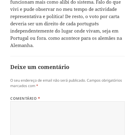
funcionam mais como alibi do sistema. Falo do que
vivi e pude observar no meu tempo de actividade
representativa e política! De resto, o voto por carta
deveria ser um direito de cada português
independentemente do lugar onde vivam, seja em
Portugal ou fora. como acontece para os alemães na
Alemanha.
Deixe um comentário
O seu endereço de email não será publicado.
Campos obrigatórios
marcados com
*
COMENTÁRIO
*