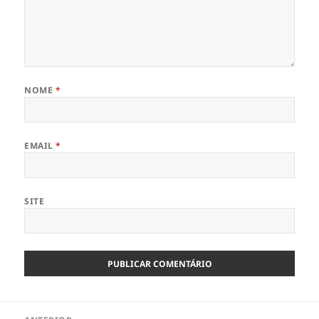
NOME
*
EMAIL
*
SITE
Navegação