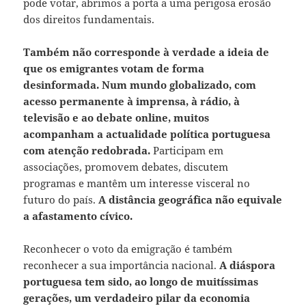
pode votar, abrimos a porta a uma perigosa erosão
dos direitos fundamentais.
Também não corresponde à verdade a ideia de
que os emigrantes votam de forma
desinformada. Num mundo globalizado, com
acesso permanente à imprensa, à rádio, à
televisão e ao debate online, muitos
acompanham a actualidade política portuguesa
com atenção redobrada.
Participam em
associações, promovem debates, discutem
programas e mantêm um interesse visceral no
futuro do país.
A distância geográfica não equivale
a afastamento cívico.
Reconhecer o voto da emigração é também
reconhecer a sua importância nacional.
A diáspora
portuguesa tem sido, ao longo de muitíssimas
gerações, um verdadeiro pilar da economia