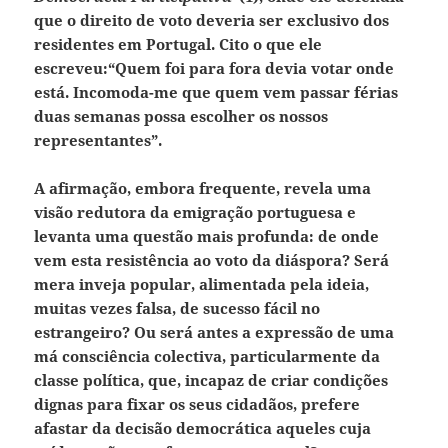
que o direito de voto deveria ser exclusivo dos
residentes em Portugal. Cito o que ele
escreveu:“Quem foi para fora devia votar onde
está. Incomoda-me que quem vem passar férias
duas semanas possa escolher os nossos
representantes”.
A afirmação, embora frequente, revela uma
visão redutora da emigração portuguesa e
levanta uma questão mais profunda: de onde
vem esta resistência ao voto da diáspora? Será
mera inveja popular, alimentada pela ideia,
muitas vezes falsa, de sucesso fácil no
estrangeiro? Ou será antes a expressão de uma
má consciência colectiva, particularmente da
classe política, que, incapaz de criar condições
dignas para fixar os seus cidadãos, prefere
afastar da decisão democrática aqueles cuja