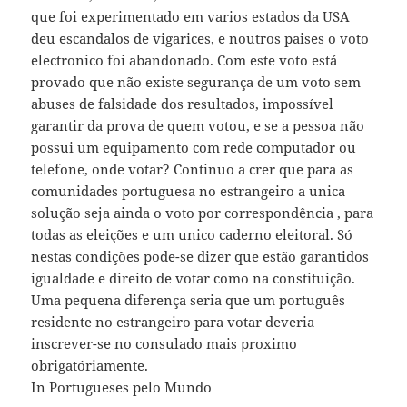
que foi experimentado em varios estados da USA
deu escandalos de vigarices, e noutros paises o voto
electronico foi abandonado. Com este voto está
provado que não existe segurança de um voto sem
abuses de falsidade dos resultados, impossível
garantir da prova de quem votou, e se a pessoa não
possui um equipamento com rede computador ou
telefone, onde votar? Continuo a crer que para as
comunidades portuguesa no estrangeiro a unica
solução seja ainda o voto por correspondência , para
todas as eleições e um unico caderno eleitoral. Só
nestas condições pode-se dizer que estão garantidos
igualdade e direito de votar como na constituição.
Uma pequena diferença seria que um português
residente no estrangeiro para votar deveria
inscrever-se no consulado mais proximo
obrigatóriamente.
In Portugueses pelo Mundo