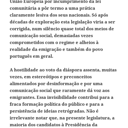
União Europeia por incumprimento da lei
comunitária a pôr termo a uma prática
claramente lesiva dos seus nacionais. Só após
décadas de exploração esta legislação viria a ser
corrigida, num silêncio quase total dos meios de
comunicação social, demasiadas vezes
comprometidos com o regime e alheios à
realidade da emigração e também do povo
português em geral.
A hostilidade ao voto da diáspora assenta, muitas
vezes, em estereótipos e preconceitos
alimentados por desinformação e por uma
comunicação social que raramente dá voz aos
emigrantes. Essa invisibilidade contribui para a
fraca formação política do público e para a
persistência de ideias retrógradas.
Não é
irrelevante notar que, na presente legislatura, a
maioria dos candidatos à Presidência da