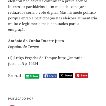
eleitoral não deveria continuar a prevalecer os
interesses partidários e um meio de começar a
reduzi-los seria o voto digital. Mas há medo político
porque então a participação nas eleições aumentaria
muito e legitimaria mais deputados para a
emigração.
António da Cunha Duarte Justo
Pegadas do Tempo
(1) Artigo Pegadas do Tempo: https://antonio-
justo.eu/?p=10554
Social:
PUBLICADO POR