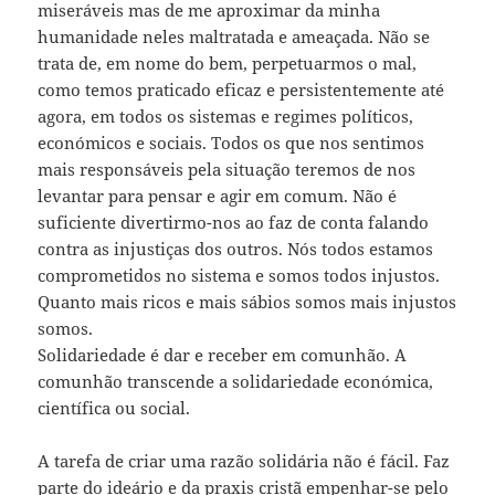
miseráveis mas de me aproximar da minha
humanidade neles maltratada e ameaçada. Não se
trata de, em nome do bem, perpetuarmos o mal,
como temos praticado eficaz e persistentemente até
agora, em todos os sistemas e regimes políticos,
económicos e sociais. Todos os que nos sentimos
mais responsáveis pela situação teremos de nos
levantar para pensar e agir em comum. Não é
suficiente divertirmo-nos ao faz de conta falando
contra as injustiças dos outros. Nós todos estamos
comprometidos no sistema e somos todos injustos.
Quanto mais ricos e mais sábios somos mais injustos
somos.
Solidariedade é dar e receber em comunhão. A
comunhão transcende a solidariedade económica,
científica ou social.
A tarefa de criar uma razão solidária não é fácil. Faz
parte do ideário e da praxis cristã empenhar-se pelo