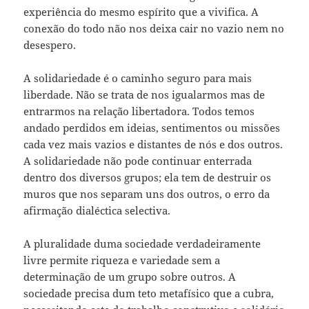
experiência do mesmo espírito que a vivifica. A
conexão do todo não nos deixa cair no vazio nem no
desespero.
A solidariedade é o caminho seguro para mais
liberdade. Não se trata de nos igualarmos mas de
entrarmos na relação libertadora. Todos temos
andado perdidos em ideias, sentimentos ou missões
cada vez mais vazios e distantes de nós e dos outros.
A solidariedade não pode continuar enterrada
dentro dos diversos grupos; ela tem de destruir os
muros que nos separam uns dos outros, o erro da
afirmação dialéctica selectiva.
A pluralidade duma sociedade verdadeiramente
livre permite riqueza e variedade sem a
determinação de um grupo sobre outros. A
sociedade precisa dum teto metafísico que a cubra,