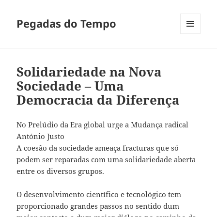
Pegadas do Tempo
MENU
E
WIDGETS
Solidariedade na Nova
Sociedade – Uma
Democracia da Diferença
No Prelúdio da Era global urge a Mudança radical
António Justo
A coesão da sociedade ameaça fracturas que só
podem ser reparadas com uma solidariedade aberta
entre os diversos grupos.
O desenvolvimento científico e tecnológico tem
proporcionado grandes passos no sentido dum