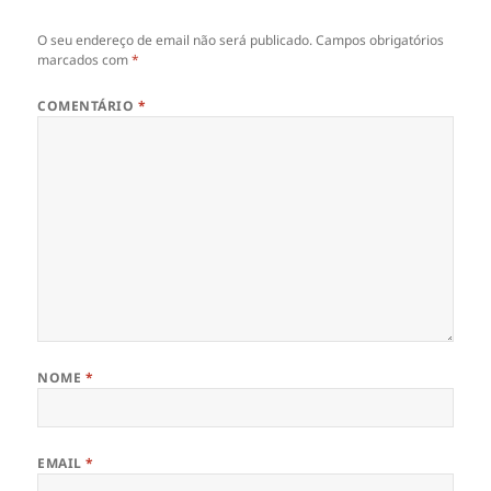
O seu endereço de email não será publicado.
Campos obrigatórios
marcados com
*
COMENTÁRIO
*
NOME
*
EMAIL
*