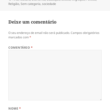
Religião
,
Sem categoria
,
sociedade
Deixe um comentário
O seu endereço de email não será publicado.
Campos obrigatórios
marcados com
*
COMENTÁRIO
*
NOME
*