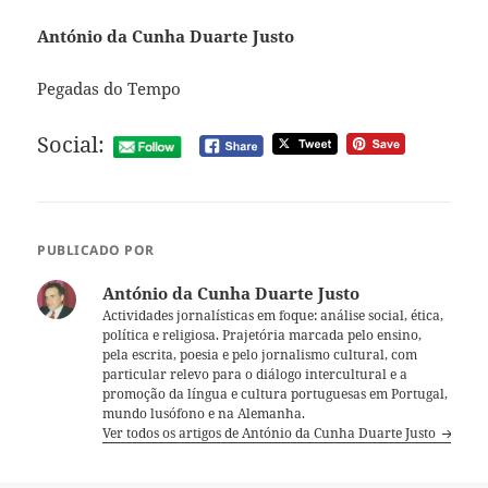
António da Cunha Duarte Justo
Pegadas do Tempo
Social:
PUBLICADO POR
António da Cunha Duarte Justo
Actividades jornalísticas em foque: análise social, ética,
política e religiosa. Prajetória marcada pelo ensino,
pela escrita, poesia e pelo jornalismo cultural, com
particular relevo para o diálogo intercultural e a
promoção da língua e cultura portuguesas em Portugal,
mundo lusófono e na Alemanha.
Ver todos os artigos de António da Cunha Duarte Justo