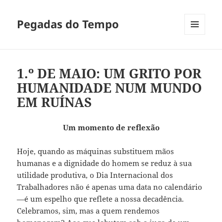
Pegadas do Tempo
MENU
E
WIDGETS
1.º DE MAIO: UM GRITO POR
HUMANIDADE NUM MUNDO
EM RUÍNAS
Um momento de reflexão
Hoje, quando as máquinas substituem mãos
humanas e a dignidade do homem se reduz à sua
utilidade produtiva, o Dia Internacional dos
Trabalhadores não é apenas uma data no calendário
—é um espelho que reflete a nossa decadência.
Celebramos, sim, mas a quem rendemos