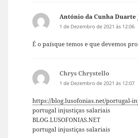
António da Cunha Duarte 
1 de Dezembro de 2021 às 12:06
É o paísque temos e que devemos pro
Chrys Chrystello
diz:
1 de Dezembro de 2021 às 12:07
https://blog.lusofonias.net/portugal-in
portugal injustiças salariais
BLOG.LUSOFONIAS.NET
portugal injustiças salariais