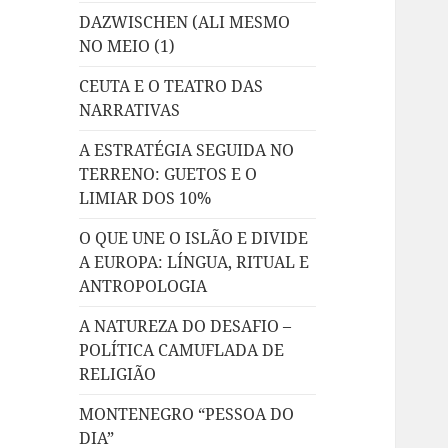
DAZWISCHEN (ALI MESMO
NO MEIO (1)
CEUTA E O TEATRO DAS
NARRATIVAS
A ESTRATÉGIA SEGUIDA NO
TERRENO: GUETOS E O
LIMIAR DOS 10%
O QUE UNE O ISLÃO E DIVIDE
A EUROPA: LÍNGUA, RITUAL E
ANTROPOLOGIA
A NATUREZA DO DESAFIO –
POLÍTICA CAMUFLADA DE
RELIGIÃO
MONTENEGRO “PESSOA DO
DIA”