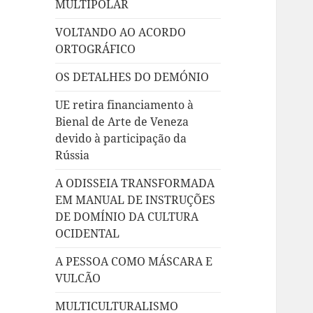
MULTIPOLAR
VOLTANDO AO ACORDO
ORTOGRÁFICO
OS DETALHES DO DEMÓNIO
UE retira financiamento à
Bienal de Arte de Veneza
devido à participação da
Rússia
A ODISSEIA TRANSFORMADA
EM MANUAL DE INSTRUÇÕES
DE DOMÍNIO DA CULTURA
OCIDENTAL
A PESSOA COMO MÁSCARA E
VULCÃO
MULTICULTURALISMO