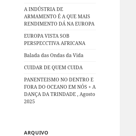
A INDÚSTRIA DE
ARMAMENTO É A QUE MAIS
RENDIMENTO DÁ NA EUROPA
EUROPA VISTA SOB
PERSPECCTIVA AFRICANA
Balada das Ondas da Vida
CUIDAR DE QUEM CUIDA
PANENTEISMO NO DENTRO E
FORA DO OCEANO EM NÓS + A
DANÇA DA TRINDADE , Agosto
2025
ARQUIVO