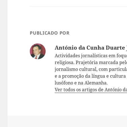
PUBLICADO POR
António da Cunha Duarte 
Actividades jornalísticas em foque:
religiosa. Prajetória marcada pelo
jornalismo cultural, com particul
e a promoção da língua e cultur
lusófono e na Alemanha.
Ver todos os artigos de António 