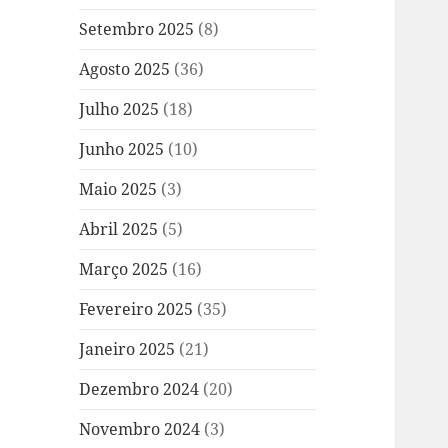
Setembro 2025
(8)
Agosto 2025
(36)
Julho 2025
(18)
Junho 2025
(10)
Maio 2025
(3)
Abril 2025
(5)
Março 2025
(16)
Fevereiro 2025
(35)
Janeiro 2025
(21)
Dezembro 2024
(20)
Novembro 2024
(3)