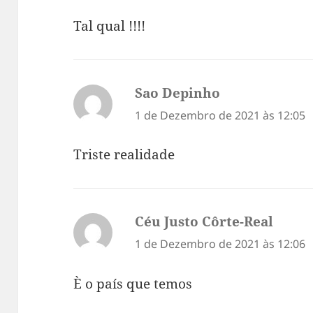
Tal qual !!!!
Sao Depinho
diz:
1 de Dezembro de 2021 às 12:05
Triste realidade
Céu Justo Côrte-Real
diz:
1 de Dezembro de 2021 às 12:06
È o país que temos