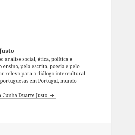
Justo
 análise social, ética, política e
 ensino, pela escrita, poesia e pelo
ar relevo para o diálogo intercultural
a portuguesas em Portugal, mundo
da Cunha Duarte Justo