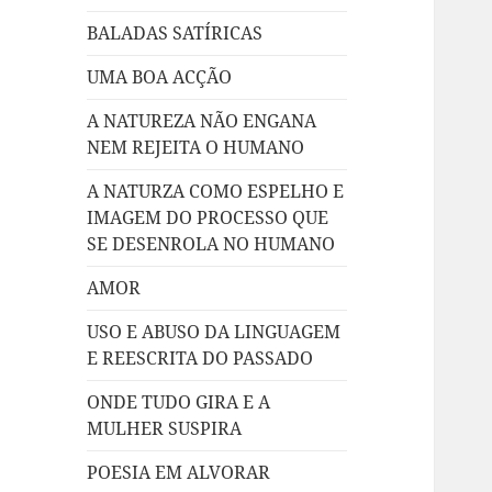
BALADAS SATÍRICAS
UMA BOA ACÇÃO
A NATUREZA NÃO ENGANA
NEM REJEITA O HUMANO
A NATURZA COMO ESPELHO E
IMAGEM DO PROCESSO QUE
SE DESENROLA NO HUMANO
AMOR
USO E ABUSO DA LINGUAGEM
E REESCRITA DO PASSADO
ONDE TUDO GIRA E A
MULHER SUSPIRA
POESIA EM ALVORAR