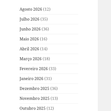
Agosto 2026
(12)
Julho 2026
(35)
Junho 2026
(36)
Maio 2026
(16)
Abril 2026
(14)
Março 2026
(18)
Fevereiro 2026
(33)
Janeiro 2026
(31)
Dezembro 2025
(36)
Novembro 2025
(13)
Outubro 2025
(12)