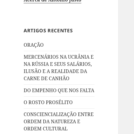
ARTIGOS RECENTES
ORAÇÃO
MERCENÁRIOS NA UCRÂNIA E
NA RÚSSIA E SEUS SALÁRIOS,
ILUSÃO E A REALIDADE DA
CARNE DE CANHÃO
DO EMPENHO QUE NOS FALTA
O ROSTO PROSÉLITO
CONSCIENCIALIZAÇÃO ENTRE
ORDEM DA NATUREZA E
ORDEM CULTURAL