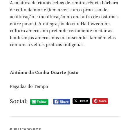
A mistura de rituais celtas de reminiscência bárbara
de culto da morte (tem a ver com o processo de
aculturação e inculturação no encontro de costumes
entre povos). A integração do rito Halloween na
cultura americana pretende certamente incitar as
lembranças americanas inconscientes também elas
comuns a velhas práticas indígenas.
António da Cunha Duarte Justo
Pegadas do Tempo
Social:
PUBLICADO POR