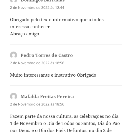
2 de Novembro de 2022 às 12:44
Obrigado pelo texto informativo que a todos
interessa conhecer.
Abraço amigo.
Pedro Torres de Castro
diz:
2 de Novembro de 2022 às 18:56
Muito interessante e instrutivo Obrigado
Mafalda Freitas Pereira
diz:
2 de Novembro de 2022 às 18:56
Fazem parte da nossa cultura, as celebrações no dia
1 de Novembro o Dia de Todos os Santos, Dia do Pão
por Deus, e o Dia dos Fiéis Defuntos, no dia 2 de