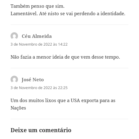
Também penso que sim.
Lamentável. Até nisto se vai perdendo a identidade.
Céu Almeida
diz:
3 de Novembro de 2022 às 14:22
Não fazia a menor ideia de que vem desse tempo.
José Neto
diz:
3 de Novembro de 2022 às 22:25
Um dos muitos lixos que a USA exporta para as
Nações
Deixe um comentário