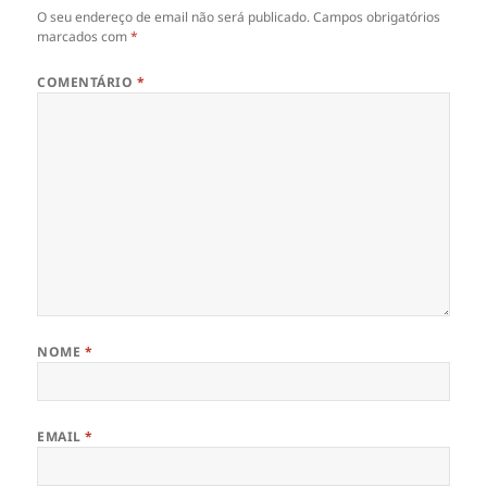
O seu endereço de email não será publicado.
Campos obrigatórios
marcados com
*
COMENTÁRIO
*
NOME
*
EMAIL
*