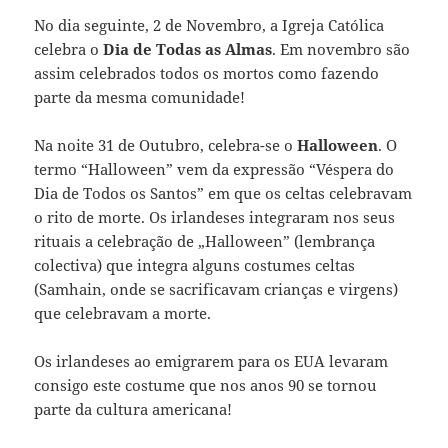
No dia seguinte, 2 de Novembro, a Igreja Católica
celebra o
Dia de Todas as Almas
. Em novembro são
assim celebrados todos os mortos como fazendo
parte da mesma comunidade!
Na noite 31 de Outubro, celebra-se o
Halloween
. O
termo “Halloween” vem da expressão “Véspera do
Dia de Todos os Santos” em que os celtas celebravam
o rito de morte. Os irlandeses integraram nos seus
rituais a celebração de „Halloween” (lembrança
colectiva) que integra alguns costumes celtas
(Samhain, onde se sacrificavam crianças e virgens)
que celebravam a morte.
Os irlandeses ao emigrarem para os EUA levaram
consigo este costume que nos anos 90 se tornou
parte da cultura americana!