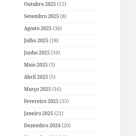
Outubro 2025
(12)
Setembro 2025
(8)
Agosto 2025
(36)
Julho 2025
(18)
Junho 2025
(10)
Maio 2025
(3)
Abril 2025
(5)
Março 2025
(16)
Fevereiro 2025
(35)
Janeiro 2025
(21)
Dezembro 2024
(20)