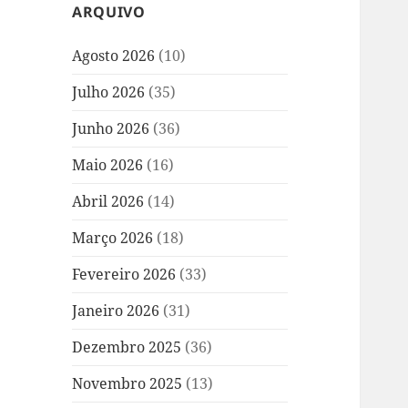
ARQUIVO
Agosto 2026
(10)
Julho 2026
(35)
Junho 2026
(36)
Maio 2026
(16)
Abril 2026
(14)
Março 2026
(18)
Fevereiro 2026
(33)
Janeiro 2026
(31)
Dezembro 2025
(36)
Novembro 2025
(13)