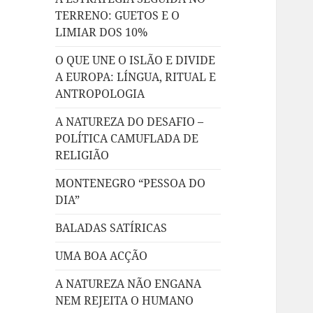
TERRENO: GUETOS E O
LIMIAR DOS 10%
O QUE UNE O ISLÃO E DIVIDE
A EUROPA: LÍNGUA, RITUAL E
ANTROPOLOGIA
A NATUREZA DO DESAFIO –
POLÍTICA CAMUFLADA DE
RELIGIÃO
MONTENEGRO “PESSOA DO
DIA”
BALADAS SATÍRICAS
UMA BOA ACÇÃO
A NATUREZA NÃO ENGANA
NEM REJEITA O HUMANO