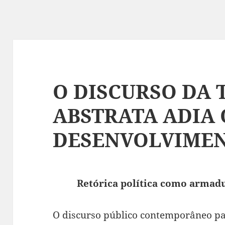
O DISCURSO DA
ABSTRATA ADIA 
DESENVOLVIMEN
Retórica política como armadu
O discurso público contemporâneo pa