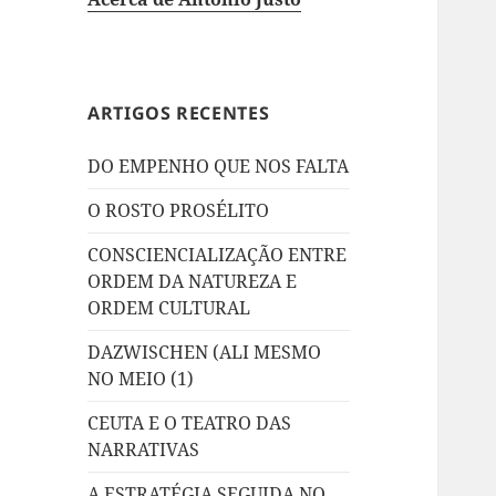
ARTIGOS RECENTES
DO EMPENHO QUE NOS FALTA
O ROSTO PROSÉLITO
CONSCIENCIALIZAÇÃO ENTRE
ORDEM DA NATUREZA E
ORDEM CULTURAL
DAZWISCHEN (ALI MESMO
NO MEIO (1)
CEUTA E O TEATRO DAS
NARRATIVAS
A ESTRATÉGIA SEGUIDA NO