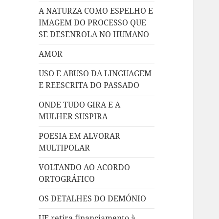
A NATURZA COMO ESPELHO E
IMAGEM DO PROCESSO QUE
SE DESENROLA NO HUMANO
AMOR
USO E ABUSO DA LINGUAGEM
E REESCRITA DO PASSADO
ONDE TUDO GIRA E A
MULHER SUSPIRA
POESIA EM ALVORAR
MULTIPOLAR
VOLTANDO AO ACORDO
ORTOGRÁFICO
OS DETALHES DO DEMÓNIO
UE retira financiamento à