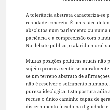
A tolerância abstrata caracteriza-se 
realidade concreta. É mais fácil defen
absolutos num parlamento ou numa re
paciência e a compreensão com o indi
No debate público, o alarido moral su
Muitas posições políticas atuais não
sujeito procura sentir-se moralmente 
se um terreno abstrato de afirmações
não é resolver o sofrimento humano, 
pureza ideológica. Esta postura adia
recusa o único caminho capaz de gera
discernimento focado na dignidade e