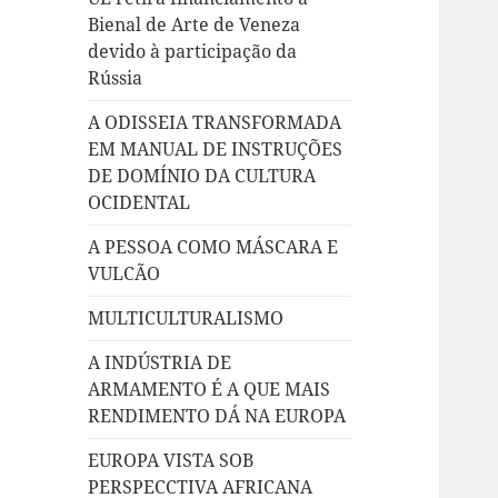
Bienal de Arte de Veneza
devido à participação da
Rússia
A ODISSEIA TRANSFORMADA
EM MANUAL DE INSTRUÇÕES
DE DOMÍNIO DA CULTURA
OCIDENTAL
A PESSOA COMO MÁSCARA E
VULCÃO
MULTICULTURALISMO
A INDÚSTRIA DE
ARMAMENTO É A QUE MAIS
RENDIMENTO DÁ NA EUROPA
EUROPA VISTA SOB
PERSPECCTIVA AFRICANA