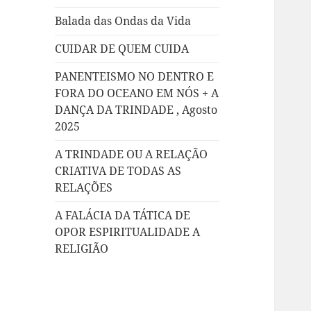
Balada das Ondas da Vida
CUIDAR DE QUEM CUIDA
PANENTEISMO NO DENTRO E
FORA DO OCEANO EM NÓS + A
DANÇA DA TRINDADE , Agosto
2025
A TRINDADE OU A RELAÇÃO
CRIATIVA DE TODAS AS
RELAÇÕES
A FALÁCIA DA TÁTICA DE
OPOR ESPIRITUALIDADE A
RELIGIÃO