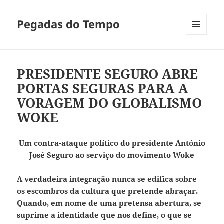
Pegadas do Tempo
MENU
E
WIDGETS
PRESIDENTE SEGURO ABRE
PORTAS SEGURAS PARA A
VORAGEM DO GLOBALISMO
WOKE
Um contra-ataque político do presidente António
José Seguro ao serviço do movimento Woke
A verdadeira integração nunca se edifica sobre
os escombros da cultura que pretende abraçar.
Quando, em nome de uma pretensa abertura, se
suprime a identidade que nos define, o que se