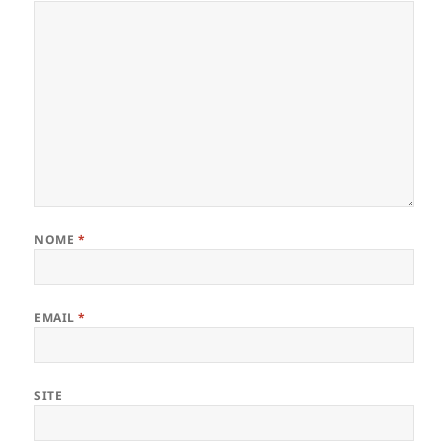
NOME
*
EMAIL
*
SITE