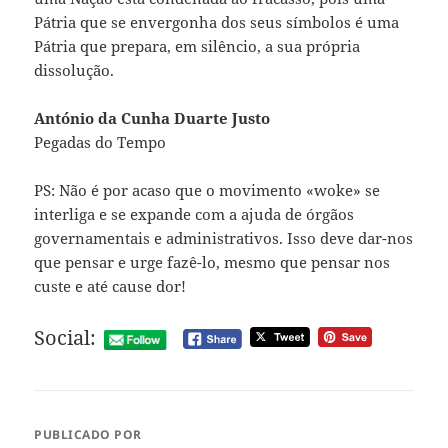
Pátria que se envergonha dos seus símbolos é uma
Pátria que prepara, em silêncio, a sua própria
dissolução.
António da Cunha Duarte Justo
Pegadas do Tempo
PS: Não é por acaso que o movimento «woke» se
interliga e se expande com a ajuda de órgãos
governamentais e administrativos. Isso deve dar-nos
que pensar e urge fazê-lo, mesmo que pensar nos
custe e até cause dor!
Social:
PUBLICADO POR