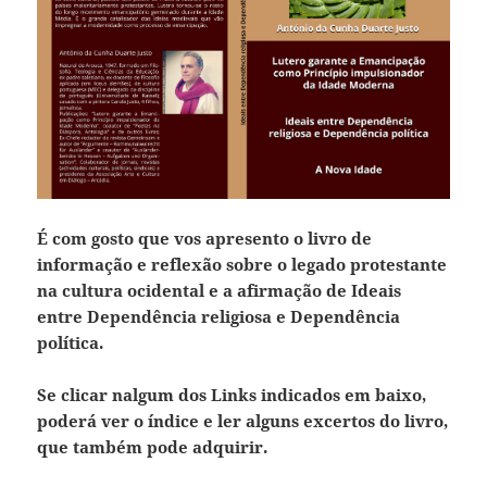
É com gosto que vos apresento o livro de
informação e reflexão sobre o legado protestante
na cultura ocidental e a afirmação de Ideais
entre Dependência religiosa e Dependência
política.
Se clicar nalgum dos Links indicados em baixo,
poderá ver o índice e ler alguns excertos do livro,
que também pode adquirir.