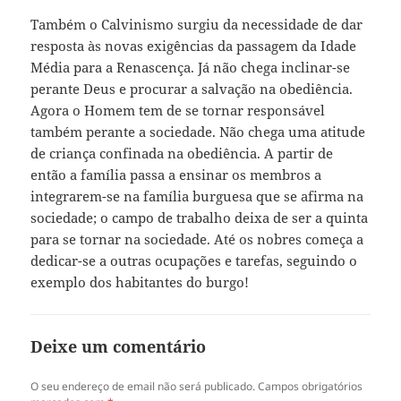
Também o Calvinismo surgiu da necessidade de dar
resposta às novas exigências da passagem da Idade
Média para a Renascença. Já não chega inclinar-se
perante Deus e procurar a salvação na obediência.
Agora o Homem tem de se tornar responsável
também perante a sociedade. Não chega uma atitude
de criança confinada na obediência. A partir de
então a família passa a ensinar os membros a
integrarem-se na família burguesa que se afirma na
sociedade; o campo de trabalho deixa de ser a quinta
para se tornar na sociedade. Até os nobres começa a
dedicar-se a outras ocupações e tarefas, seguindo o
exemplo dos habitantes do burgo!
Deixe um comentário
O seu endereço de email não será publicado.
Campos obrigatórios