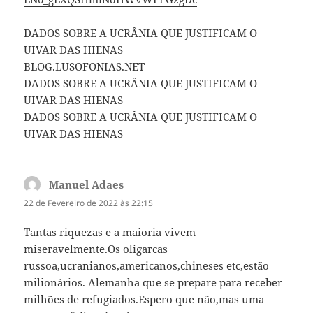
DADOS SOBRE A UCRÂNIA QUE JUSTIFICAM O
UIVAR DAS HIENAS
BLOG.LUSOFONIAS.NET
DADOS SOBRE A UCRÂNIA QUE JUSTIFICAM O
UIVAR DAS HIENAS
DADOS SOBRE A UCRÂNIA QUE JUSTIFICAM O
UIVAR DAS HIENAS
Manuel Adaes
diz:
22 de Fevereiro de 2022 às 22:15
Tantas riquezas e a maioria vivem
miseravelmente.Os oligarcas
russoa,ucranianos,americanos,chineses etc,estão
milionários. Alemanha que se prepare para receber
milhões de refugiados.Espero que não,mas uma