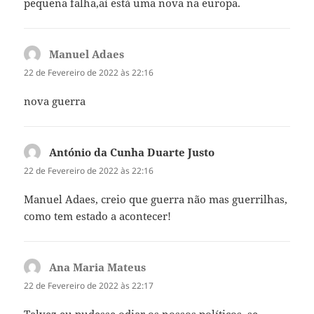
pequena falha,aí está uma nova na europa.
Manuel Adaes
diz:
22 de Fevereiro de 2022 às 22:16
nova guerra
António da Cunha Duarte Justo
diz:
22 de Fevereiro de 2022 às 22:16
Manuel Adaes, creio que guerra não mas guerrilhas,
como tem estado a acontecer!
Ana Maria Mateus
diz:
22 de Fevereiro de 2022 às 22:17