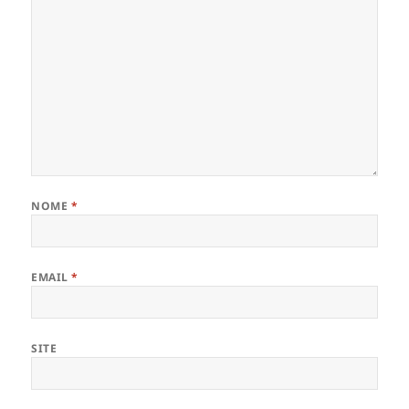
NOME
*
EMAIL
*
SITE