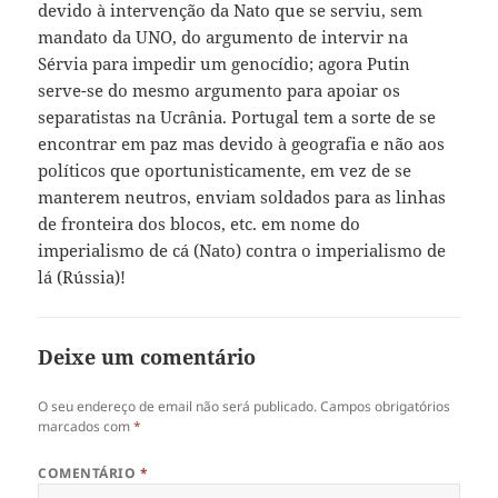
devido à intervenção da Nato que se serviu, sem
mandato da UNO, do argumento de intervir na
Sérvia para impedir um genocídio; agora Putin
serve-se do mesmo argumento para apoiar os
separatistas na Ucrânia. Portugal tem a sorte de se
encontrar em paz mas devido à geografia e não aos
políticos que oportunisticamente, em vez de se
manterem neutros, enviam soldados para as linhas
de fronteira dos blocos, etc. em nome do
imperialismo de cá (Nato) contra o imperialismo de
lá (Rússia)!
Deixe um comentário
O seu endereço de email não será publicado.
Campos obrigatórios
marcados com
*
COMENTÁRIO
*