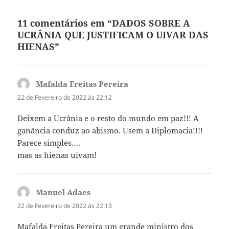
11 comentários em “DADOS SOBRE A
UCRÂNIA QUE JUSTIFICAM O UIVAR DAS
HIENAS”
Mafalda Freitas Pereira
diz:
22 de Fevereiro de 2022 às 22:12
Deixem a Ucrânia e o resto do mundo em paz!!! A
ganância conduz ao abismo. Usem a Diplomacia!!!!
Parece simples….
mas as hienas uivam!
Manuel Adaes
diz:
22 de Fevereiro de 2022 às 22:13
Mafalda Freitas Pereira um grande ministro dos