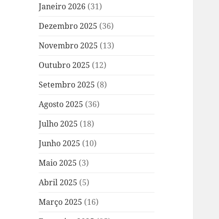
Janeiro 2026
(31)
Dezembro 2025
(36)
Novembro 2025
(13)
Outubro 2025
(12)
Setembro 2025
(8)
Agosto 2025
(36)
Julho 2025
(18)
Junho 2025
(10)
Maio 2025
(3)
Abril 2025
(5)
Março 2025
(16)