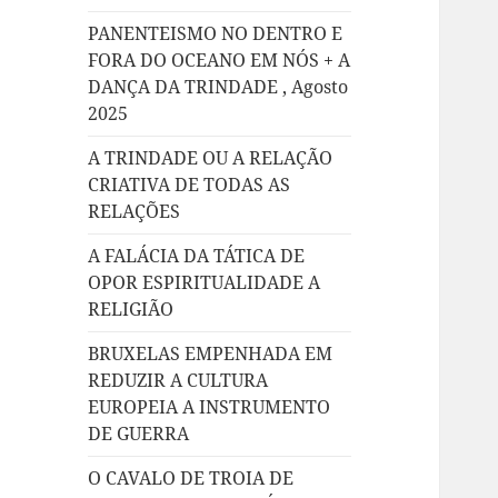
PANENTEISMO NO DENTRO E
FORA DO OCEANO EM NÓS + A
DANÇA DA TRINDADE , Agosto
2025
A TRINDADE OU A RELAÇÃO
CRIATIVA DE TODAS AS
RELAÇÕES
A FALÁCIA DA TÁTICA DE
OPOR ESPIRITUALIDADE A
RELIGIÃO
BRUXELAS EMPENHADA EM
REDUZIR A CULTURA
EUROPEIA A INSTRUMENTO
DE GUERRA
O CAVALO DE TROIA DE