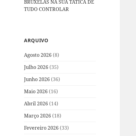
BRUXELAS NA SUA TÁTICA DE
TUDO CONTROLAR
ARQUIVO
Agosto 2026
(8)
Julho 2026
(35)
Junho 2026
(36)
Maio 2026
(16)
Abril 2026
(14)
Março 2026
(18)
Fevereiro 2026
(33)