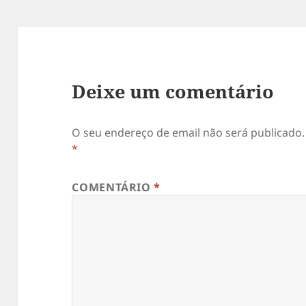
Deixe um comentário
O seu endereço de email não será publicado.
*
COMENTÁRIO
*