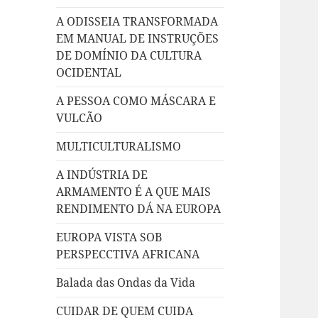
A ODISSEIA TRANSFORMADA
EM MANUAL DE INSTRUÇÕES
DE DOMÍNIO DA CULTURA
OCIDENTAL
A PESSOA COMO MÁSCARA E
VULCÃO
MULTICULTURALISMO
A INDÚSTRIA DE
ARMAMENTO É A QUE MAIS
RENDIMENTO DÁ NA EUROPA
EUROPA VISTA SOB
PERSPECCTIVA AFRICANA
Balada das Ondas da Vida
CUIDAR DE QUEM CUIDA