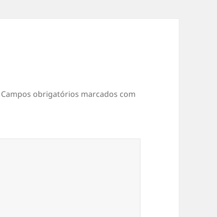
Campos obrigatórios marcados com