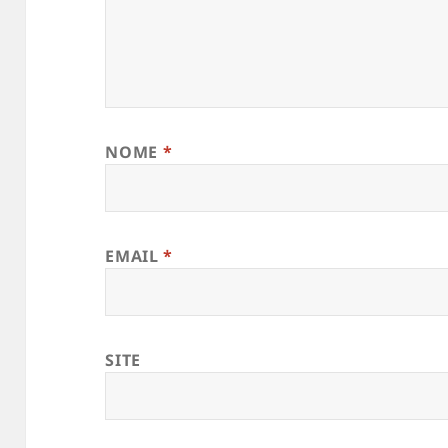
NOME
*
EMAIL
*
SITE