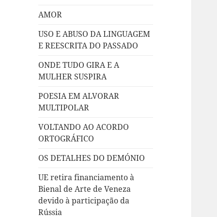
AMOR
USO E ABUSO DA LINGUAGEM
E REESCRITA DO PASSADO
ONDE TUDO GIRA E A
MULHER SUSPIRA
POESIA EM ALVORAR
MULTIPOLAR
VOLTANDO AO ACORDO
ORTOGRÁFICO
OS DETALHES DO DEMÓNIO
UE retira financiamento à
Bienal de Arte de Veneza
devido à participação da
Rússia