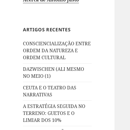
ARTIGOS RECENTES
CONSCIENCIALIZAÇÃO ENTRE
ORDEM DA NATUREZA E
ORDEM CULTURAL
DAZWISCHEN (ALI MESMO
NO MEIO (1)
CEUTA E O TEATRO DAS
NARRATIVAS
A ESTRATÉGIA SEGUIDA NO
TERRENO: GUETOS E O
LIMIAR DOS 10%