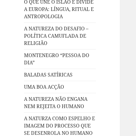
O QUE UNE O ISLÃO E DIVIDE
A EUROPA: LÍNGUA, RITUAL E
ANTROPOLOGIA
A NATUREZA DO DESAFIO –
POLÍTICA CAMUFLADA DE
RELIGIÃO
MONTENEGRO “PESSOA DO
DIA”
BALADAS SATÍRICAS
UMA BOA ACÇÃO
A NATUREZA NÃO ENGANA
NEM REJEITA O HUMANO
A NATURZA COMO ESPELHO E
IMAGEM DO PROCESSO QUE
SE DESENROLA NO HUMANO