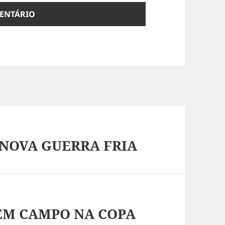
NOVA GUERRA FRIA
EM CAMPO NA COPA