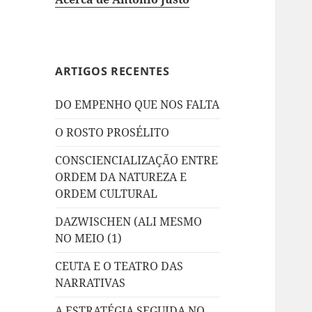
ARTIGOS RECENTES
DO EMPENHO QUE NOS FALTA
O ROSTO PROSÉLITO
CONSCIENCIALIZAÇÃO ENTRE
ORDEM DA NATUREZA E
ORDEM CULTURAL
DAZWISCHEN (ALI MESMO
NO MEIO (1)
CEUTA E O TEATRO DAS
NARRATIVAS
A ESTRATÉGIA SEGUIDA NO