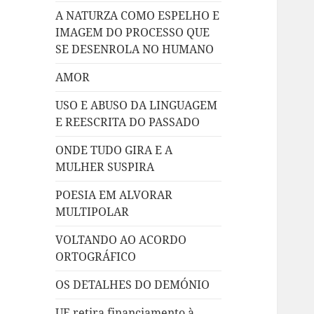
A NATURZA COMO ESPELHO E
IMAGEM DO PROCESSO QUE
SE DESENROLA NO HUMANO
AMOR
USO E ABUSO DA LINGUAGEM
E REESCRITA DO PASSADO
ONDE TUDO GIRA E A
MULHER SUSPIRA
POESIA EM ALVORAR
MULTIPOLAR
VOLTANDO AO ACORDO
ORTOGRÁFICO
OS DETALHES DO DEMÓNIO
UE retira financiamento à