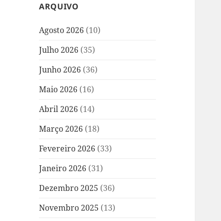
ARQUIVO
Agosto 2026
(10)
Julho 2026
(35)
Junho 2026
(36)
Maio 2026
(16)
Abril 2026
(14)
Março 2026
(18)
Fevereiro 2026
(33)
Janeiro 2026
(31)
Dezembro 2025
(36)
Novembro 2025
(13)