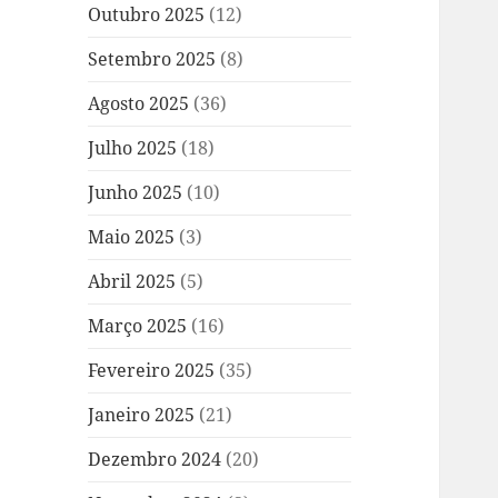
Outubro 2025
(12)
Setembro 2025
(8)
Agosto 2025
(36)
Julho 2025
(18)
Junho 2025
(10)
Maio 2025
(3)
Abril 2025
(5)
Março 2025
(16)
Fevereiro 2025
(35)
Janeiro 2025
(21)
Dezembro 2024
(20)