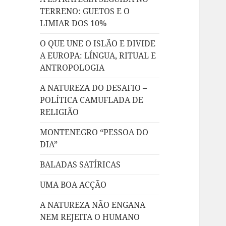
TERRENO: GUETOS E O
LIMIAR DOS 10%
O QUE UNE O ISLÃO E DIVIDE
A EUROPA: LÍNGUA, RITUAL E
ANTROPOLOGIA
A NATUREZA DO DESAFIO –
POLÍTICA CAMUFLADA DE
RELIGIÃO
MONTENEGRO “PESSOA DO
DIA”
BALADAS SATÍRICAS
UMA BOA ACÇÃO
A NATUREZA NÃO ENGANA
NEM REJEITA O HUMANO