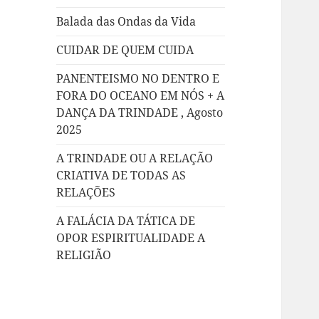
Balada das Ondas da Vida
CUIDAR DE QUEM CUIDA
PANENTEISMO NO DENTRO E
FORA DO OCEANO EM NÓS + A
DANÇA DA TRINDADE , Agosto
2025
A TRINDADE OU A RELAÇÃO
CRIATIVA DE TODAS AS
RELAÇÕES
A FALÁCIA DA TÁTICA DE
OPOR ESPIRITUALIDADE A
RELIGIÃO