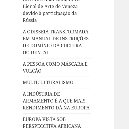
Bienal de Arte de Veneza
devido à participação da
Rússia
A ODISSEIA TRANSFORMADA
EM MANUAL DE INSTRUÇÕES
DE DOMÍNIO DA CULTURA
OCIDENTAL
A PESSOA COMO MÁSCARA E
VULCÃO
MULTICULTURALISMO
A INDÚSTRIA DE
ARMAMENTO É A QUE MAIS
RENDIMENTO DÁ NA EUROPA
EUROPA VISTA SOB
PERSPECCTIVA AFRICANA