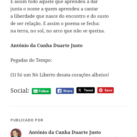
E assim todo aquele que aprendeu a dar
junta o nome a quem aprendeu a cantar
a liberdade que nasce do encontro e do susto
de ser relação. E assim o poema se fecha:
na terra, no sol, no arco que não se queixa.
António da Cunha Duarte Justo
Pegadas do Tempo:
(1) Só um Nó Liberto desata corações alheios!
Social:
PUBLICADO POR
António da Cunha Duarte Justo