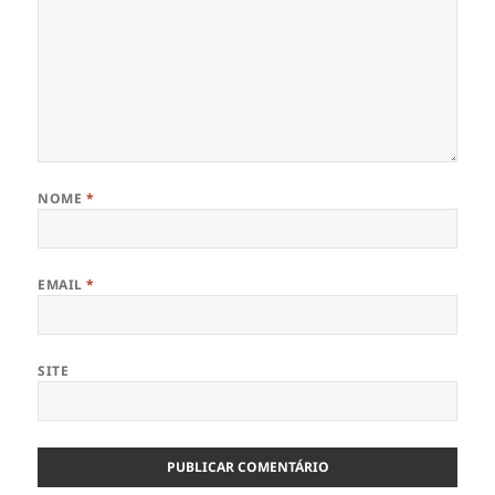
NOME
*
EMAIL
*
SITE