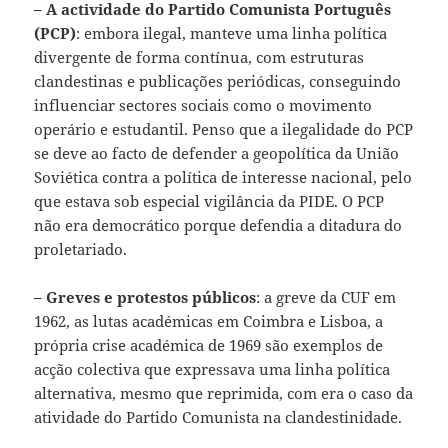
– A actividade do Partido Comunista Português
(PCP)
: embora ilegal, manteve uma linha política
divergente de forma contínua, com estruturas
clandestinas e publicações periódicas, conseguindo
influenciar sectores sociais como o movimento
operário e estudantil. Penso que a ilegalidade do PCP
se deve ao facto de defender a geopolítica da União
Soviética contra a política de interesse nacional, pelo
que estava sob especial vigilância da PIDE. O PCP
não era democrático porque defendia a ditadura do
proletariado.
– Greves e protestos públicos
: a greve da CUF em
1962, as lutas académicas em Coimbra e Lisboa, a
própria crise académica de 1969 são exemplos de
acção colectiva que expressava uma linha política
alternativa, mesmo que reprimida, com era o caso da
atividade do Partido Comunista na clandestinidade.