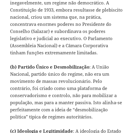
inegavelmente, um regime não democrático. A
Constituição de 1933, embora resultasse de plebiscito
nacional, criou um sistema que, na prática,
concentrava enormes poderes no Presidente do
Conselho (Salazar) e subordinava os poderes
legislativo e judicial ao executivo. O Parlamento
(Assembleia Nacional) e a Câmara Corporativa
tinham funções extremamente limitadas.
(b) Partido Único e Desmobilização
: A União
Nacional, partido único do regime, não era um
movimento de massas revolucionário. Pelo
contrário, foi criado como uma plataforma de
conservadorismo e controlo, não para mobilizar a
população, mas para a manter passiva. Isto alinha-se
perfeitamente com a ideia de “desmobilização
política” típica de regimes autoritários.
(c) Ideologia e Legitimidade
: A ideologia do Estado