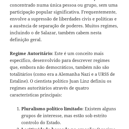
concentrado numa única pessoa ou grupo, sem uma
participação popular significativa. Frequentemente,
envolve a supressão de liberdades civis e políticas e
a ausência de separação de poderes. Muitos regimes,
incluindo o de Salazar, também cabem nesta
definição geral.
Regime Autoritário
: Este é um conceito mais
específico, desenvolvido para descrever regimes
que, embora não democráticos, também não são
totalitários (como era a Alemanha Nazi e a URSS de
Estaline). O cientista político Juan Linz definiu os
regimes autoritários através de quatro
características principais:
Pluralismo político limitado
: Existem alguns
grupos de interesse, mas estão sob estrito
controlo do Estado.