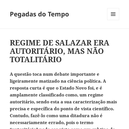
Pegadas do Tempo
MENU
E
WIDGETS
REGIME DE SALAZAR ERA
AUTORITÁRIO, MAS NÃO
TOTALITÁRIO
A questão toca num debate importante e
ligeiramente matizado na ciência política. A
resposta curta é que o Estado Novo foi, e é
amplamente classificado como, um regime
autoritário, sendo esta a sua caracterização mais
precisa e específica do ponto de vista científico.
Contudo, fazê-lo como uma ditadura não é
necessariamente errado, pois o termo