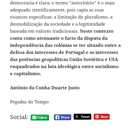
democracia é clara; o termo “autoritário” é o mais
adequado cientificamente, pois capta as suas
nuances específicas: a limitação do pluralismo, a
desmobilização da sociedade e a legitimidade
baseada em valores tradicionais.
Neste contexto
conta como atenuante o facto da disputa da
independência das colónias se ter situado entre a
defesa dos interesses de Portugal e os interesses
das potências geopolíticas União Soviética e USA
enquadrados na luta ideológica entre socialismo
e capitalismo.
António da Cunha Duarte Justo
Pegadas do Tempo
Social: