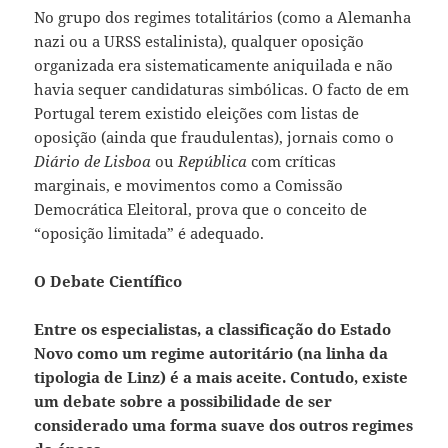
No grupo dos regimes totalitários (como a Alemanha
nazi ou a URSS estalinista), qualquer oposição
organizada era sistematicamente aniquilada e não
havia sequer candidaturas simbólicas. O facto de em
Portugal terem existido eleições com listas de
oposição (ainda que fraudulentas), jornais como o
Diário de Lisboa
ou
República
com críticas
marginais, e movimentos como a Comissão
Democrática Eleitoral, prova que o conceito de
“oposição limitada” é adequado.
O Debate Científico
Entre os especialistas, a classificação do Estado
Novo como um regime autoritário (na linha da
tipologia de Linz) é a mais aceite. Contudo, existe
um debate sobre a possibilidade de ser
considerado uma forma suave dos outros regimes