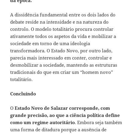
da época.
A dissidência fundamental entre os dois lados do
debate reside na intensidade e na natureza do
controlo. O modelo totalitário procura controlar
ativamente todos os aspetos da vida e mobilizar a
sociedade em torno de uma ideologia
transformadora. O Estado Novo, por outro lado,
parecia mais interessado em conter, controlar e
desmobilizar a sociedade, mantendo as estruturas
tradicionais do que em criar um “homem novo”
totalitário.
Concluindo
O
Estado Novo de Salazar
corresponde, com
grande precisão, ao que a ciência política define
como um regime autoritário
. Embora seja também
uma forma de ditadura porque a ausência de