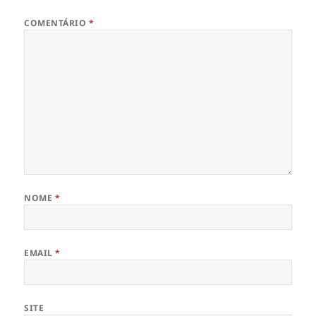
COMENTÁRIO
*
NOME
*
EMAIL
*
SITE