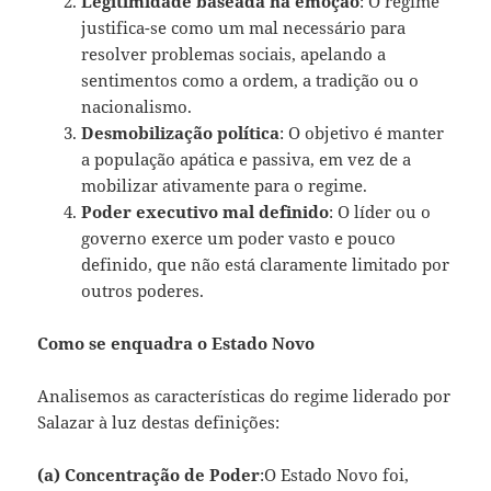
Legitimidade baseada na emoção
: O regime
justifica-se como um mal necessário para
resolver problemas sociais, apelando a
sentimentos como a ordem, a tradição ou o
nacionalismo.
Desmobilização política
: O objetivo é manter
a população apática e passiva, em vez de a
mobilizar ativamente para o regime.
Poder executivo mal definido
: O líder ou o
governo exerce um poder vasto e pouco
definido, que não está claramente limitado por
outros poderes.
Como se enquadra o Estado Novo
Analisemos as características do regime liderado por
Salazar à luz destas definições:
(a) Concentração de Poder
:O Estado Novo foi,