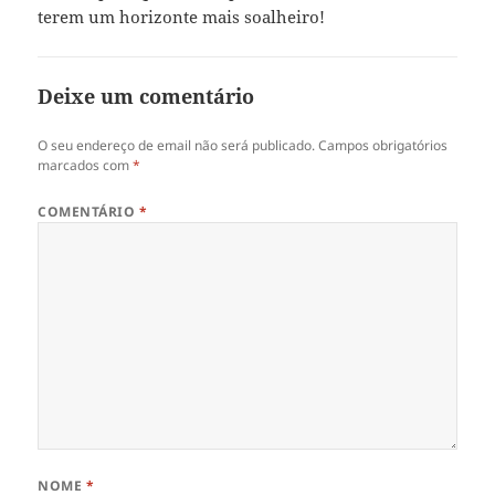
terem um horizonte mais soalheiro!
Deixe um comentário
O seu endereço de email não será publicado.
Campos obrigatórios
marcados com
*
COMENTÁRIO
*
NOME
*