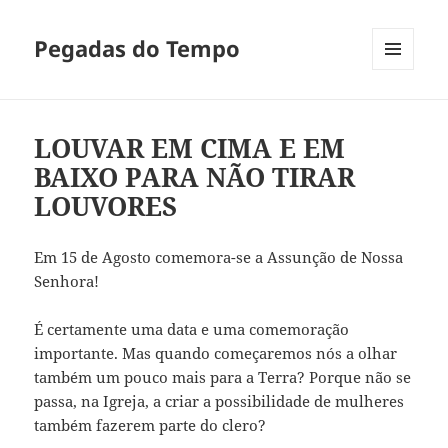
Pegadas do Tempo
MENU
E
WIDGETS
LOUVAR EM CIMA E EM
BAIXO PARA NÃO TIRAR
LOUVORES
Em 15 de Agosto comemora-se a Assunção de Nossa
Senhora!
É certamente uma data e uma comemoração
importante. Mas quando começaremos nós a olhar
também um pouco mais para a Terra? Porque não se
passa, na Igreja, a criar a possibilidade de mulheres
também fazerem parte do clero?