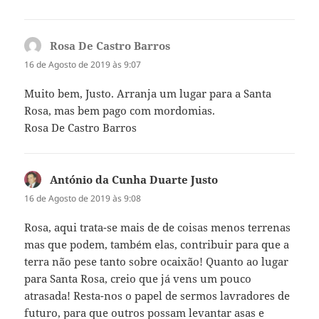
Rosa De Castro Barros
diz:
16 de Agosto de 2019 às 9:07
Muito bem, Justo. Arranja um lugar para a Santa
Rosa, mas bem pago com mordomias.
Rosa De Castro Barros
António da Cunha Duarte Justo
diz:
16 de Agosto de 2019 às 9:08
Rosa, aqui trata-se mais de de coisas menos terrenas
mas que podem, também elas, contribuir para que a
terra não pese tanto sobre ocaixão! Quanto ao lugar
para Santa Rosa, creio que já vens um pouco
atrasada! Resta-nos o papel de sermos lavradores de
futuro, para que outros possam levantar asas e