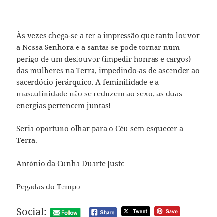
Às vezes chega-se a ter a impressão que tanto louvor
a Nossa Senhora e a santas se pode tornar num
perigo de um deslouvor (impedir honras e cargos)
das mulheres na Terra, impedindo-as de ascender ao
sacerdócio jerárquico. A feminilidade e a
masculinidade não se reduzem ao sexo; as duas
energias pertencem juntas!
Seria oportuno olhar para o Céu sem esquecer a
Terra.
António da Cunha Duarte Justo
Pegadas do Tempo
Social: