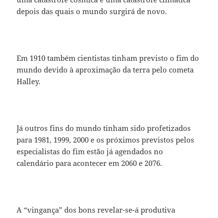
depois das quais o mundo surgirá de novo.
Em 1910 também cientistas tinham previsto o fim do
mundo devido à aproximação da terra pelo cometa
Halley.
Já outros fins do mundo tinham sido profetizados
para 1981, 1999, 2000 e os próximos previstos pelos
especialistas do fim estão já agendados no
calendário para acontecer em 2060 e 2076.
A “vingança” dos bons revelar-se-á produtiva