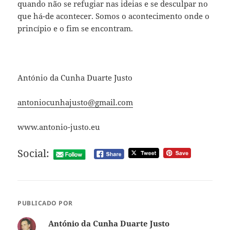
quando não se refugiar nas ideias e se desculpar no
que há-de acontecer. Somos o acontecimento onde o
princípio e o fim se encontram.
António da Cunha Duarte Justo
antoniocunhajusto@gmail.com
www.antonio-justo.eu
Social:
PUBLICADO POR
António da Cunha Duarte Justo