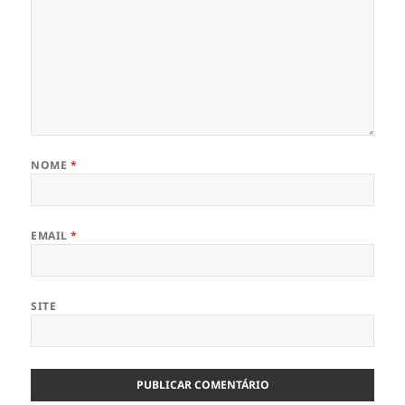
NOME
*
EMAIL
*
SITE