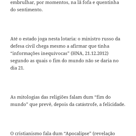
embrulhar, por momentos, na lã fofa e quentinha
do sentimento.
Até o estado joga nesta lotaria: o ministro russo da
defesa civil chega mesmo a afirmar que tinha
“informações inequívocas” (HNA, 21.12.2012)
segundo as quais o fim do mundo não se daria no
dia 21.
As mitologias das religiões falam dum “fim do
mundo” que prevê, depois da catástrofe, a felicidade.
O cristianismo fala dum “Apocalipse” (revelação