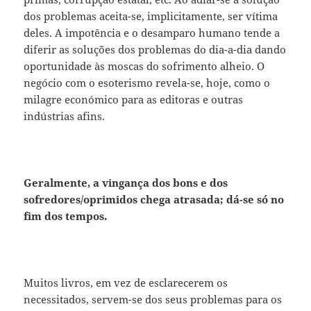
dos problemas aceita-se, implicitamente, ser vítima
deles. A impotência e o desamparo humano tende a
diferir as soluções dos problemas do dia-a-dia dando
oportunidade às moscas do sofrimento alheio. O
negócio com o esoterismo revela-se, hoje, como o
milagre económico para as editoras e outras
indústrias afins.
Geralmente, a vingança dos bons e dos
sofredores/oprimidos chega atrasada; dá-se só no
fim dos tempos.
Muitos livros, em vez de esclarecerem os
necessitados, servem-se dos seus problemas para os