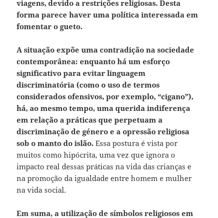
viagens, devido a restrições religiosas. Desta
forma parece haver uma política interessada em
fomentar o gueto.
A situação expõe uma contradição na sociedade
contemporânea: enquanto há um esforço
significativo para evitar linguagem
discriminatória (como o uso de termos
considerados ofensivos, por exemplo, “cigano”),
há, ao mesmo tempo, uma querida indiferença
em relação a práticas que perpetuam a
discriminação de género e a opressão religiosa
sob o manto do islão.
Essa postura é vista por
muitos como hipócrita, uma vez que ignora o
impacto real dessas práticas na vida das crianças e
na promoção da igualdade entre homem e mulher
na vida social.
Em suma, a utilização de símbolos religiosos em