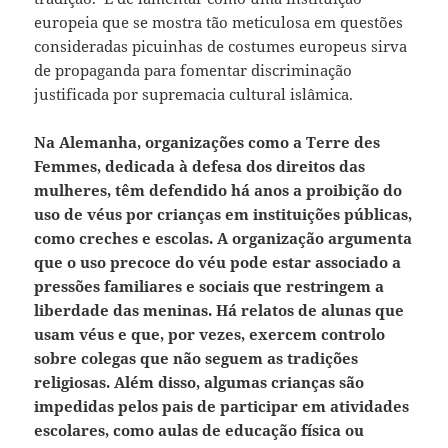
europeia que se mostra tão meticulosa em questões
consideradas picuinhas de costumes europeus sirva
de propaganda para fomentar discriminação
justificada por supremacia cultural islâmica.
Na Alemanha, organizações como a Terre des
Femmes, dedicada à defesa dos direitos das
mulheres, têm defendido há anos a proibição do
uso de véus por crianças em instituições públicas,
como creches e escolas. A organização argumenta
que o uso precoce do véu pode estar associado a
pressões familiares e sociais que restringem a
liberdade das meninas. Há relatos de alunas que
usam véus e que, por vezes, exercem controlo
sobre colegas que não seguem as tradições
religiosas. Além disso, algumas crianças são
impedidas pelos pais de participar em atividades
escolares, como aulas de educação física ou