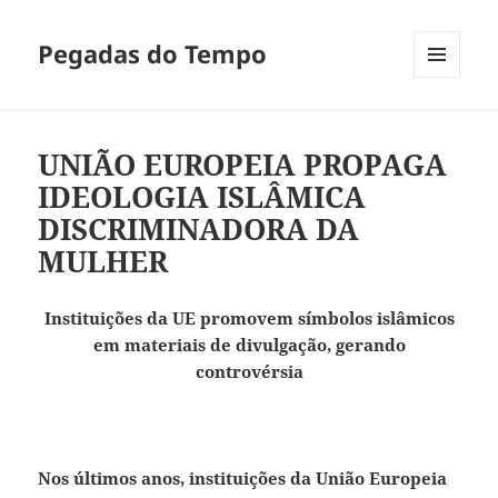
Pegadas do Tempo
MENU
E
WIDGETS
UNIÃO EUROPEIA PROPAGA
IDEOLOGIA ISLÂMICA
DISCRIMINADORA DA
MULHER
Instituições da UE promovem símbolos islâmicos
em materiais de divulgação, gerando
controvérsia
Nos últimos anos, instituições da União Europeia