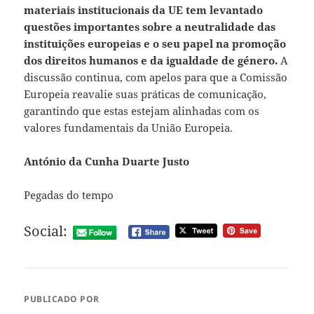
materiais institucionais da UE tem levantado
questões importantes sobre a neutralidade das
instituições europeias e o seu papel na promoção
dos direitos humanos e da igualdade de género.
A
discussão continua, com apelos para que a Comissão
Europeia reavalie suas práticas de comunicação,
garantindo que estas estejam alinhadas com os
valores fundamentais da União Europeia.
António da Cunha Duarte Justo
Pegadas do tempo
Social:
PUBLICADO POR