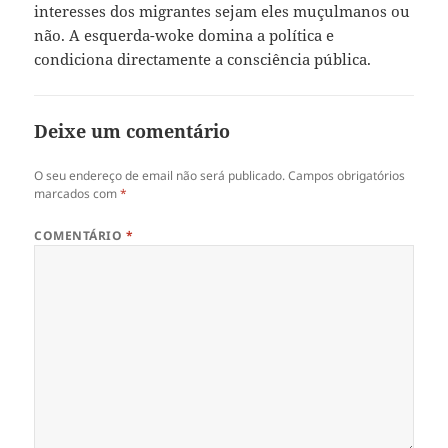
interesses dos migrantes sejam eles muçulmanos ou
não. A esquerda-woke domina a política e
condiciona directamente a consciência pública.
Deixe um comentário
O seu endereço de email não será publicado.
Campos obrigatórios
marcados com
*
COMENTÁRIO
*