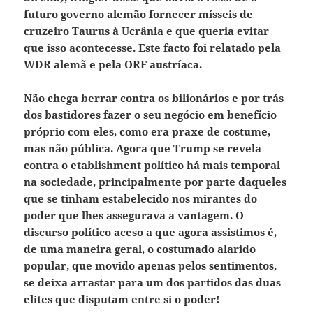
futuro governo alemão fornecer mísseis de
cruzeiro Taurus à Ucrânia e que queria evitar
que isso acontecesse. Este facto foi relatado pela
WDR alemã e pela ORF austríaca.
Não chega berrar contra os bilionários e por trás
dos bastidores fazer o seu negócio em benefício
próprio com eles, como era praxe de costume,
mas não pública. Agora que Trump se revela
contra o etablishment político há mais temporal
na sociedade, principalmente por parte daqueles
que se tinham estabelecido nos mirantes do
poder que lhes assegurava a vantagem. O
discurso político aceso a que agora assistimos é,
de uma maneira geral, o costumado alarido
popular, que movido apenas pelos sentimentos,
se deixa arrastar para um dos partidos das duas
elites que disputam entre si o poder!