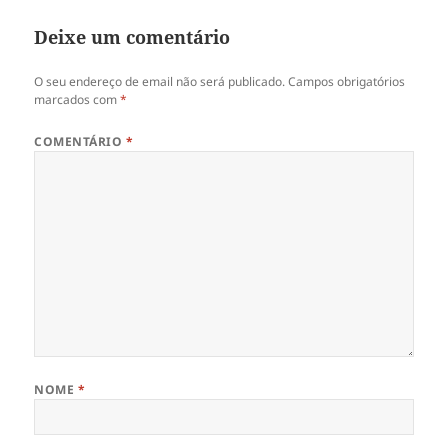
Deixe um comentário
O seu endereço de email não será publicado.
Campos obrigatórios
marcados com
*
COMENTÁRIO
*
NOME
*