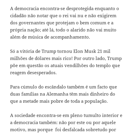
A democracia encontra-se desprotegida enquanto o
cidadão não notar que o rei vai nu e não exigirem
dos governantes que protejam o bem comum e a
própria nação; até lá, todo o alarido não vai muito
além de música de acompanhamento.
Só a vitória de Trump tornou Elon Musk 21 mil
milhões de dólares mais rico! Por outro lado, Trump
põe em questão os atuais vendilhões do templo que
reagem desesperados.
Para cúmulo do escândalo também é um facto que
duas famílias na Alemanha têm mais dinheiro do
que a metade mais pobre de toda a população.
A sociedade encontra-se em pleno tumulto interior e
a democracia também: não por este ou por aquele
motivo, mas porque foi desfalcada sobretudo por