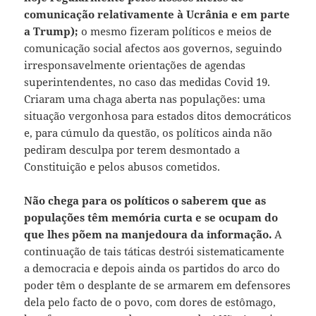
comunicação relativamente à Ucrânia e em parte
a Trump);
o mesmo fizeram políticos e meios de
comunicação social afectos aos governos, seguindo
irresponsavelmente orientações de agendas
superintendentes, no caso das medidas Covid 19.
Criaram uma chaga aberta nas populações: uma
situação vergonhosa para estados ditos democráticos
e, para cúmulo da questão, os políticos ainda não
pediram desculpa por terem desmontado a
Constituição e pelos abusos cometidos.
Não chega para os políticos o saberem que as
populações têm memória curta e se ocupam do
que lhes põem na manjedoura da informação.
A
continuação de tais táticas destrói sistematicamente
a democracia e depois ainda os partidos do arco do
poder têm o desplante de se armarem em defensores
dela pelo facto de o povo, com dores de estômago,