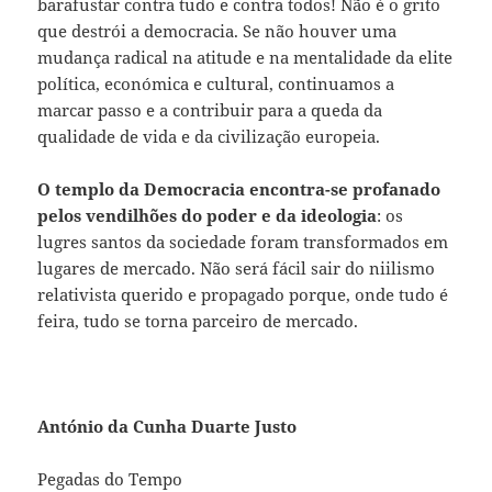
barafustar contra tudo e contra todos! Não é o grito
que destrói a democracia. Se não houver uma
mudança radical na atitude e na mentalidade da elite
política, económica e cultural, continuamos a
marcar passo e a contribuir para a queda da
qualidade de vida e da civilização europeia.
O templo da Democracia encontra-se profanado
pelos vendilhões do poder e da ideologia
: os
lugres santos da sociedade foram transformados em
lugares de mercado. Não será fácil sair do niilismo
relativista querido e propagado porque, onde tudo é
feira, tudo se torna parceiro de mercado.
António da Cunha Duarte Justo
Pegadas do Tempo