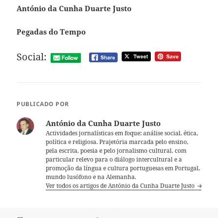
António da Cunha Duarte Justo
Pegadas do Tempo
Social:
PUBLICADO POR
António da Cunha Duarte Justo
Actividades jornalísticas em foque: análise social, ética,
política e religiosa. Prajetória marcada pelo ensino,
pela escrita, poesia e pelo jornalismo cultural, com
particular relevo para o diálogo intercultural e a
promoção da língua e cultura portuguesas em Portugal,
mundo lusófono e na Alemanha.
Ver todos os artigos de António da Cunha Duarte Justo