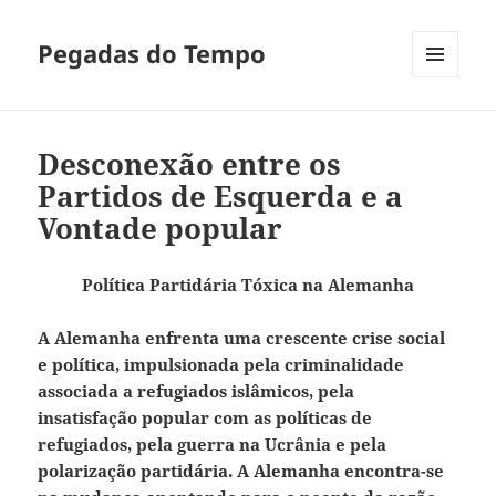
Pegadas do Tempo
MENU
E
WIDGETS
Desconexão entre os
Partidos de Esquerda e a
Vontade popular
Política Partidária Tóxica na Alemanha
A Alemanha enfrenta uma crescente crise social
e política, impulsionada pela criminalidade
associada a refugiados islâmicos, pela
insatisfação popular com as políticas de
refugiados, pela guerra na Ucrânia e pela
polarização partidária.
A Alemanha encontra-se