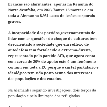
brancas são alarmantes: apenas na Renânia do
Norte-Vestfália, em 2023, houve 15 mortes e em
toda a Alemanha 8.951 casos de lesões corporais
graves
.
A incapacidade dos partidos governamentais de
lidar com as questões do choque de culturas tem
desorientado a sociedade que em reflexo de
autodefesa tem fortalecido a extrema-direita,
representada pelo partido AfD, que agora conta
com cerca de 20% de apoio; este é um fenómeno
comum em toda a EU porque o cartel partidário e
ideológico tem sido posto acima dos interesses
das populações e dos estados.
Na Alemanha segundo investigações, dois terços da
população é pela limitação dos refugiados.