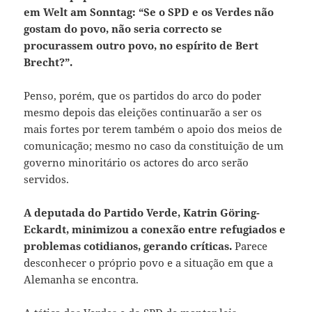
em Welt am Sonntag: “Se o SPD e os Verdes não
gostam do povo, não seria correcto se
procurassem outro povo, no espírito de Bert
Brecht?”.
Penso, porém, que os partidos do arco do poder
mesmo depois das eleições continuarão a ser os
mais fortes por terem também o apoio dos meios de
comunicação; mesmo no caso da constituição de um
governo minoritário os actores do arco serão
servidos.
A deputada do Partido Verde, Katrin Göring-
Eckardt, minimizou a conexão entre refugiados e
problemas cotidianos, gerando críticas.
Parece
desconhecer o próprio povo e a situação em que a
Alemanha se encontra.