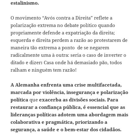
estalinismo.
O movimento “Avós contra a Direita” reflete a
polarização extrema no debate político quando
propriamente defende a expatriação da direita;
esquerda e direita perdem a razão ao protestarem de
maneira tão extrema a ponto de se negarem
radicalmente uma à outra: seria o caso de inverter o
ditado e dizer
:
Casa onde há demasiado pão, todos
ralham e ninguém tem razão!
A Alemanha enfrenta uma crise multifacetada,
marcada por violência, insegurança e polarização
política
que
exacerba as divisões sociais. Para
restaurar a confiança pública, é essencial que as
lideranças políticas adotem uma abordagem mais
colaborativa e pragmática, priorizando a
segurança, a saúde e o bem-estar dos cidadãos.