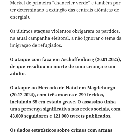
Merkel de primeira “chanceler verde“ e também por
ter determinado a extinção das centrais atómicas de
energia!).
Os últimos ataques violentos obrigaram os partidos,
na atual campanha eleitoral, a não ignorar o tema da
imigração de refugiados.
O ataque com faca em Aschaffenburg (26.01.2025),
de que resultou na morte de uma criança e um
adulto.
O ataque ao Mercado de Natal em Magdeburgo
(20.12.2024), com três mortos e 299 feridos,
incluindo 68 em estado grave. O assassino tinha
uma presença significativa nas redes sociais, com
43.000 seguidores e 121.000 tweets publicados.
Os dados estatísticos sobre crimes com armas