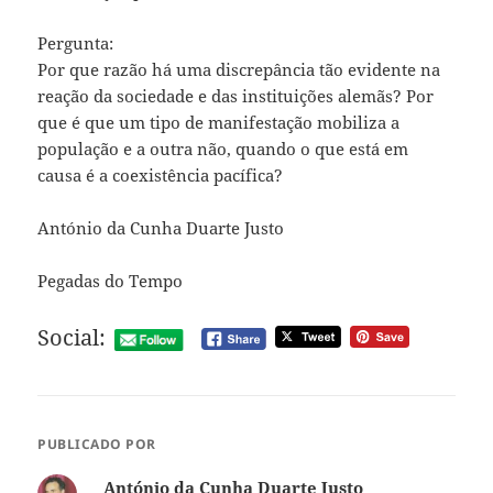
Pergunta:
Por que razão há uma discrepância tão evidente na
reação da sociedade e das instituições alemãs? Por
que é que um tipo de manifestação mobiliza a
população e a outra não, quando o que está em
causa é a coexistência pacífica?
António da Cunha Duarte Justo
Pegadas do Tempo
Social:
PUBLICADO POR
António da Cunha Duarte Justo