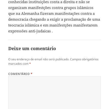
conhecidas instituições conta a direita e não se
organizam manifestções contra grupos islâmicos
que na Alemanha fizeram manifestações contra a
democracia chegando a exigir a proclamação de uma
teocracia islâmica e em manifestções manifestarem
expressões anti-judaicas .
Deixe um comentário
O seu endereço de email não será publicado.
Campos obrigatórios
marcados com
*
COMENTÁRIO
*