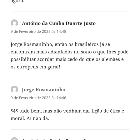
agora.
António da Cunha Duarte Justo
diz:
9 de Fevereiro de 2025 às 14:45
Jorge Rosmaninho, então os brasileiros já se
encontram mais adiantados no sono o que lhes pode
possibilitar acordar mais cedo do que os alemães e
os europeus em geral!
Jorge Rosmaninho
diz:
9 de Fevereiro de 2025 às 14:46
$$$ tudo bem, mas não venham dar lição de ética e
moral. Aí não dá.