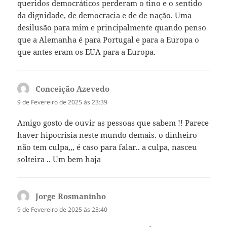
queridos democráticos perderam o tino e o sentido
da dignidade, de democracia e de de nação. Uma
desilusão para mim e principalmente quando penso
que a Alemanha é para Portugal e para a Europa o
que antes eram os EUA para a Europa.
Conceição Azevedo
diz:
9 de Fevereiro de 2025 às 23:39
Amigo gosto de ouvir as pessoas que sabem !! Parece
haver hipocrisia neste mundo demais. o dinheiro
não tem culpa,,, é caso para falar.. a culpa, nasceu
solteira .. Um bem haja
Jorge Rosmaninho
diz:
9 de Fevereiro de 2025 às 23:40