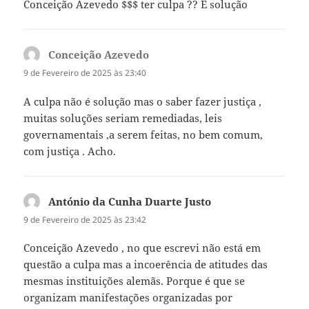
Conceição Azevedo $$$ ter culpa ?? É solução
Conceição Azevedo
diz:
9 de Fevereiro de 2025 às 23:40
A culpa não é solução mas o saber fazer justiça ,
muitas soluções seriam remediadas, leis
governamentais ,a serem feitas, no bem comum,
com justiça . Acho.
António da Cunha Duarte Justo
diz:
9 de Fevereiro de 2025 às 23:42
Conceição Azevedo , no que escrevi não está em
questão a culpa mas a incoerência de atitudes das
mesmas instituições alemãs. Porque é que se
organizam manifestações organizadas por