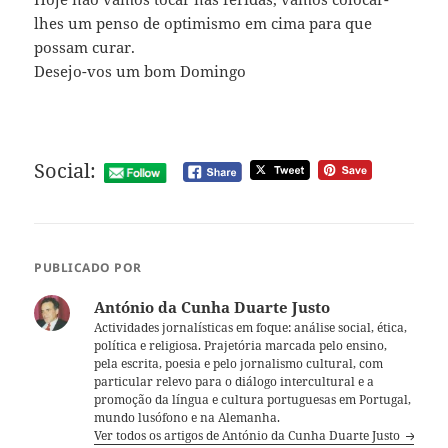
lhes um penso de optimismo em cima para que
possam curar.
Desejo-vos um bom Domingo
Social:
PUBLICADO POR
António da Cunha Duarte Justo
Actividades jornalísticas em foque: análise social, ética,
política e religiosa. Prajetória marcada pelo ensino,
pela escrita, poesia e pelo jornalismo cultural, com
particular relevo para o diálogo intercultural e a
promoção da língua e cultura portuguesas em Portugal,
mundo lusófono e na Alemanha.
Ver todos os artigos de António da Cunha Duarte Justo