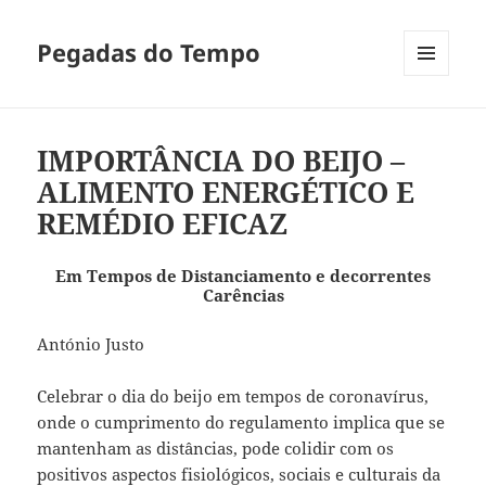
Pegadas do Tempo
MENU
E
WIDGETS
IMPORTÂNCIA DO BEIJO –
ALIMENTO ENERGÉTICO E
REMÉDIO EFICAZ
Em Tempos de Distanciamento e decorrentes
Carências
António Justo
Celebrar o dia do beijo em tempos de coronavírus,
onde o cumprimento do regulamento implica que se
mantenham as distâncias, pode colidir com os
positivos aspectos fisiológicos, sociais e culturais da