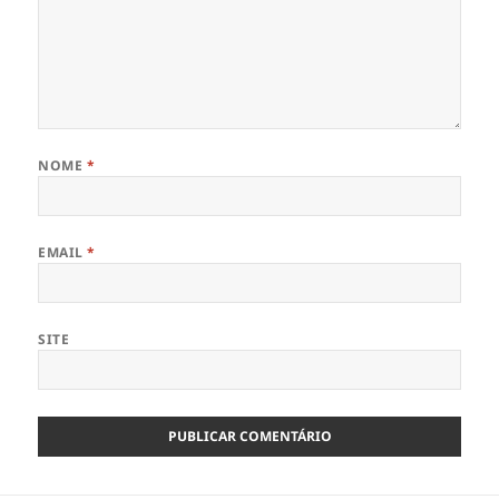
NOME
*
EMAIL
*
SITE