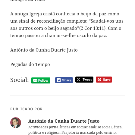
A antiga Igreja cristã conhecia o beijo da paz como
um sinal de reconciliação completa: “Saudai-vos uns
aos outros com o beijo sagrado”(2 Cor 13:11). Com o
tempo passou a chamar-se-lhe ósculo da paz.
António da Cunha Duarte Justo
Pegadas do Tempo
Social:
PUBLICADO POR
António da Cunha Duarte Justo
Actividades jornalísticas em foque: análise social, ética,
política e religiosa. Prajetória marcada pelo ensino,