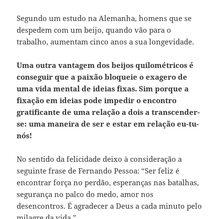
Segundo um estudo na Alemanha, homens que se
despedem com um beijo, quando vão para o
trabalho, aumentam cinco anos a sua longevidade.
Uma outra vantagem dos beijos quilométricos é
conseguir que a paixão bloqueie o exagero de
uma vida mental de ideias fixas. Sim porque a
fixação em ideias pode impedir o encontro
gratificante de uma relação a dois a transcender-
se: uma maneira de ser e estar em relação eu-tu-
nós!
No sentido da felicidade deixo à consideração a
seguinte frase de Fernando Pessoa: “Ser feliz é
encontrar força no perdão, esperanças nas batalhas,
segurança no palco do medo, amor nos
desencontros. É agradecer a Deus a cada minuto pelo
milagre da vida.”