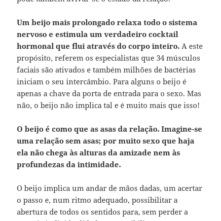
Um beijo mais prolongado relaxa todo o sistema
nervoso e estimula um verdadeiro cocktail
hormonal que flui através do corpo inteiro.
A este
propósito, referem os especialistas que 34 músculos
faciais são ativados e também milhões de bactérias
iniciam o seu intercâmbio. Para alguns o beijo é
apenas a chave da porta de entrada para o sexo. Mas
não, o beijo não implica tal e é muito mais que isso!
O beijo é como que as asas da relação. Imagine-se
uma relação sem asas; por muito sexo que haja
ela não chega às alturas da amizade nem às
profundezas da intimidade.
O beijo implica um andar de mãos dadas, um acertar
o passo e, num ritmo adequado, possibilitar a
abertura de todos os sentidos para, sem perder a