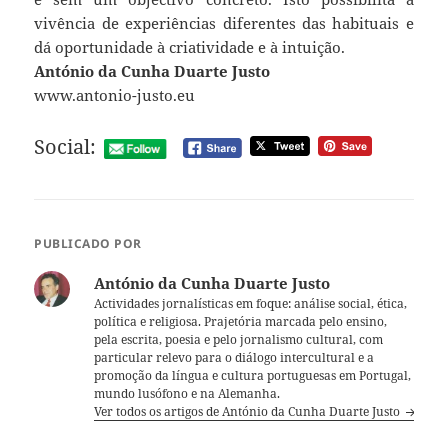
vivência de experiências diferentes das habituais e
dá oportunidade à criatividade e à intuição.
António da Cunha Duarte Justo
www.antonio-justo.eu
Social:
PUBLICADO POR
António da Cunha Duarte Justo
Actividades jornalísticas em foque: análise social, ética,
política e religiosa. Prajetória marcada pelo ensino,
pela escrita, poesia e pelo jornalismo cultural, com
particular relevo para o diálogo intercultural e a
promoção da língua e cultura portuguesas em Portugal,
mundo lusófono e na Alemanha.
Ver todos os artigos de António da Cunha Duarte Justo