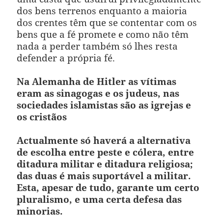
dos bens terrenos enquanto a maioria
dos crentes têm que se contentar com os
bens que a fé promete e como não têm
nada a perder também só lhes resta
defender a própria fé.
Na Alemanha de Hitler as vítimas
eram as sinagogas e os judeus, nas
sociedades islamistas são as igrejas e
os cristãos
Actualmente só haverá a alternativa
de escolha entre peste e cólera, entre
ditadura militar e ditadura religiosa;
das duas é mais suportável a militar.
Esta, apesar de tudo, garante um certo
pluralismo, e uma certa defesa das
minorias.