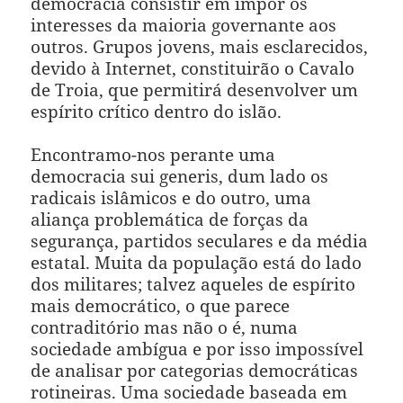
democracia consistir em impor os
interesses da maioria governante aos
outros. Grupos jovens, mais esclarecidos,
devido à Internet, constituirão o Cavalo
de Troia, que permitirá desenvolver um
espírito crítico dentro do islão.
Encontramo-nos perante uma
democracia sui generis, dum lado os
radicais islâmicos e do outro, uma
aliança problemática de forças da
segurança, partidos seculares e da média
estatal. Muita da população está do lado
dos militares; talvez aqueles de espírito
mais democrático, o que parece
contraditório mas não o é, numa
sociedade ambígua e por isso impossível
de analisar por categorias democráticas
rotineiras. Uma sociedade baseada em