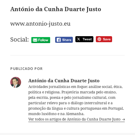
António da Cunha Duarte Justo
www.antonio-justo.eu
Social:
PUBLICADO POR
António da Cunha Duarte Justo
Actividades jornalísticas em foque: análise social, ética,
política e religiosa. Prajetória marcada pelo ensino,
pela escrita, poesia e pelo jornalismo cultural, com
particular relevo para o diálogo intercultural e a
promoção da língua e cultura portuguesas em Portugal,
mundo lusófono e na Alemanha.
Ver todos os artigos de António da Cunha Duarte Justo