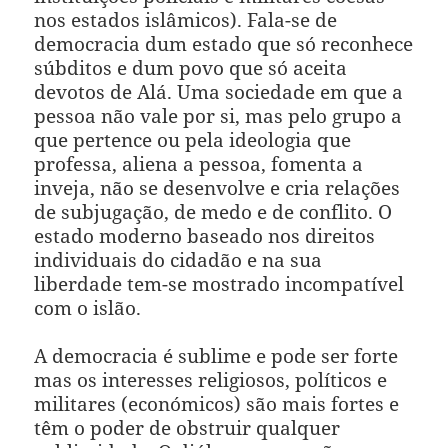
nos estados islâmicos). Fala-se de
democracia dum estado que só reconhece
súbditos e dum povo que só aceita
devotos de Alá. Uma sociedade em que a
pessoa não vale por si, mas pelo grupo a
que pertence ou pela ideologia que
professa, aliena a pessoa, fomenta a
inveja, não se desenvolve e cria relações
de subjugação, de medo e de conflito. O
estado moderno baseado nos direitos
individuais do cidadão e na sua
liberdade tem-se mostrado incompatível
com o islão.
A democracia é sublime e pode ser forte
mas os interesses religiosos, políticos e
militares (económicos) são mais fortes e
têm o poder de obstruir qualquer