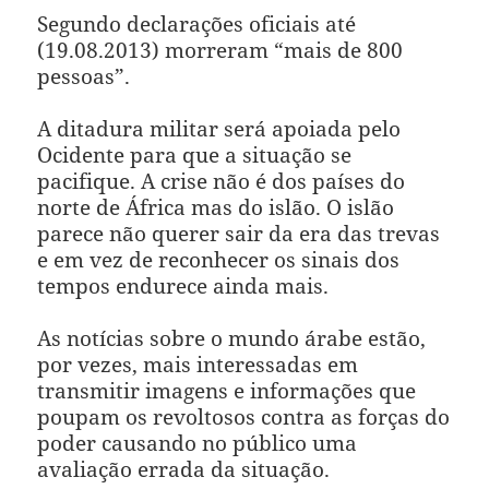
Segundo declarações oficiais até
(19.08.2013) morreram “mais de 800
pessoas”.
A ditadura militar será apoiada pelo
Ocidente para que a situação se
pacifique. A crise não é dos países do
norte de África mas do islão. O islão
parece não querer sair da era das trevas
e em vez de reconhecer os sinais dos
tempos endurece ainda mais.
As notícias sobre o mundo árabe estão,
por vezes, mais interessadas em
transmitir imagens e informações que
poupam os revoltosos contra as forças do
poder causando no público uma
avaliação errada da situação.