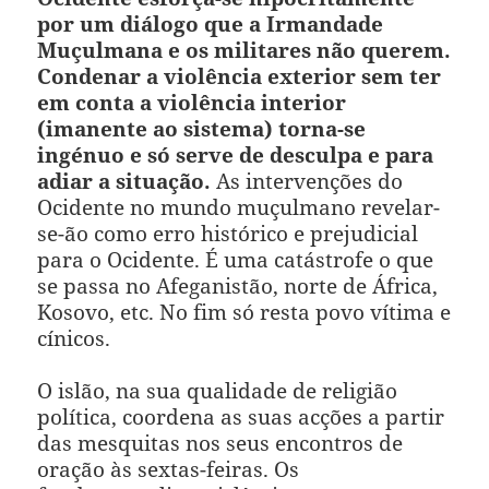
por um diálogo que a Irmandade
Muçulmana e os militares não querem.
Condenar a violência exterior sem ter
em conta a violência interior
(imanente ao sistema) torna-se
ingénuo e só serve de desculpa e para
adiar a situação.
As intervenções do
Ocidente no mundo muçulmano revelar-
se-ão como erro histórico e prejudicial
para o Ocidente. É uma catástrofe o que
se passa no Afeganistão, norte de África,
Kosovo, etc. No fim só resta povo vítima e
cínicos.
O islão, na sua qualidade de religião
política, coordena as suas acções a partir
das mesquitas nos seus encontros de
oração às sextas-feiras. Os