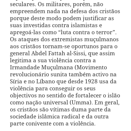
seculares. Os militares, porém, não
empreendem nada na defesa dos cristãos
porque deste modo podem justificar as
suas investidas contra islamistas e
apregoá-las como “luta contra o terror”.
Os ataques dos extremistas muçulmanos
aos cristãos tornam-se oportunos para o
general Abdel Fattah al-Sissi, que assim
legitima a sua violência contra a
Irmandade Muçulmana (Movimento
revolucionário sunita também activo na
Síria e no Líbano que desde 1928 usa da
violência para conseguir os seus
objectivos no sentido de fortalecer o islão
como nação universal (Umma). Em geral,
os cristãos são vítimas duma parte da
sociedade islâmica radical e da outra
parte conivente com a violência.