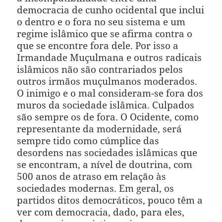
democracia de cunho ocidental que inclui
o dentro e o fora no seu sistema e um
regime islâmico que se afirma contra o
que se encontre fora dele. Por isso a
Irmandade Muçulmana e outros radicais
islâmicos não são contrariados pelos
outros irmãos muçulmanos moderados.
O inimigo e o mal consideram-se fora dos
muros da sociedade islâmica. Culpados
são sempre os de fora. O Ocidente, como
representante da modernidade, será
sempre tido como cúmplice das
desordens nas sociedades islâmicas que
se encontram, a nível de doutrina, com
500 anos de atraso em relação às
sociedades modernas. Em geral, os
partidos ditos democráticos, pouco têm a
ver com democracia, dado, para eles,