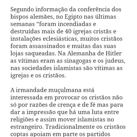
Segundo informação da conferência dos
bispos alemães, no Egipto nas últimas
semanas “foram incendiadas e
destruídas mais de 40 igrejas cristãs e
instalações eclesiásticas, muitos cristãos
foram assassinados e muitas das suas
lojas saqueadas. Na Alemanha de Hitler
as vítimas eram as sinagogas e os judeus,
nas sociedades islamistas são vítimas as
igrejas e os cristãos.
A irmandade muçulmana está
interessada em provocar os cristãos não
só por razões de crença e de fé mas para
dar a impressão que há uma luta entre
religiões e assim mover islamistas no
estrangeiro. Tradicionalmente os cristãos
coptas apoiam em parte os partidos