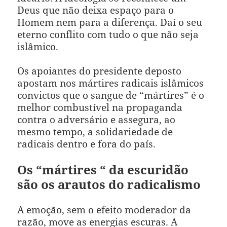
Deus que não deixa espaço para o
Homem nem para a diferença. Daí o seu
eterno conflito com tudo o que não seja
islâmico.
Os apoiantes do presidente deposto
apostam nos mártires radicais islâmicos
convictos que o sangue de “mártires” é o
melhor combustível na propaganda
contra o adversário e assegura, ao
mesmo tempo, a solidariedade de
radicais dentro e fora do país.
Os “mártires “ da escuridão
são os arautos do radicalismo
A emoção, sem o efeito moderador da
razão, move as energias escuras. A