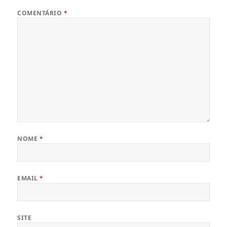
COMENTÁRIO
*
NOME
*
EMAIL
*
SITE