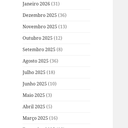
Janeiro 2026
(31)
Dezembro 2025
(36)
Novembro 2025
(13)
Outubro 2025
(12)
Setembro 2025
(8)
Agosto 2025
(36)
Julho 2025
(18)
Junho 2025
(10)
Maio 2025
(3)
Abril 2025
(5)
Março 2025
(16)