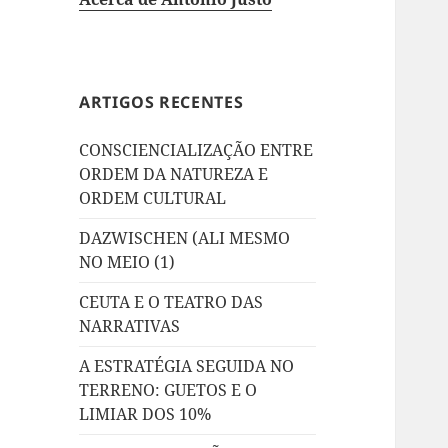
ARTIGOS RECENTES
CONSCIENCIALIZAÇÃO ENTRE
ORDEM DA NATUREZA E
ORDEM CULTURAL
DAZWISCHEN (ALI MESMO
NO MEIO (1)
CEUTA E O TEATRO DAS
NARRATIVAS
A ESTRATÉGIA SEGUIDA NO
TERRENO: GUETOS E O
LIMIAR DOS 10%