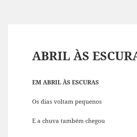
ABRIL ÀS ESCUR
EM ABRIL ÀS ESCURAS
Os dias voltam pequenos
E a chuva também chegou