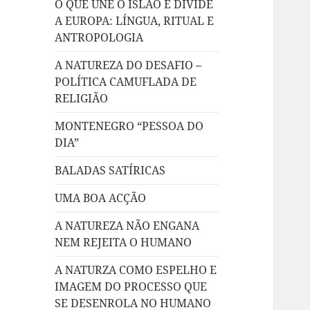
O QUE UNE O ISLÃO E DIVIDE
A EUROPA: LÍNGUA, RITUAL E
ANTROPOLOGIA
A NATUREZA DO DESAFIO –
POLÍTICA CAMUFLADA DE
RELIGIÃO
MONTENEGRO “PESSOA DO
DIA”
BALADAS SATÍRICAS
UMA BOA ACÇÃO
A NATUREZA NÃO ENGANA
NEM REJEITA O HUMANO
A NATURZA COMO ESPELHO E
IMAGEM DO PROCESSO QUE
SE DESENROLA NO HUMANO