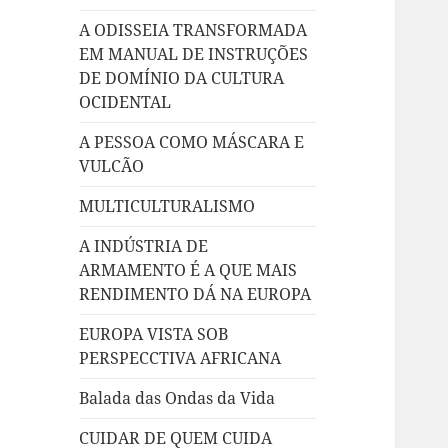
A ODISSEIA TRANSFORMADA
EM MANUAL DE INSTRUÇÕES
DE DOMÍNIO DA CULTURA
OCIDENTAL
A PESSOA COMO MÁSCARA E
VULCÃO
MULTICULTURALISMO
A INDÚSTRIA DE
ARMAMENTO É A QUE MAIS
RENDIMENTO DÁ NA EUROPA
EUROPA VISTA SOB
PERSPECCTIVA AFRICANA
Balada das Ondas da Vida
CUIDAR DE QUEM CUIDA