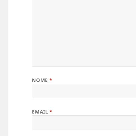
NOME
*
EMAIL
*