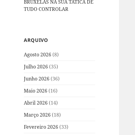
BRUXELAS NA SUA TÁTICA DE
TUDO CONTROLAR
ARQUIVO
Agosto 2026
(8)
Julho 2026
(35)
Junho 2026
(36)
Maio 2026
(16)
Abril 2026
(14)
Março 2026
(18)
Fevereiro 2026
(33)