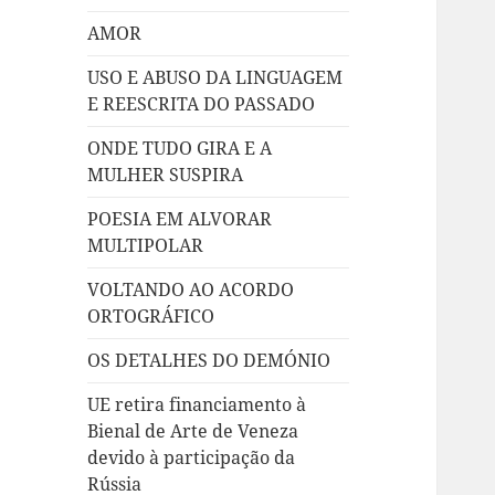
AMOR
USO E ABUSO DA LINGUAGEM
E REESCRITA DO PASSADO
ONDE TUDO GIRA E A
MULHER SUSPIRA
POESIA EM ALVORAR
MULTIPOLAR
VOLTANDO AO ACORDO
ORTOGRÁFICO
OS DETALHES DO DEMÓNIO
UE retira financiamento à
Bienal de Arte de Veneza
devido à participação da
Rússia