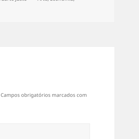
Campos obrigatórios marcados com