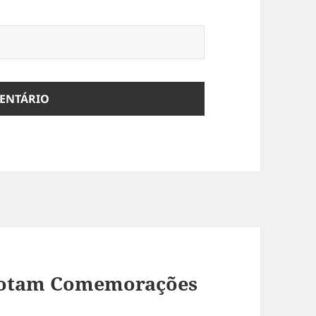
icotam Comemorações