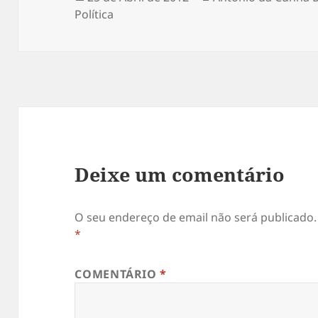
Política
a
Deixe um comentário
O seu endereço de email não será publicado.
*
COMENTÁRIO
*