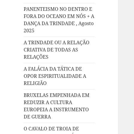
PANENTEISMO NO DENTRO E
FORA DO OCEANO EM NÓS + A
DANÇA DA TRINDADE , Agosto
2025
A TRINDADE OU A RELAÇÃO
CRIATIVA DE TODAS AS
RELAÇÕES
A FALÁCIA DA TÁTICA DE
OPOR ESPIRITUALIDADE A
RELIGIÃO
BRUXELAS EMPENHADA EM
REDUZIR A CULTURA
EUROPEIA A INSTRUMENTO
DE GUERRA
O CAVALO DE TROIA DE