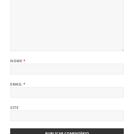
NOME
*
EMAIL
*
SITE