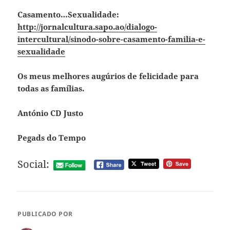
Casamento…Sexualidade:
http://jornalcultura.sapo.ao/dialogo-
intercultural/sinodo-sobre-casamento-familia-e-
sexualidade
Os meus melhores augúrios de felicidade para
todas as famílias.
António CD Justo
Pegads do Tempo
Social:
PUBLICADO POR