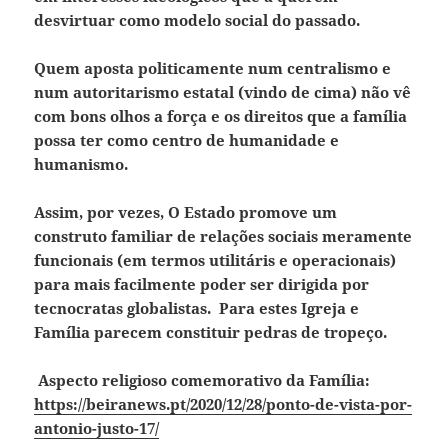
desvirtuar como modelo social do passado.
Quem aposta politicamente num centralismo e
num autoritarismo estatal (vindo de cima) não vê
com bons olhos a força e os direitos que a família
possa ter como centro de humanidade e
humanismo.
Assim, por vezes, O Estado promove um
construto familiar de relações sociais meramente
funcionais (em termos utilitáris e operacionais)
para mais facilmente poder ser dirigida por
tecnocratas globalistas. Para estes Igreja e
Família parecem constituir pedras de tropeço.
Aspecto religioso comemorativo da Família:
https://beiranews.pt/2020/12/28/ponto-de-vista-por-
antonio-justo-17/