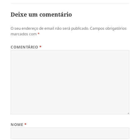
Deixe um comentário
O seu endereço de email não será publicado.
Campos obrigatórios
marcados com
*
COMENTÁRIO
*
NOME
*