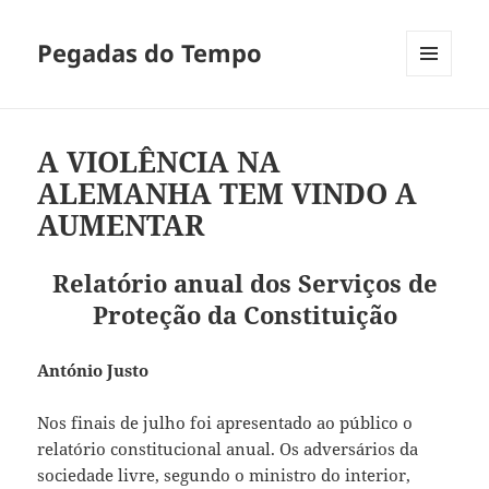
Pegadas do Tempo
MENU
E
WIDGETS
A VIOLÊNCIA NA
ALEMANHA TEM VINDO A
AUMENTAR
Relatório anual dos Serviços de
Proteção da Constituição
António Justo
Nos finais de julho foi apresentado ao público o
relatório constitucional anual. Os adversários da
sociedade livre, segundo o ministro do interior,