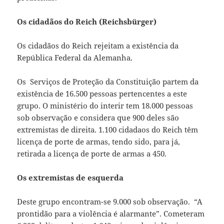
Os cidadãos do Reich (Reichsbürger)
Os cidadãos do Reich rejeitam a existência da
República Federal da Alemanha.
Os Serviços de Proteção da Constituição partem da
existência de 16.500 pessoas pertencentes a este
grupo. O ministério do interir tem 18.000 pessoas
sob observação e considera que 900 deles são
extremistas de direita. 1.100 cidadaos do Reich têm
licença de porte de armas, tendo sido, para já,
retirada a licença de porte de armas a 450.
Os extremistas de esquerda
Deste grupo encontram-se 9.000 sob observação. “A
prontidão para a violência é alarmante”. Cometeram