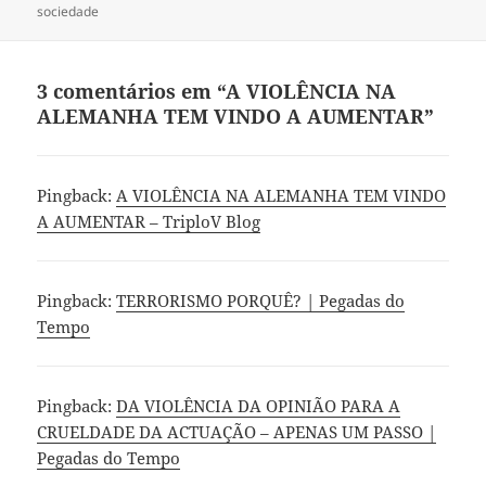
sociedade
3 comentários em “A VIOLÊNCIA NA
ALEMANHA TEM VINDO A AUMENTAR”
Pingback:
A VIOLÊNCIA NA ALEMANHA TEM VINDO
A AUMENTAR – TriploV Blog
Pingback:
TERRORISMO PORQUÊ? | Pegadas do
Tempo
Pingback:
DA VIOLÊNCIA DA OPINIÃO PARA A
CRUELDADE DA ACTUAÇÃO – APENAS UM PASSO |
Pegadas do Tempo