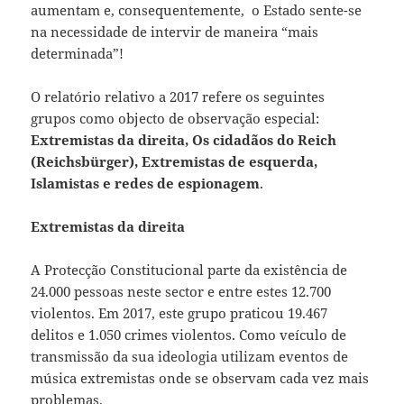
aumentam e, consequentemente, o Estado sente-se
na necessidade de intervir de maneira “mais
determinada”!
O relatório relativo a 2017 refere os seguintes
grupos como objecto de observação especial:
Extremistas da direita, Os cidadãos do Reich
(Reichsbürger), Extremistas de esquerda,
Islamistas e redes de espionagem
.
Extremistas da direita
A Protecção Constitucional parte da existência de
24.000 pessoas neste sector e entre estes 12.700
violentos. Em 2017, este grupo praticou 19.467
delitos e 1.050 crimes violentos. Como veículo de
transmissão da sua ideologia utilizam eventos de
música extremistas onde se observam cada vez mais
problemas.