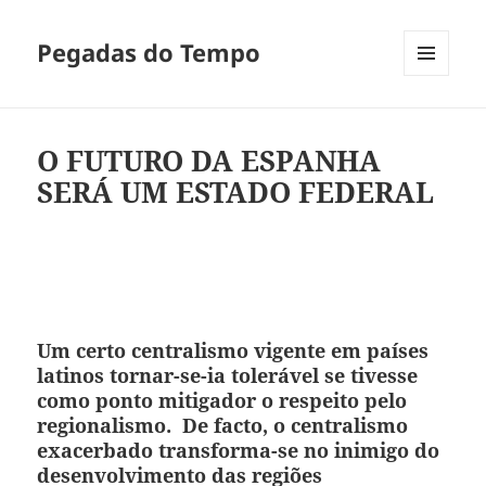
Pegadas do Tempo
MENU
E
WIDGETS
O FUTURO DA ESPANHA
SERÁ UM ESTADO FEDERAL
Um certo centralismo vigente em países
latinos tornar-se-ia tolerável se tivesse
como ponto mitigador o respeito pelo
regionalismo. De facto, o centralismo
exacerbado transforma-se no inimigo do
desenvolvimento das regiões