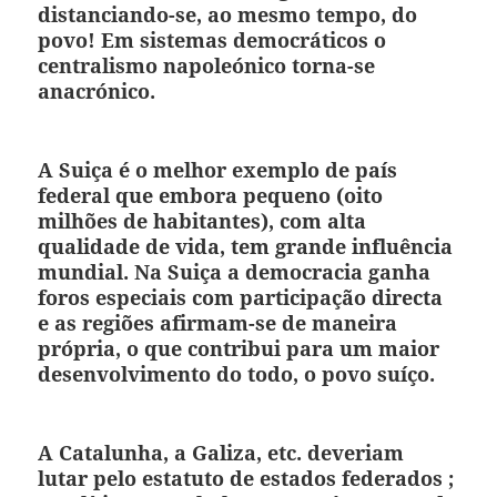
distanciando-se, ao mesmo tempo, do
povo! Em sistemas democráticos o
centralismo napoleónico torna-se
anacrónico.
A Suiça é o melhor exemplo de país
federal que embora pequeno (oito
milhões de habitantes), com alta
qualidade de vida, tem grande influência
mundial. Na Suiça a democracia ganha
foros especiais com participação directa
e as regiões afirmam-se de maneira
própria, o que contribui para um maior
desenvolvimento do todo, o povo suíço.
A Catalunha, a Galiza, etc. deveriam
lutar pelo estatuto de estados federados ;