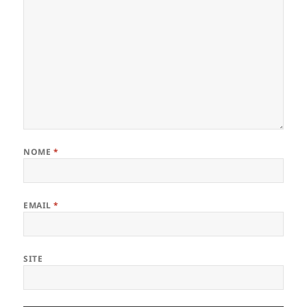
NOME
*
EMAIL
*
SITE