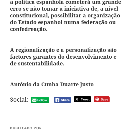
a política espanhola cometerá um grande
erro se não tomar a iniciativa de, a nível
constitucional, possibilitar a organização
do Estado espanhol numa federação ou
confedreação.
A regionalização e a personalização são
factores garantes do desenvolvimento e
de sustentabilidade.
António da Cunha Duarte Justo
Social:
PUBLICADO POR