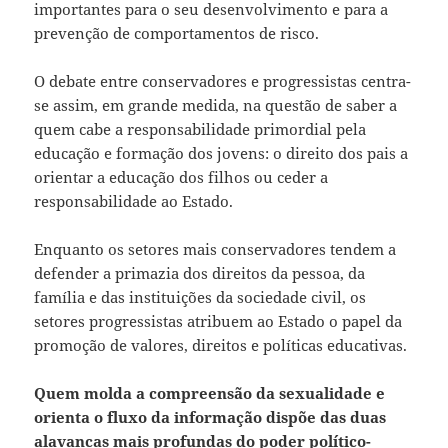
importantes para o seu desenvolvimento e para a
prevenção de comportamentos de risco.
O debate entre conservadores e progressistas centra-
se assim, em grande medida, na questão de saber a
quem cabe a responsabilidade primordial pela
educação e formação dos jovens: o direito dos pais a
orientar a educação dos filhos ou ceder a
responsabilidade ao Estado.
Enquanto os setores mais conservadores tendem a
defender a primazia dos direitos da pessoa, da
família e das instituições da sociedade civil, os
setores progressistas atribuem ao Estado o papel da
promoção de valores, direitos e políticas educativas.
Quem molda a compreensão da sexualidade e
orienta o fluxo da informação dispõe das duas
alavancas mais profundas do poder político-