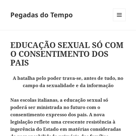
Pegadas do Tempo
MENU
E
WIDGETS
EDUCAÇÃO SEXUAL SÓ COM
O CONSENTIMENTO DOS
PAIS
A batalha pelo poder trava-se, antes de tudo, no
campo da sexualidade e da informação
Nas escolas italianas, a educação sexual só
poderá ser ministrada no futuro com o
consentimento expresso dos pais. A nova
legislação reflete uma crescente resistência à
ingerência do Estado em matérias consideradas