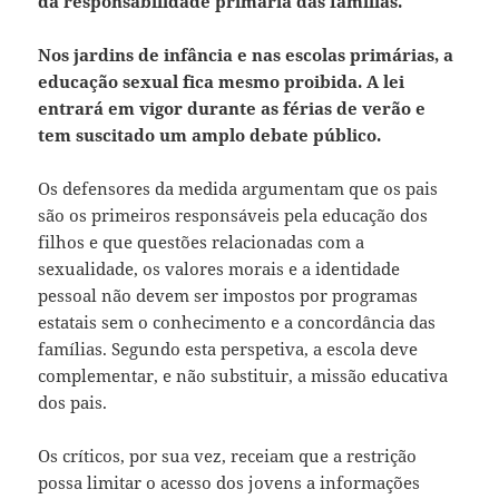
da responsabilidade primária das famílias.
Nos jardins de infância e nas escolas primárias, a
educação sexual fica mesmo proibida. A lei
entrará em vigor durante as férias de verão e
tem suscitado um amplo debate público.
Os defensores da medida argumentam que os pais
são os primeiros responsáveis pela educação dos
filhos e que questões relacionadas com a
sexualidade, os valores morais e a identidade
pessoal não devem ser impostos por programas
estatais sem o conhecimento e a concordância das
famílias. Segundo esta perspetiva, a escola deve
complementar, e não substituir, a missão educativa
dos pais.
Os críticos, por sua vez, receiam que a restrição
possa limitar o acesso dos jovens a informações