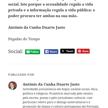
social. Isto porque a sexualidade regula a vida
privada e a informação regula a vida pública: o
poder procura ter ambas na sua mão.
António da Cunha Duarte Justo
Pegadas do Tempo
Social:
PUBLICADO POR
António da Cunha Duarte Justo
Actividades jornalísticas em foque: análise social, ética,
política e religiosa. Prajetória marcada pelo ensino,
pela escrita, poesia e pelo jornalismo cultural, com
particular relevo para o diálogo intercultural e a
promoção da língua e cultura portuguesas em Portugal,