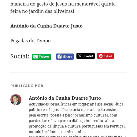
maneira do gesto de Jesus na memorável quinta
feira no jardim das oliveiras!
António da Cunha Duarte Justo
Pegadas do Tempo
Social:
PUBLICADO POR
António da Cunha Duarte Justo
Actividades jornalísticas em foque: análise social, ética,
política e religiosa. Prajetória marcada pelo ensino,
pela escrita, poesia e pelo jornalismo cultural, com
particular relevo para o diálogo intercultural e a
promoção da língua e cultura portuguesas em Portugal,
mundo lusófono e na Alemanha.