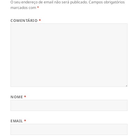
O seu endereço de email não será publicado.
Campos obrigatórios
marcados com
*
COMENTÁRIO
*
NOME
*
EMAIL
*