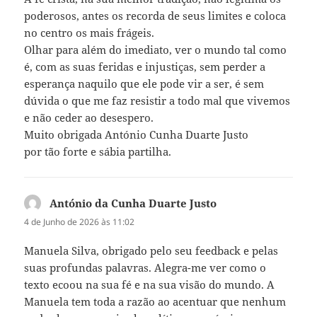
poderosos, antes os recorda de seus limites e coloca
no centro os mais frágeis.
Olhar para além do imediato, ver o mundo tal como
é, com as suas feridas e injustiças, sem perder a
esperança naquilo que ele pode vir a ser, é sem
dúvida o que me faz resistir a todo mal que vivemos
e não ceder ao desespero.
Muito obrigada António Cunha Duarte Justo
por tão forte e sábia partilha.
António da Cunha Duarte Justo
diz:
4 de Junho de 2026 às 11:02
Manuela Silva, obrigado pelo seu feedback e pelas
suas profundas palavras. Alegra-me ver como o
texto ecoou na sua fé e na sua visão do mundo. A
Manuela tem toda a razão ao acentuar que nenhum