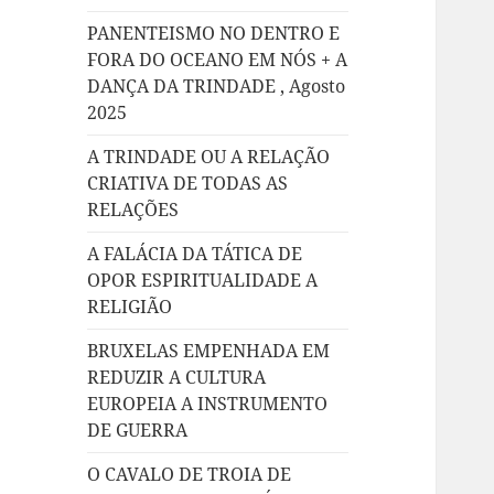
PANENTEISMO NO DENTRO E
FORA DO OCEANO EM NÓS + A
DANÇA DA TRINDADE , Agosto
2025
A TRINDADE OU A RELAÇÃO
CRIATIVA DE TODAS AS
RELAÇÕES
A FALÁCIA DA TÁTICA DE
OPOR ESPIRITUALIDADE A
RELIGIÃO
BRUXELAS EMPENHADA EM
REDUZIR A CULTURA
EUROPEIA A INSTRUMENTO
DE GUERRA
O CAVALO DE TROIA DE