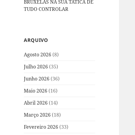
BRUXELAS NA SUA TÁTICA DE
TUDO CONTROLAR
ARQUIVO
Agosto 2026
(8)
Julho 2026
(35)
Junho 2026
(36)
Maio 2026
(16)
Abril 2026
(14)
Março 2026
(18)
Fevereiro 2026
(33)