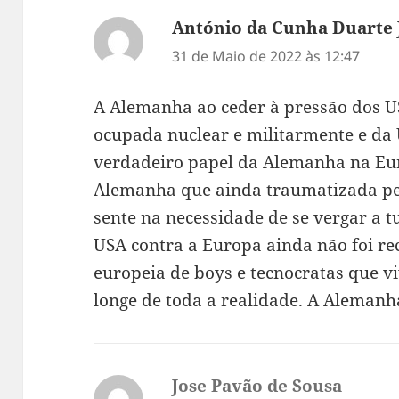
António da Cunha Duarte 
31 de Maio de 2022 às 12:47
A Alemanha ao ceder à pressão dos U
ocupada nuclear e militarmente e da
verdadeiro papel da Alemanha na Eu
Alemanha que ainda traumatizada pe
sente na necessidade de se vergar a t
USA contra a Europa ainda não foi re
europeia de boys e tecnocratas que vi
longe de toda a realidade. A Alemanh
Jose Pavão de Sousa
diz: