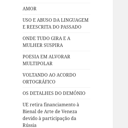
AMOR
USO E ABUSO DA LINGUAGEM
E REESCRITA DO PASSADO
ONDE TUDO GIRA E A
MULHER SUSPIRA
POESIA EM ALVORAR
MULTIPOLAR
VOLTANDO AO ACORDO
ORTOGRÁFICO
OS DETALHES DO DEMÓNIO
UE retira financiamento à
Bienal de Arte de Veneza
devido à participação da
Rússia