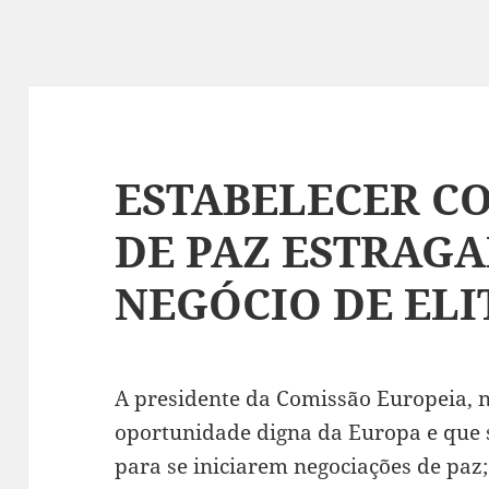
ESTABELECER C
DE PAZ ESTRAGA
NEGÓCIO DE ELI
A presidente da Comissão Europeia,
oportunidade digna da Europa e que 
para se iniciarem negociações de paz