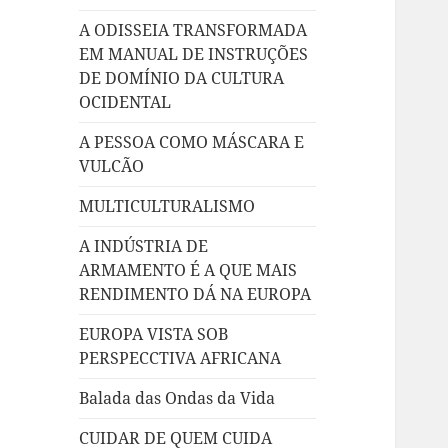
A ODISSEIA TRANSFORMADA
EM MANUAL DE INSTRUÇÕES
DE DOMÍNIO DA CULTURA
OCIDENTAL
A PESSOA COMO MÁSCARA E
VULCÃO
MULTICULTURALISMO
A INDÚSTRIA DE
ARMAMENTO É A QUE MAIS
RENDIMENTO DÁ NA EUROPA
EUROPA VISTA SOB
PERSPECCTIVA AFRICANA
Balada das Ondas da Vida
CUIDAR DE QUEM CUIDA