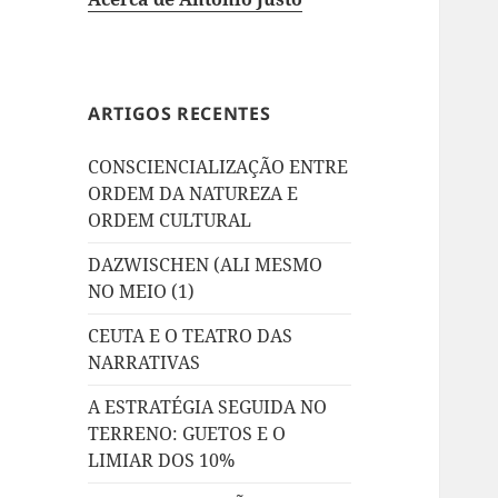
ARTIGOS RECENTES
CONSCIENCIALIZAÇÃO ENTRE
ORDEM DA NATUREZA E
ORDEM CULTURAL
DAZWISCHEN (ALI MESMO
NO MEIO (1)
CEUTA E O TEATRO DAS
NARRATIVAS
A ESTRATÉGIA SEGUIDA NO
TERRENO: GUETOS E O
LIMIAR DOS 10%