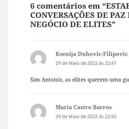
6 comentários em “EST
CONVERSAÇÕES DE PAZ 
NEGÓCIO DE ELITES”
Ksenija Duhovic-Filipovic
29 de Maio de 2022 às 22:47
Sim Antonio, as elites querem uma gu
Maria Castro Barros
diz:
29 de Maio de 2022 às 22:50