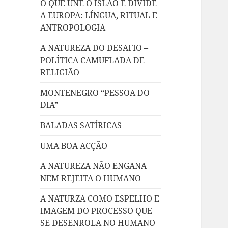
O QUE UNE O ISLÃO E DIVIDE
A EUROPA: LÍNGUA, RITUAL E
ANTROPOLOGIA
A NATUREZA DO DESAFIO –
POLÍTICA CAMUFLADA DE
RELIGIÃO
MONTENEGRO “PESSOA DO
DIA”
BALADAS SATÍRICAS
UMA BOA ACÇÃO
A NATUREZA NÃO ENGANA
NEM REJEITA O HUMANO
A NATURZA COMO ESPELHO E
IMAGEM DO PROCESSO QUE
SE DESENROLA NO HUMANO