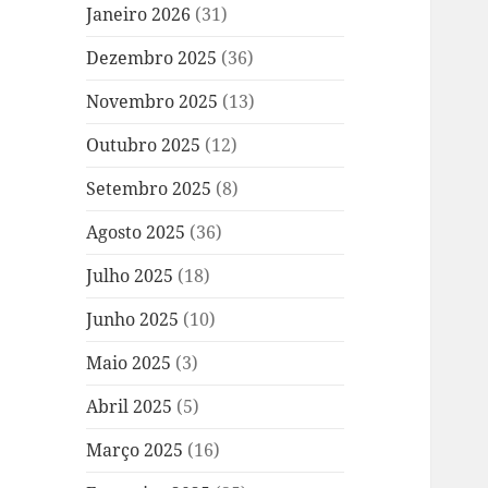
Janeiro 2026
(31)
Dezembro 2025
(36)
Novembro 2025
(13)
Outubro 2025
(12)
Setembro 2025
(8)
Agosto 2025
(36)
Julho 2025
(18)
Junho 2025
(10)
Maio 2025
(3)
Abril 2025
(5)
Março 2025
(16)