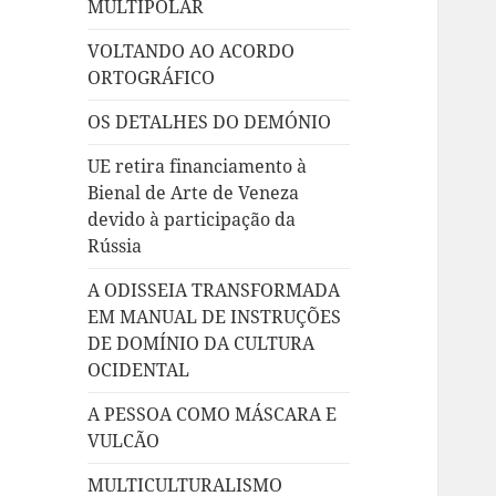
MULTIPOLAR
VOLTANDO AO ACORDO
ORTOGRÁFICO
OS DETALHES DO DEMÓNIO
UE retira financiamento à
Bienal de Arte de Veneza
devido à participação da
Rússia
A ODISSEIA TRANSFORMADA
EM MANUAL DE INSTRUÇÕES
DE DOMÍNIO DA CULTURA
OCIDENTAL
A PESSOA COMO MÁSCARA E
VULCÃO
MULTICULTURALISMO