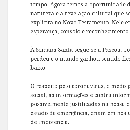
tempo. Agora temos a oportunidade de
natureza e a revelação cultural que 
explicita no Novo Testamento. Nele e
esperança, consolo e reconhecimento
À Semana Santa segue-se a Páscoa. C
perdeu e o mundo ganhou sentido fic
baixo.
O respeito pelo coronavírus, o medo 
social, as informações e contra inform
possivelmente justificadas na nossa 
estado de emergência, criam em nós 
de impotência.