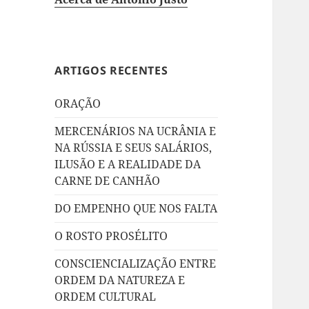
ARTIGOS RECENTES
ORAÇÃO
MERCENÁRIOS NA UCRÂNIA E
NA RÚSSIA E SEUS SALÁRIOS,
ILUSÃO E A REALIDADE DA
CARNE DE CANHÃO
DO EMPENHO QUE NOS FALTA
O ROSTO PROSÉLITO
CONSCIENCIALIZAÇÃO ENTRE
ORDEM DA NATUREZA E
ORDEM CULTURAL