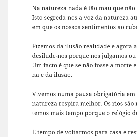
Na natureza nada é tão mau que não
Isto segreda-nos a voz da natureza 
em que os nossos sentimentos ao rub
Fizemos da ilusão realidade e agora a
desilude-nos porque nos julgamos ou 
Um facto é que se não fosse a morte 
na e da ilusão.
Vivemos numa pausa obrigatória em 
natureza respira melhor. Os rios são 
temos mais tempo porque o relógio de
É tempo de voltarmos para casa e res