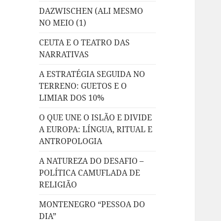
DAZWISCHEN (ALI MESMO
NO MEIO (1)
CEUTA E O TEATRO DAS
NARRATIVAS
A ESTRATÉGIA SEGUIDA NO
TERRENO: GUETOS E O
LIMIAR DOS 10%
O QUE UNE O ISLÃO E DIVIDE
A EUROPA: LÍNGUA, RITUAL E
ANTROPOLOGIA
A NATUREZA DO DESAFIO –
POLÍTICA CAMUFLADA DE
RELIGIÃO
MONTENEGRO “PESSOA DO
DIA”