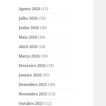
Agosto 2026
(12)
Julho 2026
(35)
Junho 2026
(36)
Maio 2026
(16)
Abril 2026
(14)
Março 2026
(18)
Fevereiro 2026
(33)
Janeiro 2026
(31)
Dezembro 2025
(36)
Novembro 2025
(13)
Outubro 2025
(12)