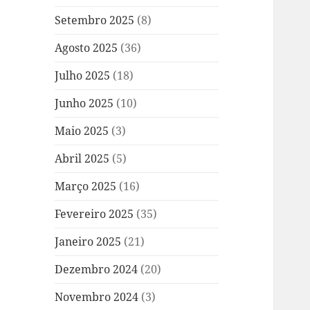
Setembro 2025
(8)
Agosto 2025
(36)
Julho 2025
(18)
Junho 2025
(10)
Maio 2025
(3)
Abril 2025
(5)
Março 2025
(16)
Fevereiro 2025
(35)
Janeiro 2025
(21)
Dezembro 2024
(20)
Novembro 2024
(3)