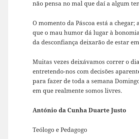
não pensa no mal que daí a algum tem
O momento da Páscoa está a chegar; 
que o mau humor dá lugar à bonomia
da desconfiança deixarão de estar e
Muitas vezes deixávamos correr o dia
entretendo-nos com decisões aparent
para fazer de toda a semana Domingo
em que realmente somos livres.
António da Cunha Duarte Justo
Teólogo e Pedagogo