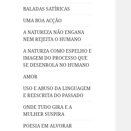
BALADAS SATÍRICAS
UMA BOA ACÇÃO
A NATUREZA NÃO ENGANA
NEM REJEITA O HUMANO
A NATURZA COMO ESPELHO E
IMAGEM DO PROCESSO QUE
SE DESENROLA NO HUMANO
AMOR
USO E ABUSO DA LINGUAGEM
E REESCRITA DO PASSADO
ONDE TUDO GIRA E A
MULHER SUSPIRA
POESIA EM ALVORAR