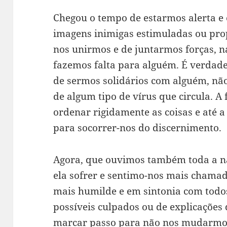
Chegou o tempo de estarmos alerta e 
imagens inimigas estimuladas ou pro
nos unirmos e de juntarmos forças, n
fazemos falta para alguém. É verdade
de sermos solidários com alguém, nã
de algum tipo de vírus que circula. A
ordenar rigidamente as coisas e até
para socorrer-nos do discernimento.
Agora, que ouvimos também toda a na
ela sofrer e sentimo-nos mais chamad
mais humilde e em sintonia com todo
possíveis culpados ou de explicações
marcar passo para não nos mudarmos