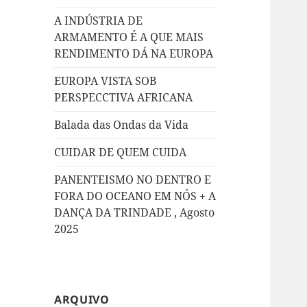
A INDÚSTRIA DE
ARMAMENTO É A QUE MAIS
RENDIMENTO DÁ NA EUROPA
EUROPA VISTA SOB
PERSPECCTIVA AFRICANA
Balada das Ondas da Vida
CUIDAR DE QUEM CUIDA
PANENTEISMO NO DENTRO E
FORA DO OCEANO EM NÓS + A
DANÇA DA TRINDADE , Agosto
2025
ARQUIVO