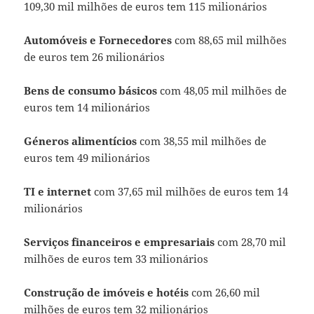
109,30 mil milhões de euros tem 115 milionários
Automóveis e Fornecedores
com 88,65 mil milhões
de euros tem 26 milionários
Bens de consumo básicos
com 48,05 mil milhões de
euros tem 14 milionários
Géneros alimentícios
com 38,55 mil milhões de
euros tem 49 milionários
TI e internet
com 37,65 mil milhões de euros tem 14
milionários
Serviços financeiros e empresariais
com 28,70 mil
milhões de euros tem 33 milionários
Construção de imóveis e hotéis
com 26,60 mil
milhões de euros tem 32 milionários