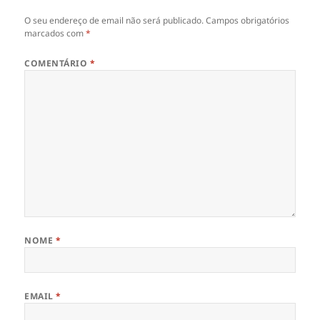
O seu endereço de email não será publicado.
Campos obrigatórios
marcados com
*
COMENTÁRIO
*
NOME
*
EMAIL
*