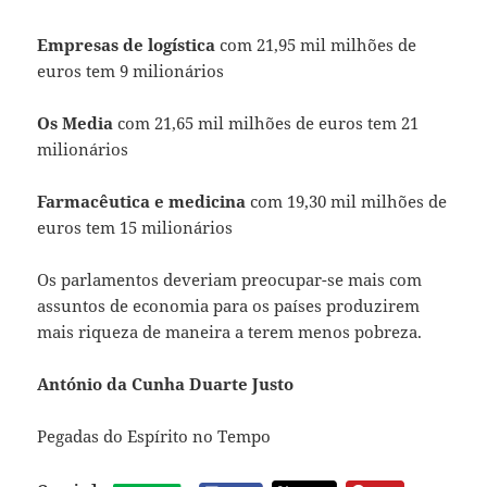
Empresas de logística
com 21,95 mil milhões de
euros tem 9 milionários
Os Media
com 21,65 mil milhões de euros tem 21
milionários
Farmacêutica e medicina
com 19,30 mil milhões de
euros tem 15 milionários
Os parlamentos deveriam preocupar-se mais com
assuntos de economia para os países produzirem
mais riqueza de maneira a terem menos pobreza.
António da Cunha Duarte Justo
Pegadas do Espírito no Tempo